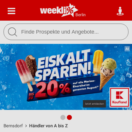
Berlin
Bernsdorf
Händler von A bis Z