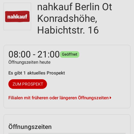
nahkauf Berlin Ot
Konradshöhe,
Habichtstr. 16
08:00 - 21:00
Geöffnet
Öffnungszeiten heute
Es gibt 1 aktuelles Prospekt
ZUM PROSPEKT
Filialen mit früheren oder längeren Öffnungszeiten
Öffnungszeiten