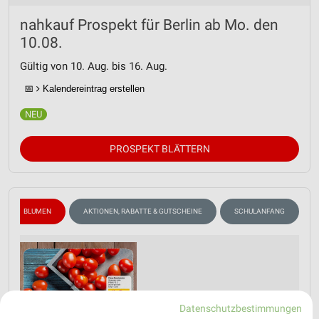
nahkauf Prospekt für Berlin ab Mo. den
10.08.
Gültig von 10. Aug. bis 16. Aug.
📅
Kalendereintrag erstellen
PROSPEKT BLÄTTERN
BLUMEN
AKTIONEN, RABATTE & GUTSCHEINE
SCHULANFANG
Datenschutzbestimmungen