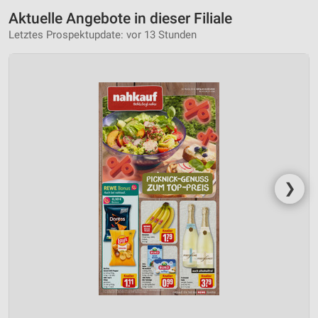
Aktuelle Angebote in dieser Filiale
Letztes Prospektupdate: vor 13 Stunden
❯