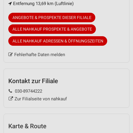
Entfernung 13,69 km (Luftlinie)
ANGEBOTE & PROSPEKTE DIESER FILIALE
ALLE NAHKAUF PROSPEKTE & ANGEBOTE
ALLE NAHKAUF ADRESSEN & ÖFFNUNGSZEITEN
Fehlerhafte Daten melden
Kontakt zur Filiale
030-89744222
Zur Filialseite von nahkauf
Karte & Route