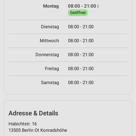
Montag
08:00 - 21:00
|
Geöffnet
Dienstag
08:00 - 21:00
Mittwoch
08:00 - 21:00
Donnerstag
08:00 - 21:00
Freitag
08:00 - 21:00
Samstag
08:00 - 21:00
Adresse & Details
Habichtstr. 16
13505 Berlin Ot Konradshöhe