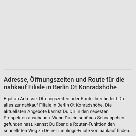
Adresse, Öffnungszeiten und Route für die
nahkauf Filiale in Berlin Ot Konradshöhe
Egal ob Adresse, Öffnungszeiten oder Route, hier findest Du
alles zur nahkauf Filiale in Berlin Ot Konradshöhe. Die
aktuellsten Angebote kannst Du Dir in den neuesten
Prospekten anschauen. Wenn Du ein schönes Schnäppchen
gefunden hast, kannst Du über die Routen-Funktion den
schnellsten Weg zu Deiner Lieblings-Filiale von nahkauf finden.