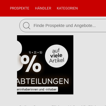
PROSPEKTE
HÄNDLER
KATEGORIEN