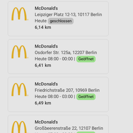
McDonald's
Leipziger Platz 12-13, 10117 Berlin
Heute
geschlossen
6,14 km
McDonald's
Osdorfer Str. 125a, 12207 Berlin
Heute 08:00 - 00:00 |
Geöffnet
6,41 km
McDonald's
Friedrichstraße 207, 10969 Berlin
Heute 08:00 - 03:00 |
Geöffnet
6,49 km
McDonald's
Großbeerenstraße 22, 12107 Berlin