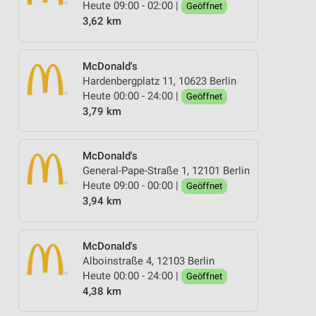
Heute 09:00 - 02:00 |
Geöffnet
3,62 km
McDonald's
Hardenbergplatz 11, 10623 Berlin
Heute 00:00 - 24:00 |
Geöffnet
3,79 km
McDonald's
General-Pape-Straße 1, 12101 Berlin
Heute 09:00 - 00:00 |
Geöffnet
3,94 km
McDonald's
Alboinstraße 4, 12103 Berlin
Heute 00:00 - 24:00 |
Geöffnet
4,38 km