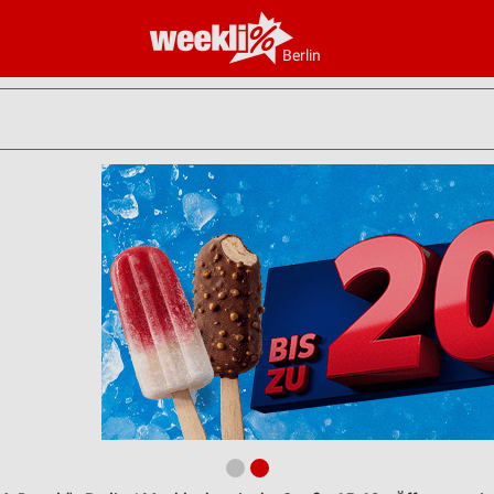
Berlin