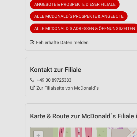
ANGEBOTE & PROSPEKTE DIESER FILIALE
ALLE MCDONALD´S PROSPEKTE & ANGEBOTE
ALLE MCDONALD´S ADRESSEN & ÖFFNUNGSZEITEN
Fehlerhafte Daten melden
Kontakt zur Filiale
+49 30 89725383
Zur Filialseite von McDonald´s
Karte & Route
zur McDonald´s Filiale i
+