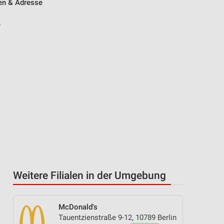
ten & Adresse
-
Weitere Filialen in der Umgebung
McDonald's
Tauentzienstraße 9-12, 10789 Berlin