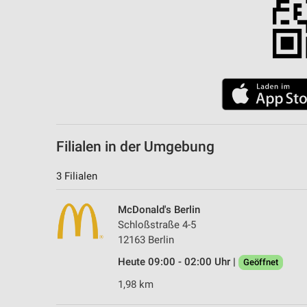
Filialen in der Umgebung
3 Filialen
McDonald's Berlin
Schloßstraße 4-5
12163 Berlin
Heute 09:00 - 02:00 Uhr |
Geöffnet
1,98 km