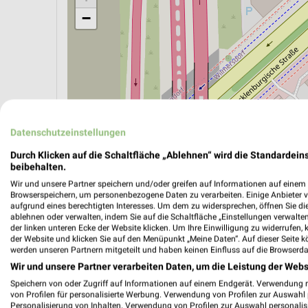
−
Datenschutzeinstellungen
Durch Klicken auf die Schaltfläche „Ablehnen“ wird die Standardeins
beibehalten.
Wir und unsere Partner speichern und/oder greifen auf Informationen auf einem G
Browserspeichern, um personenbezogene Daten zu verarbeiten. Einige Anbieter 
aufgrund eines berechtigten Interesses. Um dem zu widersprechen, öffnen Sie die 
ÖPNV ANZEIGEN
LADESÄULEN ANZEIGE
ablehnen oder verwalten, indem Sie auf die Schaltfläche „Einstellungen verwalten“
der linken unteren Ecke der Website klicken. Um Ihre Einwilligung zu widerrufen, 
der Website und klicken Sie auf den Menüpunkt „Meine Daten“. Auf dieser Seite k
werden unseren Partnern mitgeteilt und haben keinen Einfluss auf die Browserda
Wir und unsere Partner verarbeiten Daten, um die Leistung der Webs
Speichern von oder Zugriff auf Informationen auf einem Endgerät. Verwendung 
von Profilen für personalisierte Werbung. Verwendung von Profilen zur Auswahl p
Personalisierung von Inhalten. Verwendung von Profilen zur Auswahl personalis