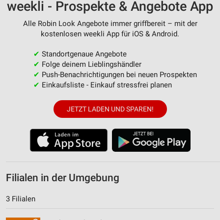
weekli - Prospekte & Angebote App
Alle Robin Look Angebote immer griffbereit – mit der
kostenlosen weekli App für iOS & Android.
✔
Standortgenaue Angebote
✔
Folge deinem Lieblingshändler
✔
Push-Benachrichtigungen bei neuen Prospekten
✔
Einkaufsliste - Einkauf stressfrei planen
JETZT LADEN UND SPAREN!
Filialen in der Umgebung
3 Filialen