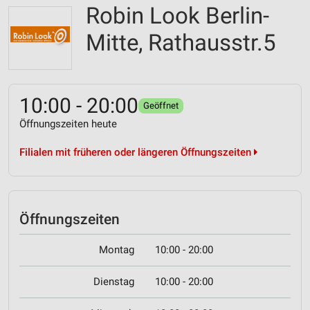
Robin Look Berlin-
Mitte, Rathausstr.5
10:00 - 20:00
Geöffnet
Öffnungszeiten heute
Filialen mit früheren oder längeren Öffnungszeiten
Öffnungszeiten
Montag
10:00 - 20:00
Dienstag
10:00 - 20:00