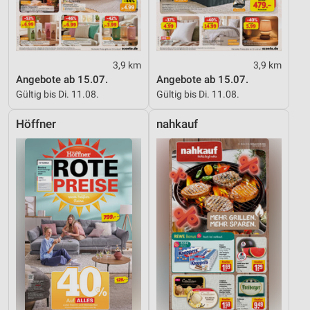
3,9 km
3,9 km
Angebote ab 15.07.
Angebote ab 15.07.
Gültig bis Di. 11.08.
Gültig bis Di. 11.08.
Höffner
nahkauf