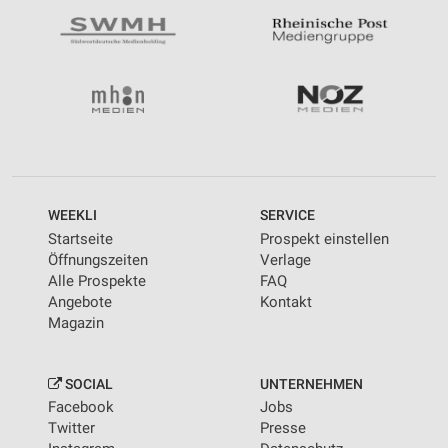
WEEKLI
SERVICE
Startseite
Prospekt einstellen
Öffnungszeiten
Verlage
Alle Prospekte
FAQ
Angebote
Kontakt
Magazin
SOCIAL
UNTERNEHMEN
Facebook
Jobs
Twitter
Presse