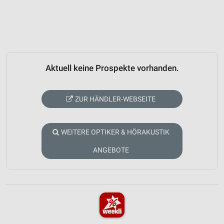
Aktuell keine Prospekte vorhanden.
ZUR HÄNDLER-WEBSEITE
WEITERE OPTIKER & HÖRAKUSTIK
ANGEBOTE