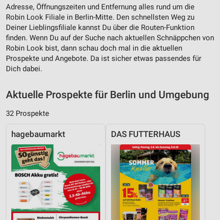
Adresse, Öffnungszeiten und Entfernung alles rund um die
Robin Look Filiale in Berlin-Mitte. Den schnellsten Weg zu
Deiner Lieblingsfiliale kannst Du über die Routen-Funktion
finden. Wenn Du auf der Suche nach aktuellen Schnäppchen von
Robin Look bist, dann schau doch mal in die aktuellen
Prospekte und Angebote. Da ist sicher etwas passendes für
Dich dabei.
Aktuelle Prospekte für Berlin und Umgebung
32 Prospekte
hagebaumarkt
DAS FUTTERHAUS