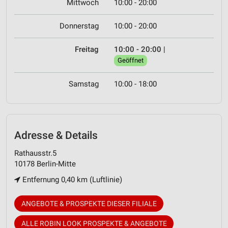
Mittwoch
10:00 - 20:00
Donnerstag
10:00 - 20:00
Freitag
10:00 - 20:00
|
Geöffnet
Samstag
10:00 - 18:00
Adresse & Details
Rathausstr.5
10178 Berlin-Mitte
Entfernung 0,40 km (Luftlinie)
ANGEBOTE & PROSPEKTE DIESER FILIALE
ALLE ROBIN LOOK PROSPEKTE & ANGEBOTE