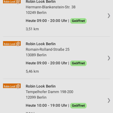
Robin Look Berlin
Hermann-Blankenstein-Str. 38
10249 Berlin
❯
Heute 09:00 - 20:00 Uhr |
Geöffnet
3,51 km
Robin Look Berlin
Romain-Rolland-Straße 25
13089 Berlin
❯
Heute 09:00 - 20:00 Uhr |
Geöffnet
5,46 km
Robin Look Berlin
Tempelhofer Damm 198-200
12099 Berlin
❯
Heute 10:00 - 19:00 Uhr |
Geöffnet