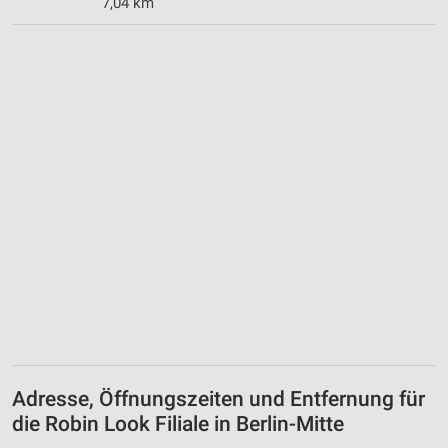
7,04 km
Adresse, Öffnungszeiten und Entfernung für
die Robin Look Filiale in Berlin-Mitte