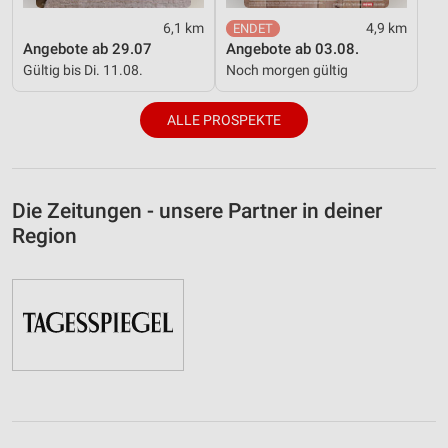
6,1 km
4,9 km
Angebote ab 29.07
Angebote ab 03.08.
Gültig bis Di. 11.08.
Noch morgen gültig
ALLE PROSPEKTE
Die Zeitungen - unsere Partner in deiner
Region