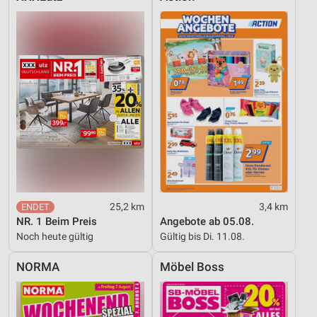
25,2 km
3,4 km
NR. 1 Beim Preis
Angebote ab 05.08.
Noch heute gültig
Gültig bis Di. 11.08.
NORMA
Möbel Boss