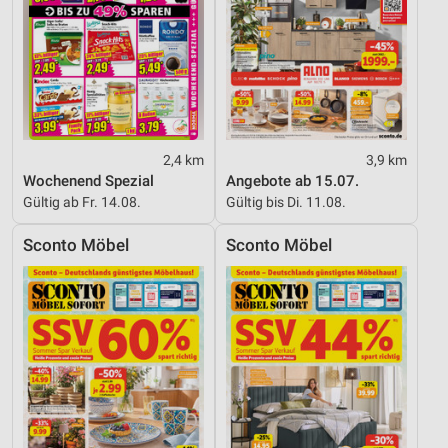
2,4 km
3,9 km
Wochenend Spezial
Angebote ab 15.07.
Gültig ab Fr. 14.08.
Gültig bis Di. 11.08.
Sconto Möbel
Sconto Möbel