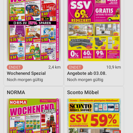
2,4 km
10,9 km
Wochenend Spezial
Angebote ab 03.08.
Noch morgen gültig
Noch morgen gültig
NORMA
Sconto Möbel