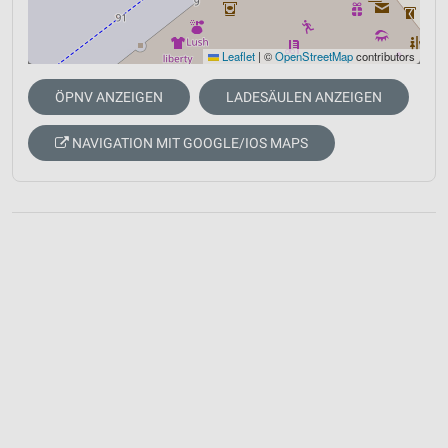
Leaflet
|
©
OpenStreetMap
contributors
ÖPNV ANZEIGEN
LADESÄULEN ANZEIGEN
NAVIGATION MIT GOOGLE/IOS MAPS