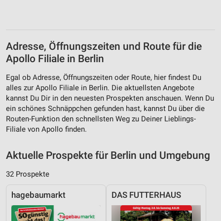
Adresse, Öffnungszeiten und Route für die
Apollo Filiale in Berlin
Egal ob Adresse, Öffnungszeiten oder Route, hier findest Du
alles zur Apollo Filiale in Berlin. Die aktuellsten Angebote
kannst Du Dir in den neuesten Prospekten anschauen. Wenn Du
ein schönes Schnäppchen gefunden hast, kannst Du über die
Routen-Funktion den schnellsten Weg zu Deiner Lieblings-
Filiale von Apollo finden.
Aktuelle Prospekte für Berlin und Umgebung
32 Prospekte
hagebaumarkt
DAS FUTTERHAUS