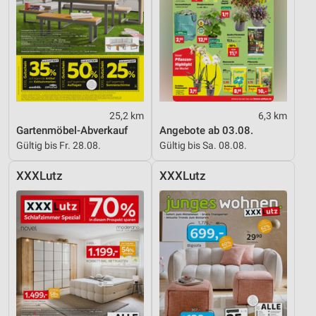
25,2 km
6,3 km
Gartenmöbel-Abverkauf
Angebote ab 03.08.
Gültig bis Fr. 28.08.
Gültig bis Sa. 08.08.
XXXLutz
XXXLutz