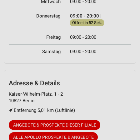
Mittwoch
09:00 - 20:00
Donnerstag
09:00 - 20:00
|
Öffnet in 52 Sek.
Freitag
09:00 - 20:00
Samstag
09:00 - 20:00
Adresse & Details
Kaiser-Wilhelm-Platz. 1 - 2
10827 Berlin
Entfernung 5,01 km (Luftlinie)
ANGEBOTE & PROSPEKTE DIESER FILIALE
ALLE APOLLO PROSPEKTE & ANGEBOTE