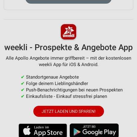
weekli - Prospekte & Angebote App
Alle Apollo Angebote immer griffbereit – mit der kostenlosen
weekli App für iOS & Android.
✔
Standortgenaue Angebote
✔
Folge deinem Lieblingshändler
✔
Push-Benachrichtigungen bei neuen Prospekten
✔
Einkaufsliste - Einkauf stressfrei planen
JETZT LADEN UND SPAREN!