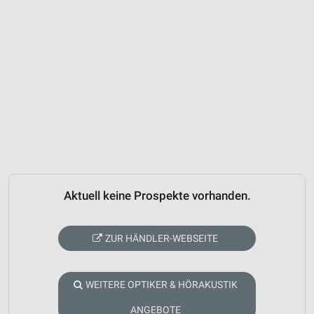
Aktuell keine Prospekte vorhanden.
ZUR HÄNDLER-WEBSEITE
WEITERE OPTIKER & HÖRAKUSTIK
ANGEBOTE