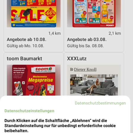
1,4 km
2,1 km
Angebote ab 10.08.
Angebote ab 03.08.
Gültig ab Mo. 10.08.
Gültig bis Sa. 08.08.
toom Baumarkt
XXXLutz
Datenschutzbestimmungen
Datenschutzeinstellungen
Durch Klicken auf die Schaltfläche „Ablehnen“ wird die
Standardeinstellung nur für unbedingt erforderliche cookie
beibehalten.