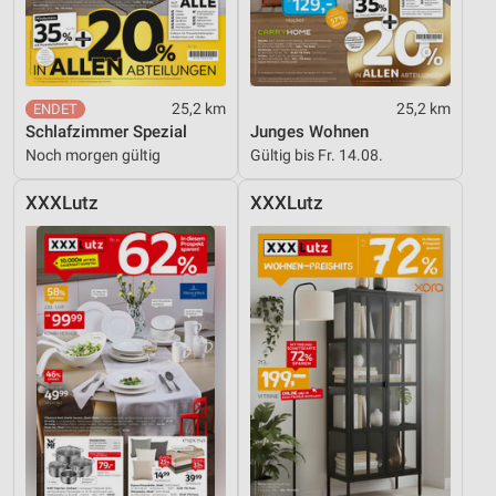
25,2 km
25,2 km
Schlafzimmer Spezial
Junges Wohnen
Noch morgen gültig
Gültig bis Fr. 14.08.
XXXLutz
XXXLutz