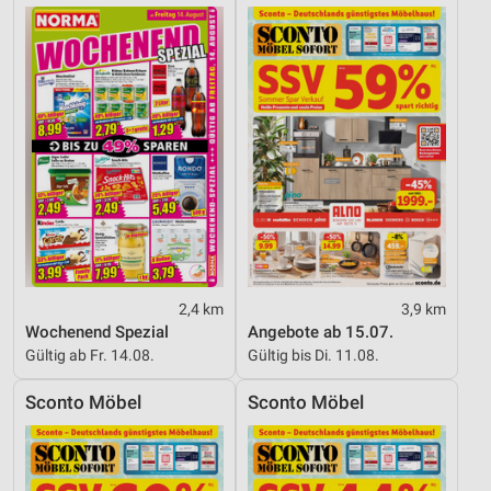
2,4 km
3,9 km
Wochenend Spezial
Angebote ab 15.07.
Gültig ab Fr. 14.08.
Gültig bis Di. 11.08.
Sconto Möbel
Sconto Möbel