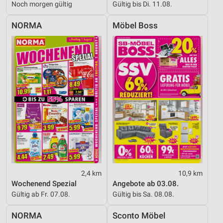
Noch morgen gültig
Gültig bis Di. 11.08.
NORMA
Möbel Boss
2,4 km
10,9 km
Wochenend Spezial
Angebote ab 03.08.
Gültig ab Fr. 07.08.
Gültig bis Sa. 08.08.
NORMA
Sconto Möbel