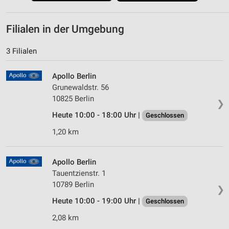
Filialen in der Umgebung
3 Filialen
Apollo Berlin
Grunewaldstr. 56
10825 Berlin
❯
Heute 10:00 - 18:00 Uhr |
Geschlossen
1,20 km
Apollo Berlin
Tauentzienstr. 1
10789 Berlin
❯
Heute 10:00 - 19:00 Uhr |
Geschlossen
2,08 km