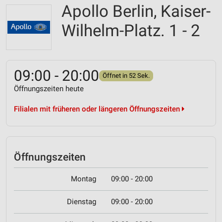
Apollo Berlin, Kaiser-
Wilhelm-Platz. 1 - 2
09:00 - 20:00
Öffnet in 52 Sek.
Öffnungszeiten heute
Filialen mit früheren oder längeren Öffnungszeiten
Öffnungszeiten
Montag
09:00 - 20:00
Dienstag
09:00 - 20:00