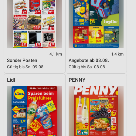
4,1 km
1,4 km
Sonder Posten
Angebote ab 03.08.
Gültig bis So. 09.08.
Gültig bis Sa. 08.08.
Lidl
PENNY