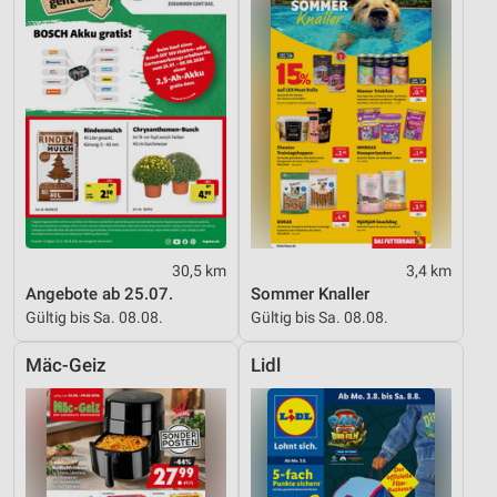
30,5 km
3,4 km
Angebote ab 25.07.
Sommer Knaller
Gültig bis Sa. 08.08.
Gültig bis Sa. 08.08.
Mäc-Geiz
Lidl