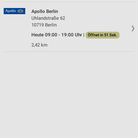
Apollo Berlin
Uhlandstraße 62
10719 Berlin
❯
Heute 09:00 - 19:00 Uhr |
Öffnet in 51 Sek.
2,42 km