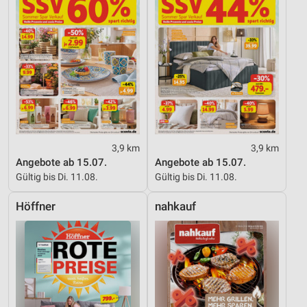
3,9 km
3,9 km
Angebote ab 15.07.
Angebote ab 15.07.
Gültig bis Di. 11.08.
Gültig bis Di. 11.08.
Höffner
nahkauf