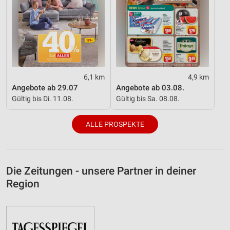
6,1 km
4,9 km
Angebote ab 29.07
Angebote ab 03.08.
Gültig bis Di. 11.08.
Gültig bis Sa. 08.08.
ALLE PROSPEKTE
Die Zeitungen - unsere Partner in deiner
Region