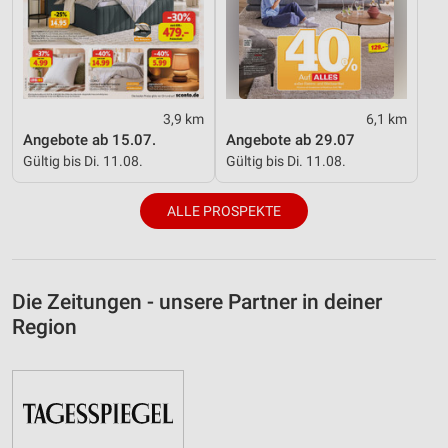
3,9 km
6,1 km
Angebote ab 15.07.
Angebote ab 29.07
Gültig bis Di. 11.08.
Gültig bis Di. 11.08.
ALLE PROSPEKTE
Die Zeitungen - unsere Partner in deiner
Region