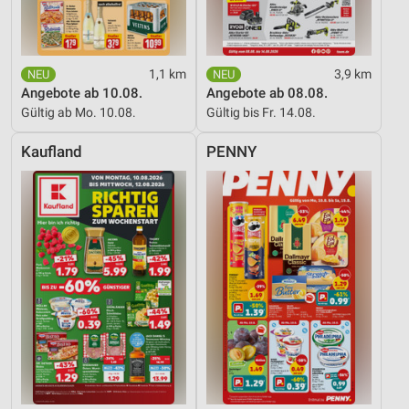
1,1 km
3,9 km
Angebote ab 10.08.
Angebote ab 08.08.
Gültig ab Mo. 10.08.
Gültig bis Fr. 14.08.
Kaufland
PENNY