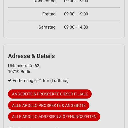
Donnerstag
09:00 - 19:00
Freitag
09:00 - 19:00
Samstag
09:00 - 14:00
Adresse & Details
Uhlandstraße 62
10719 Berlin
Entfernung 6,21 km (Luftlinie)
ANGEBOTE & PROSPEKTE DIESER FILIALE
ALLE APOLLO PROSPEKTE & ANGEBOTE
ALLE APOLLO ADRESSEN & ÖFFNUNGSZEITEN