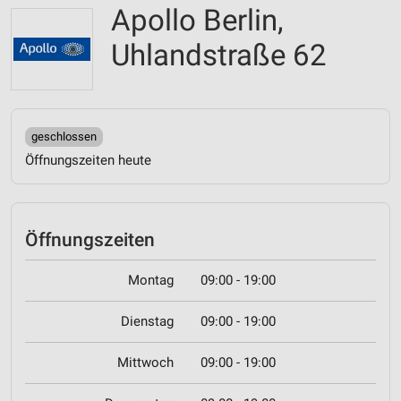
Apollo Berlin,
Uhlandstraße 62
geschlossen
Öffnungszeiten heute
Öffnungszeiten
Montag
09:00 - 19:00
Dienstag
09:00 - 19:00
Mittwoch
09:00 - 19:00