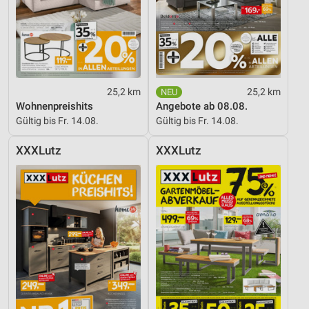
25,2 km
25,2 km
Wohnenpreishits
Angebote ab 08.08.
Gültig bis Fr. 14.08.
Gültig bis Fr. 14.08.
XXXLutz
XXXLutz