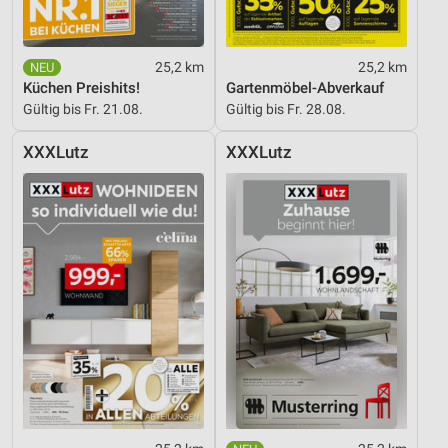
25,2 km
25,2 km
Küchen Preishits!
Gartenmöbel-Abverkauf
Gültig bis Fr. 21.08.
Gültig bis Fr. 28.08.
XXXLutz
XXXLutz