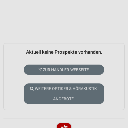
Aktuell keine Prospekte vorhanden.
ZUR HÄNDLER-WEBSEITE
WEITERE OPTIKER & HÖRAKUSTIK
ANGEBOTE