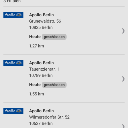
3 Filialen
Apollo Berlin
Grunewaldstr. 56
10825 Berlin
❯
Heute
geschlossen
1,27 km
Apollo Berlin
Tauentzienstr. 1
10789 Berlin
❯
Heute
geschlossen
1,55 km
Apollo Berlin
Wilmersdorfer Str. 52
10627 Berlin
❯