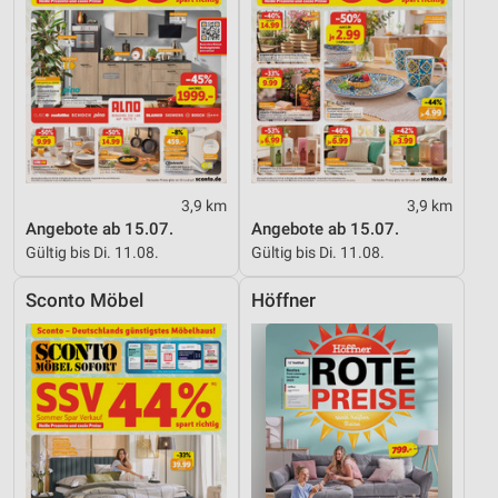
3,9 km
3,9 km
Angebote ab 15.07.
Angebote ab 15.07.
Gültig bis Di. 11.08.
Gültig bis Di. 11.08.
Sconto Möbel
Höffner