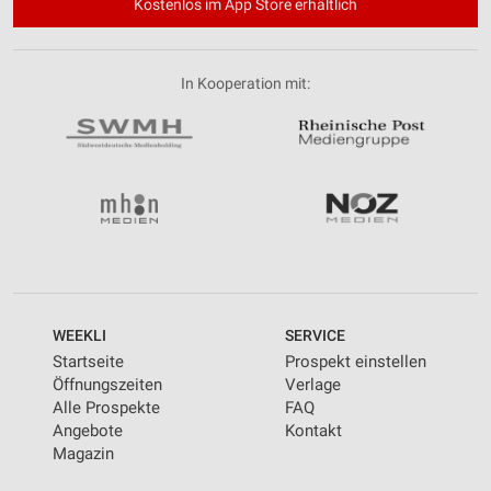
Kostenlos im App Store erhältlich
In Kooperation mit:
WEEKLI
SERVICE
Startseite
Prospekt einstellen
Öffnungszeiten
Verlage
Alle Prospekte
FAQ
Angebote
Kontakt
Magazin