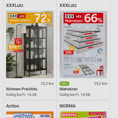
XXXLutz
XXXLutz
25,2 km
25,2 km
Wohnen-Preishits
Matratzen
Gültig bis Fr. 14.08.
Gültig bis Fr. 14.08.
Action
NORMA