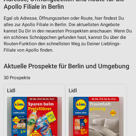
Apollo Filiale in Berlin
Egal ob Adresse, Öffnungszeiten oder Route, hier findest Du
alles zur Apollo Filiale in Berlin. Die aktuellsten Angebote
kannst Du Dir in den neuesten Prospekten anschauen. Wenn Du
ein schönes Schnäppchen gefunden hast, kannst Du über die
Routen-Funktion den schnellsten Weg zu Deiner Lieblings-
Filiale von Apollo finden.
Aktuelle Prospekte für Berlin und Umgebung
30 Prospekte
Lidl
Lidl