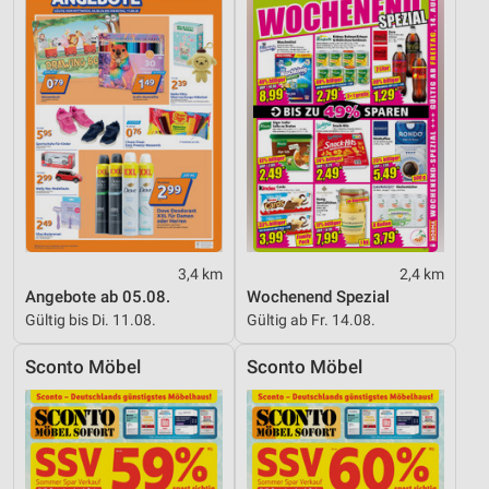
3,4 km
2,4 km
Angebote ab 05.08.
Wochenend Spezial
Gültig bis Di. 11.08.
Gültig ab Fr. 14.08.
Sconto Möbel
Sconto Möbel