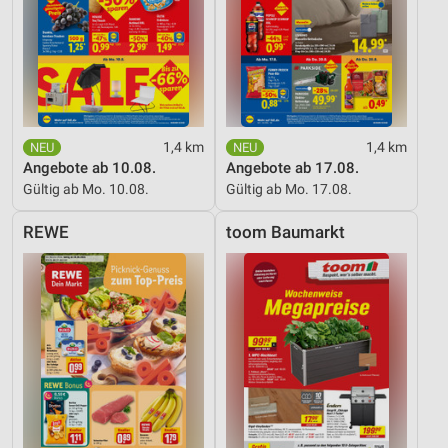
1,4 km
1,4 km
Angebote ab 10.08.
Angebote ab 17.08.
Gültig ab Mo. 10.08.
Gültig ab Mo. 17.08.
REWE
toom Baumarkt