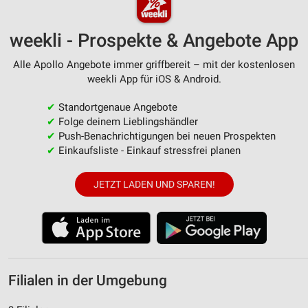
weekli - Prospekte & Angebote App
Alle Apollo Angebote immer griffbereit – mit der kostenlosen
weekli App für iOS & Android.
✔
Standortgenaue Angebote
✔
Folge deinem Lieblingshändler
✔
Push-Benachrichtigungen bei neuen Prospekten
✔
Einkaufsliste - Einkauf stressfrei planen
JETZT LADEN UND SPAREN!
Filialen in der Umgebung