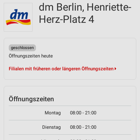
dm Berlin, Henriette-
Herz-Platz 4
geschlossen
Öffnungszeiten heute
Filialen mit früheren oder längeren Öffnungszeiten
Öffnungszeiten
Montag
08:00 - 21:00
Dienstag
08:00 - 21:00