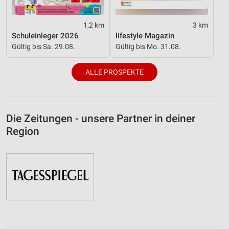
1,2 km
3 km
Schuleinleger 2026
lifestyle Magazin
Gültig bis Sa. 29.08.
Gültig bis Mo. 31.08.
ALLE PROSPEKTE
Die Zeitungen - unsere Partner in deiner
Region