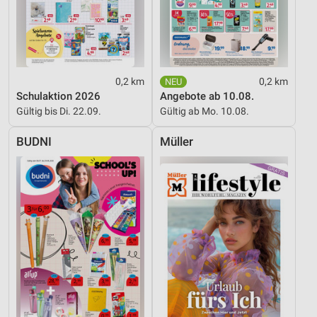
0,2 km
0,2 km
Schulaktion 2026
Angebote ab 10.08.
Gültig bis Di. 22.09.
Gültig ab Mo. 10.08.
BUDNI
Müller