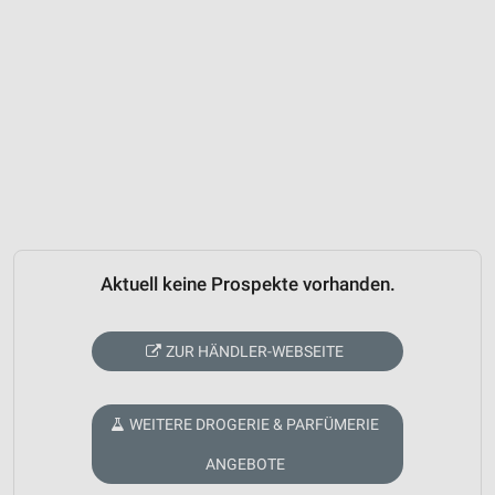
Aktuell keine Prospekte vorhanden.
ZUR HÄNDLER-WEBSEITE
WEITERE DROGERIE & PARFÜMERIE
ANGEBOTE