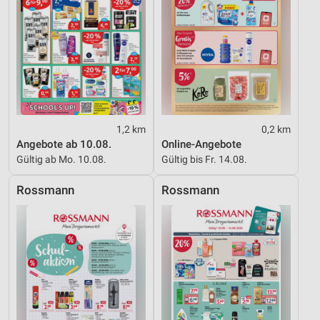
Funktional
Werbung
1,2 km
0,2 km
Angebote ab 10.08.
Online-Angebote
Gültig ab Mo. 10.08.
Gültig bis Fr. 14.08.
Rossmann
Rossmann