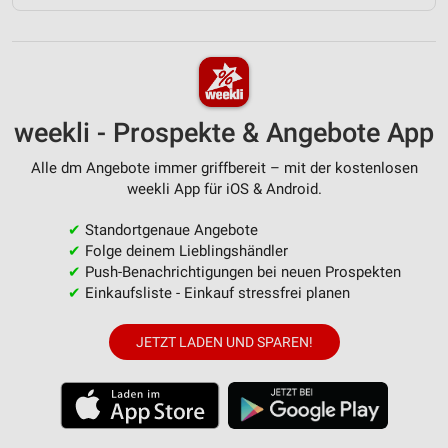
weekli - Prospekte & Angebote App
Alle dm Angebote immer griffbereit – mit der kostenlosen
weekli App für iOS & Android.
✔
Standortgenaue Angebote
✔
Folge deinem Lieblingshändler
✔
Push-Benachrichtigungen bei neuen Prospekten
✔
Einkaufsliste - Einkauf stressfrei planen
JETZT LADEN UND SPAREN!