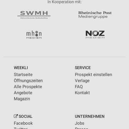
In Kooperation mit:
WEEKLI
SERVICE
Startseite
Prospekt einstellen
Öffnungszeiten
Verlage
Alle Prospekte
FAQ
Angebote
Kontakt
Magazin
SOCIAL
UNTERNEHMEN
Facebook
Jobs