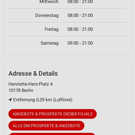
Mittwoch
08:00 - 21:00
Donnerstag
08:00 - 21:00
Freitag
08:00 - 21:00
Samstag
09:00 - 21:00
Adresse & Details
Henriette-Herz-Platz 4
10178 Berlin
Entfernung 0,29 km (Luftlinie)
ANGEBOTE & PROSPEKTE DIESER FILIALE
ALLE DM PROSPEKTE & ANGEBOTE