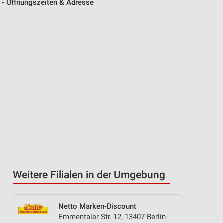
 - Öffnungszeiten & Adresse
Weitere Filialen in der Umgebung
Netto Marken-Discount
Emmentaler Str. 12, 13407 Berlin-