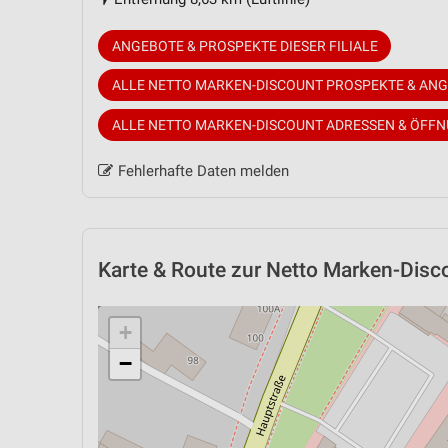
ANGEBOTE & PROSPEKTE DIESER FILIALE
ALLE NETTO MARKEN-DISCOUNT PROSPEKTE & AN
ALLE NETTO MARKEN-DISCOUNT ADRESSEN & ÖFF
Fehlerhafte Daten melden
Karte & Route
zur Netto Marken-Discou
+
−