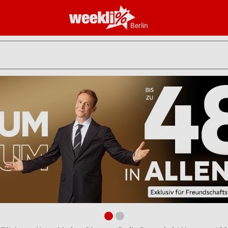
Berlin