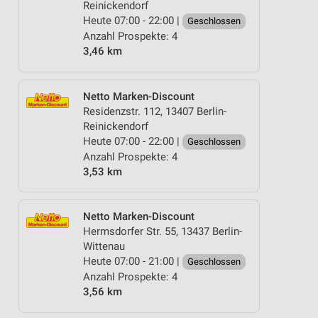
Reinickendorf
Heute 07:00 - 22:00 |
Geschlossen
Anzahl Prospekte: 4
3,46 km
Netto Marken-Discount
Residenzstr. 112, 13407 Berlin-
Reinickendorf
Heute 07:00 - 22:00 |
Geschlossen
Anzahl Prospekte: 4
3,53 km
Netto Marken-Discount
Hermsdorfer Str. 55, 13437 Berlin-
Wittenau
Heute 07:00 - 21:00 |
Geschlossen
Anzahl Prospekte: 4
3,56 km