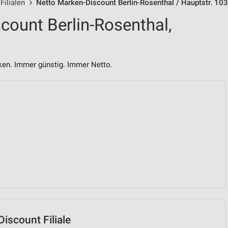
Filialen
Netto Marken-Discount Berlin-Rosenthal / Hauptstr. 103
count Berlin-Rosenthal,
n. Immer günstig. Immer Netto.
iscount Filiale