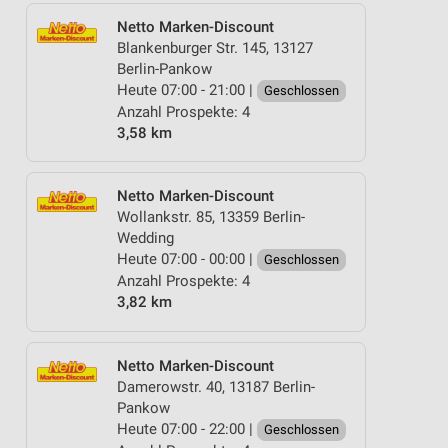
Netto Marken-Discount
Blankenburger Str. 145, 13127
Berlin-Pankow
Heute 07:00 - 21:00 |
Geschlossen
Anzahl Prospekte: 4
3,58 km
Netto Marken-Discount
Wollankstr. 85, 13359 Berlin-
Wedding
Heute 07:00 - 00:00 |
Geschlossen
Anzahl Prospekte: 4
3,82 km
Netto Marken-Discount
Damerowstr. 40, 13187 Berlin-
Pankow
Heute 07:00 - 22:00 |
Geschlossen