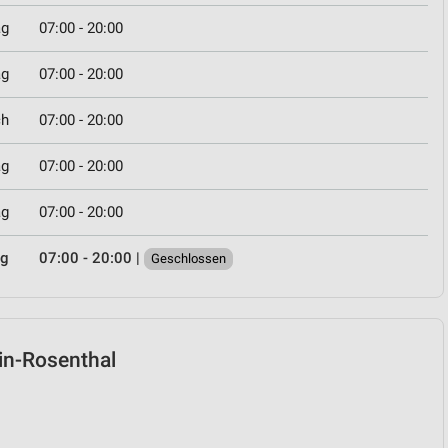
ag
07:00 - 20:00
ag
07:00 - 20:00
ch
07:00 - 20:00
ag
07:00 - 20:00
ag
07:00 - 20:00
ag
07:00 - 20:00
|
Geschlossen
rlin-Rosenthal