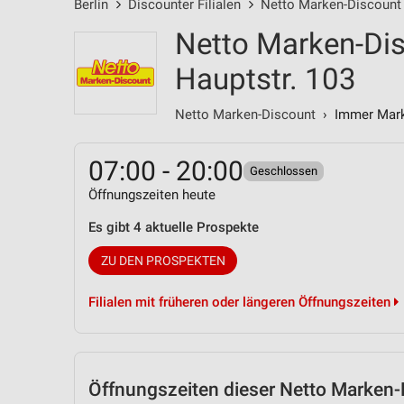
Berlin
Discounter Filialen
Netto Marken-Discount 
Netto Marken-Dis
Hauptstr. 103
Netto Marken-Discount
› Immer Marke
07:00 - 20:00
Geschlossen
Öffnungszeiten heute
Es gibt 4 aktuelle Prospekte
ZU DEN PROSPEKTEN
Filialen mit früheren oder längeren Öffnungszeiten
Öffnungszeiten
dieser Netto Marken-D