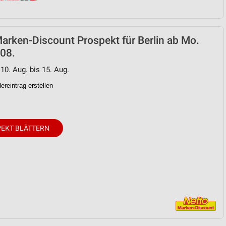
arken-Discount Prospekt für Berlin ab Mo.
08.
 10. Aug. bis 15. Aug.
reintrag erstellen
EKT BLÄTTERN