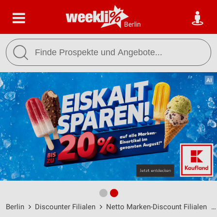
Berlin
Berlin
Discounter Filialen
Netto Marken-Discount Filialen