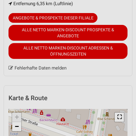
Entfernung 6,35 km (Luftlinie)
ANGEBOTE & PROSPEKTE DIESER FILIALE
ALLE NETTO MARKEN-DISCOUNT PROSPEKTE &
ANGEBOTE
ALLE NETTO MARKEN-DISCOUNT ADRESSEN &
ÖFFNUNGSZEITEN
Fehlerhafte Daten melden
Karte & Route
+
⛶
−