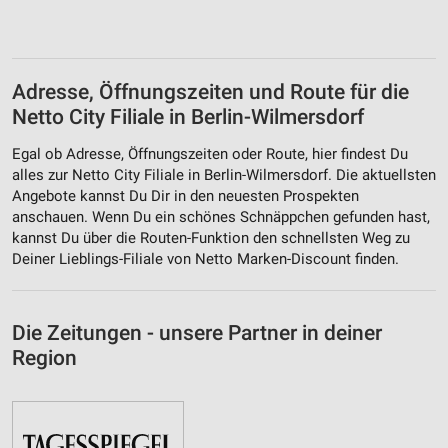
Adresse, Öffnungszeiten und Route für die
Netto City Filiale in Berlin-Wilmersdorf
Egal ob Adresse, Öffnungszeiten oder Route, hier findest Du
alles zur Netto City Filiale in Berlin-Wilmersdorf. Die aktuellsten
Angebote kannst Du Dir in den neuesten Prospekten
anschauen. Wenn Du ein schönes Schnäppchen gefunden hast,
kannst Du über die Routen-Funktion den schnellsten Weg zu
Deiner Lieblings-Filiale von Netto Marken-Discount finden.
Die Zeitungen - unsere Partner in deiner
Region