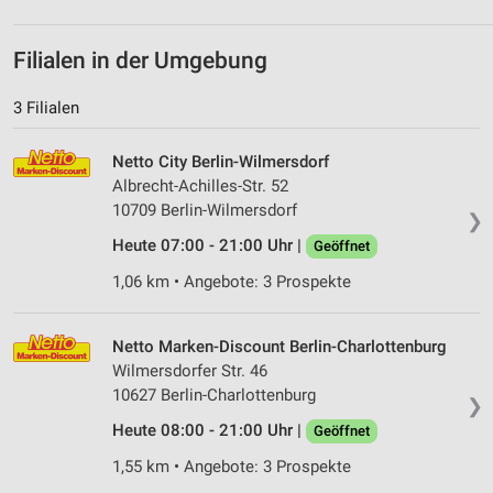
Filialen in der Umgebung
3 Filialen
Netto City Berlin-Wilmersdorf
Albrecht-Achilles-Str. 52
10709 Berlin-Wilmersdorf
❯
Heute 07:00 - 21:00 Uhr |
Geöffnet
1,06 km • Angebote: 3 Prospekte
Netto Marken-Discount Berlin-Charlottenburg
Wilmersdorfer Str. 46
10627 Berlin-Charlottenburg
❯
Heute 08:00 - 21:00 Uhr |
Geöffnet
1,55 km • Angebote: 3 Prospekte