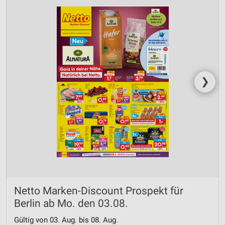
❯
Netto Marken-Discount Prospekt für
Berlin ab Mo. den 03.08.
Gültig von 03. Aug. bis 08. Aug.