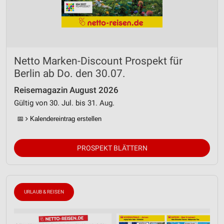
Netto Marken-Discount Prospekt für
Berlin ab Do. den 30.07.
Reisemagazin August 2026
Gültig von 30. Jul. bis 31. Aug.
📅
Kalendereintrag erstellen
PROSPEKT BLÄTTERN
URLAUB & REISEN