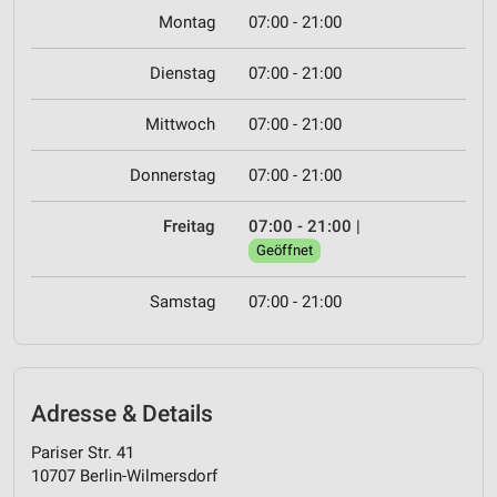
Montag
07:00 - 21:00
Dienstag
07:00 - 21:00
Mittwoch
07:00 - 21:00
Donnerstag
07:00 - 21:00
Freitag
07:00 - 21:00
|
Geöffnet
Samstag
07:00 - 21:00
Adresse & Details
Pariser Str. 41
10707 Berlin-Wilmersdorf