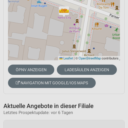
Leaflet
|
©
OpenStreetMap
contributors
ÖPNV ANZEIGEN
LADESÄULEN ANZEIGEN
NAVIGATION MIT GOOGLE/IOS MAPS
Aktuelle Angebote in dieser Filiale
Letztes Prospektupdate: vor 6 Tagen