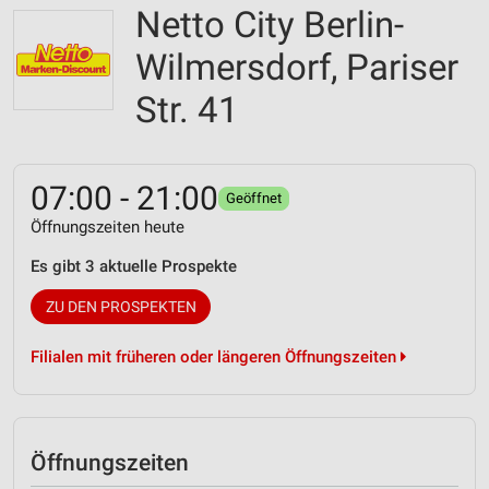
Netto City Berlin-
Wilmersdorf, Pariser
Str. 41
07:00 - 21:00
Geöffnet
Öffnungszeiten heute
Es gibt 3 aktuelle Prospekte
ZU DEN PROSPEKTEN
Filialen mit früheren oder längeren Öffnungszeiten
Öffnungszeiten