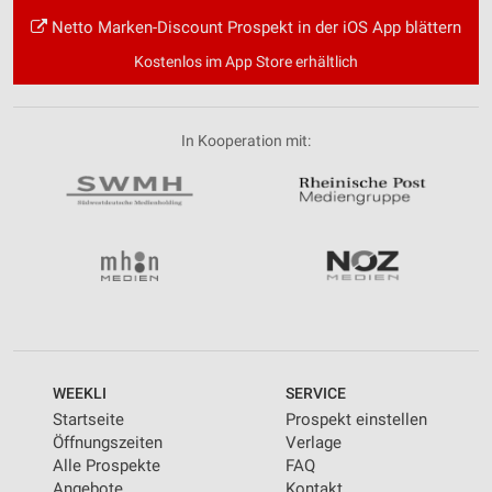
Netto Marken-Discount Prospekt in der iOS App blättern
Kostenlos im App Store erhältlich
In Kooperation mit:
WEEKLI
SERVICE
Startseite
Prospekt einstellen
Öffnungszeiten
Verlage
Alle Prospekte
FAQ
Angebote
Kontakt