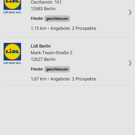
Cecilienstr. 161
12683 Berlin
❯
Heute
geschlossen
1,15 km • Angebote: 2 Prospekte
Lidl Berlin
Mark-Twain-Straße 2
12627 Berlin
❯
Heute
geschlossen
1,67 km • Angebote: 2 Prospekte