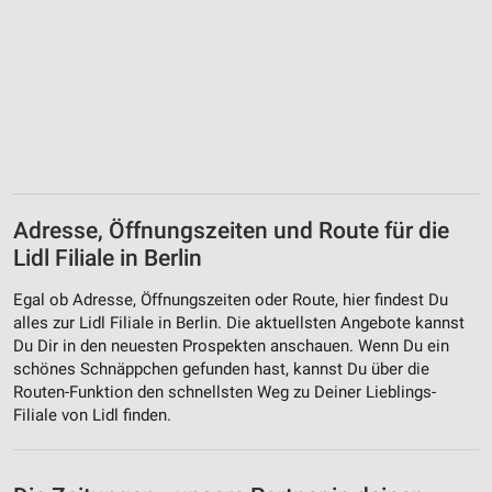
Adresse, Öffnungszeiten und Route für die
Lidl Filiale in Berlin
Egal ob Adresse, Öffnungszeiten oder Route, hier findest Du
alles zur Lidl Filiale in Berlin. Die aktuellsten Angebote kannst
Du Dir in den neuesten Prospekten anschauen. Wenn Du ein
schönes Schnäppchen gefunden hast, kannst Du über die
Routen-Funktion den schnellsten Weg zu Deiner Lieblings-
Filiale von Lidl finden.