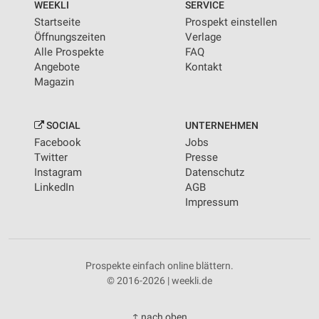
WEEKLI
SERVICE
Startseite
Prospekt einstellen
Öffnungszeiten
Verlage
Alle Prospekte
FAQ
Angebote
Kontakt
Magazin
SOCIAL
UNTERNEHMEN
Facebook
Jobs
Twitter
Presse
Instagram
Datenschutz
LinkedIn
AGB
Impressum
Prospekte einfach online blättern.
© 2016-2026 | weekli.de
↑ nach oben