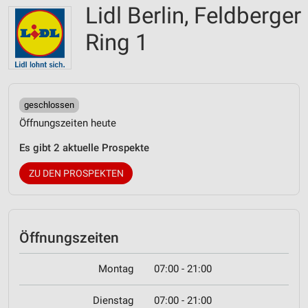
Lidl Berlin, Feldberger
Ring 1
geschlossen
Öffnungszeiten heute
Es gibt 2 aktuelle Prospekte
ZU DEN PROSPEKTEN
Öffnungszeiten
Montag
07:00 - 21:00
Dienstag
07:00 - 21:00