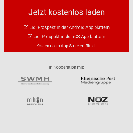
Jetzt kostenlos laden
Lidl Prospekt in der Android App blättern
Lidl Prospekt in der iOS App blättern
Kostenlos im App Store erhältlich
In Kooperation mit: