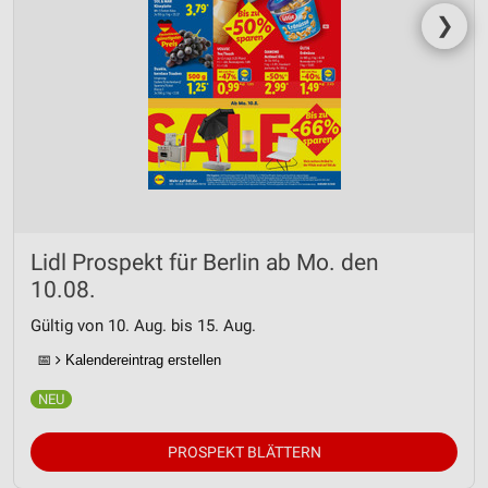
❯
Lidl Prospekt für Berlin ab Mo. den
10.08.
Gültig von 10. Aug. bis 15. Aug.
📅
Kalendereintrag erstellen
PROSPEKT BLÄTTERN