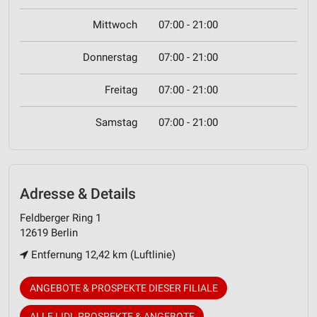
Mittwoch
07:00 - 21:00
Donnerstag
07:00 - 21:00
Freitag
07:00 - 21:00
Samstag
07:00 - 21:00
Adresse & Details
Feldberger Ring 1
12619 Berlin
Entfernung 12,42 km (Luftlinie)
ANGEBOTE & PROSPEKTE DIESER FILIALE
ALLE LIDL PROSPEKTE & ANGEBOTE