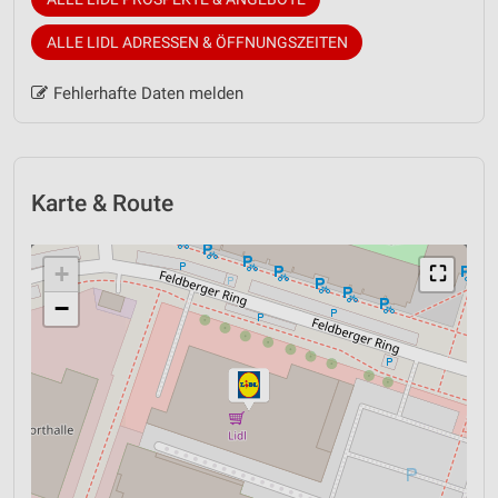
ALLE LIDL ADRESSEN & ÖFFNUNGSZEITEN
Fehlerhafte Daten melden
Karte & Route
+
⛶
−