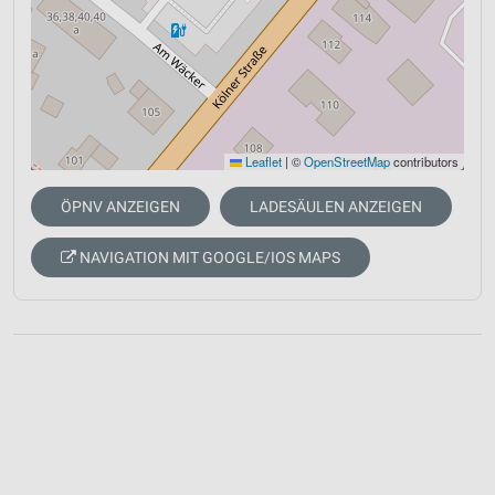
Leaflet
|
©
OpenStreetMap
contributors
ÖPNV ANZEIGEN
LADESÄULEN ANZEIGEN
NAVIGATION MIT GOOGLE/IOS MAPS