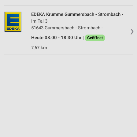
EDEKA Krumme Gummersbach - Strombach -
Im Tal 3
51643 Gummersbach - Strombach -
❯
Heute 08:00 - 18:30 Uhr |
Geöffnet
7,67 km