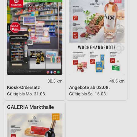
30,3 km
49,5 km
Kiosk-Ordersatz
Angebote ab 03.08.
Gültig bis Mo. 31.08.
Gültig bis So. 16.08.
GALERIA Markthalle