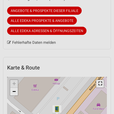
ANGEBOTE & PROSPEKTE DIESER FILIALE
ALLE EDEKA PROSPEKTE & ANGEBOTE
ALLE EDEKA ADRESSEN & ÖFFNUNGSZEITEN
Fehlerhafte Daten melden
Karte & Route
+
⛶
−