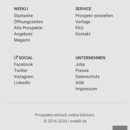
WEEKLI
SERVICE
Startseite
Prospekt einstellen
Öffnungszeiten
Verlage
Alle Prospekte
FAQ
Angebote
Kontakt
Magazin
SOCIAL
UNTERNEHMEN
Facebook
Jobs
Twitter
Presse
Instagram
Datenschutz
LinkedIn
AGB
Impressum
Prospekte einfach online blättern.
© 2016-2026 | weekli.de