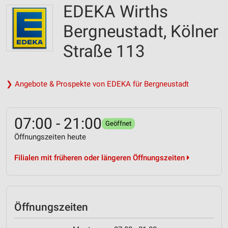
EDEKA Wirths
Bergneustadt, Kölner
Straße 113
❯ Angebote & Prospekte von EDEKA für Bergneustadt
07:00 - 21:00
Geöffnet
Öffnungszeiten heute
Filialen mit früheren oder längeren Öffnungszeiten
Öffnungszeiten