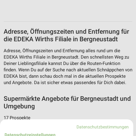
Adresse, Öffnungszeiten und Entfernung für
die EDEKA Wirths Filiale in Bergneustadt
Adresse, Öffnungszeiten und Entfernung alles rund um die
EDEKA Wirths Filiale in Bergneustadt. Den schnellsten Weg zu
Deiner Lieblingsfiliale kannst Du über die Routen-Funktion
finden. Wenn Du auf der Suche nach aktuellen Schnäppchen von
EDEKA bist, dann schau doch mal in die aktuellen Prospekte
und Angebote. Da ist sicher etwas passendes für Dich dabei.
Supermärkte Angebote für Bergneustadt und
Umgebung
17 Prospekte
Datenschutzbestimmungen
REWE
REWE
Datenschutzeinstellungen