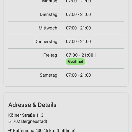
Montag
07:00 - 21:00
Dienstag
07:00 - 21:00
Mittwoch
07:00 - 21:00
Donnerstag
07:00 - 21:00
Freitag
07:00 - 21:00
|
Geöffnet
Samstag
07:00 - 21:00
Adresse & Details
Kölner Straße 113
51702 Bergneustadt
Entfernung 430,45 km (Luftlinie)