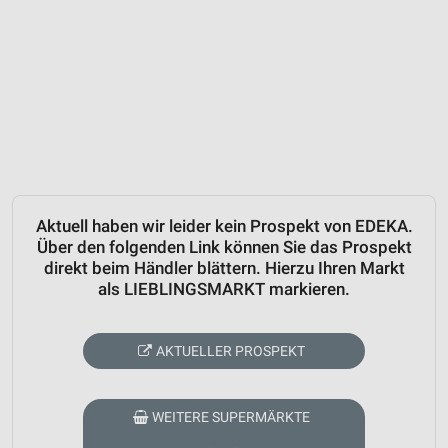
Aktuell haben wir leider kein Prospekt von EDEKA.
Über den folgenden Link können Sie das Prospekt
direkt beim Händler blättern. Hierzu Ihren Markt
als LIEBLINGSMARKT markieren.
AKTUELLER PROSPEKT
WEITERE SUPERMÄRKTE