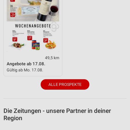
49,5 km
Angebote ab 17.08.
Gültig ab Mo. 17.08.
ALLE PROSPEKTE
Die Zeitungen - unsere Partner in deiner
Region