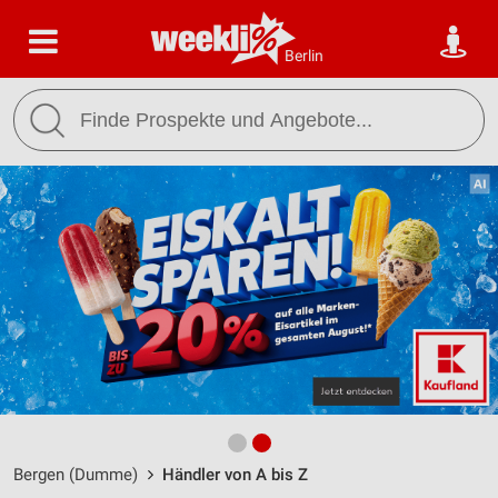
Berlin
Bergen (Dumme)
Händler von A bis Z