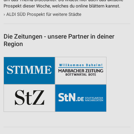
Prospekt dieser Woche, welches du online blättern kannst.
›
ALDI SÜD Prospekt für weitere Städte
Die Zeitungen - unsere Partner in deiner
Region