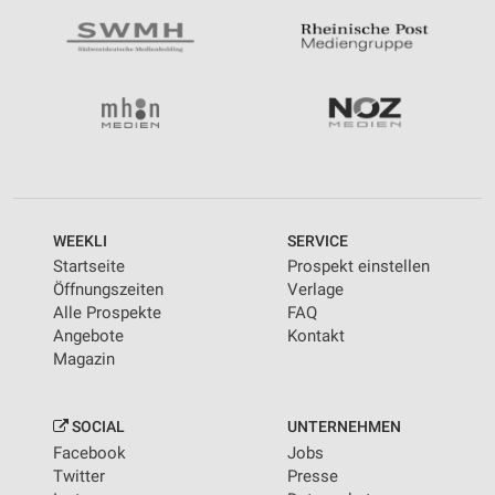
WEEKLI
SERVICE
Startseite
Prospekt einstellen
Öffnungszeiten
Verlage
Alle Prospekte
FAQ
Angebote
Kontakt
Magazin
SOCIAL
UNTERNEHMEN
Facebook
Jobs
Twitter
Presse