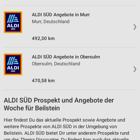
ALDI SÜD Angebote in Murr
Murr, Deutschland
❯
492,30 km
ALDI SÜD Angebote in Obersulm
Obersulm, Deutschland
❯
470,58 km
ALDI SÜD Prospekt und Angebote der
Woche für Beilstein
Hier findest Du das aktuelle Prospekt sowie Angebote und
weitere Prospekte von ALDI SÜD in der Umgebung von
Beilstein. ALDI SÜD bietet Dir unter anderem Prospekte rund
um das Thema Discounter. Du findest hier auch das aktuelle