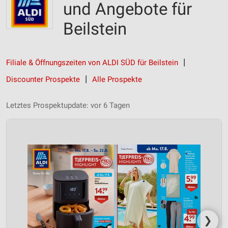
und Angebote für
Beilstein
Filiale & Öffnungszeiten von ALDI SÜD für Beilstein
Discounter Prospekte
Alle Prospekte
Letztes Prospektupdate: vor 6 Tagen
❯