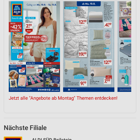
Jetzt alle "Angebote ab Montag" Themen entdecken!
Nächste Filiale
ALDI SÜD Beilstein