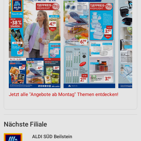
Jetzt alle "Angebote ab Montag" Themen entdecken!
Nächste Filiale
ALDI SÜD Beilstein