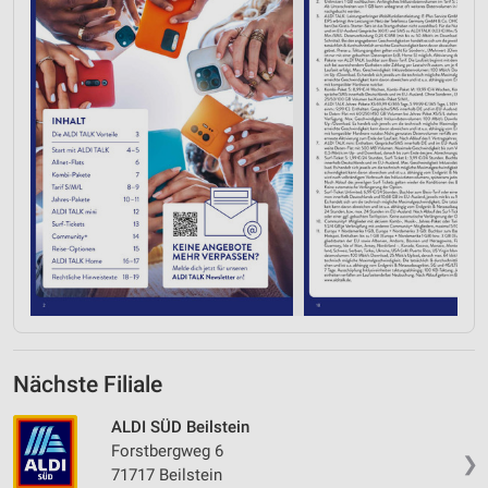
Nächste Filiale
ALDI SÜD Beilstein
Forstbergweg 6
❯
71717 Beilstein