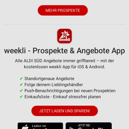
MEHR PROSPEKTE
weekli - Prospekte & Angebote App
Alle ALDI SÜD Angebote immer griffbereit – mit der
kostenlosen weekli App für iOS & Android.
✔
Standortgenaue Angebote
✔
Folge deinem Lieblingshändler
✔
Push-Benachrichtigungen bei neuen Prospekten
✔
Einkaufsliste - Einkauf stressfrei planen
JETZT LADEN UND SPAREN!