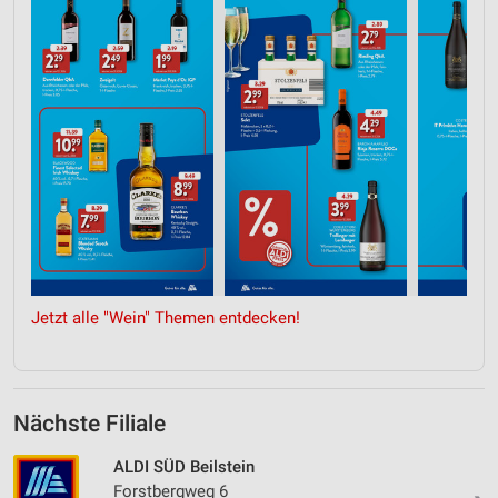
Jetzt alle "Wein" Themen entdecken!
Nächste Filiale
ALDI SÜD Beilstein
Forstbergweg 6