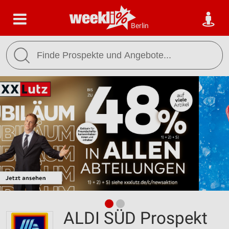
Berlin
ALDI SÜD Prospekt