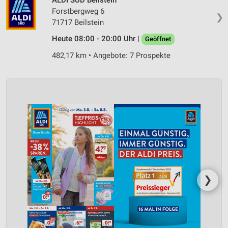
Forstbergweg 6
❯
71717 Beilstein
Heute 08:00 - 20:00 Uhr |
Geöffnet
482,17 km • Angebote: 7 Prospekte
❯