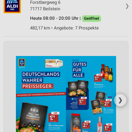
Forstbergweg 6
❯
71717 Beilstein
Heute 08:00 - 20:00 Uhr |
Geöffnet
482,17 km • Angebote: 7 Prospekte
❯