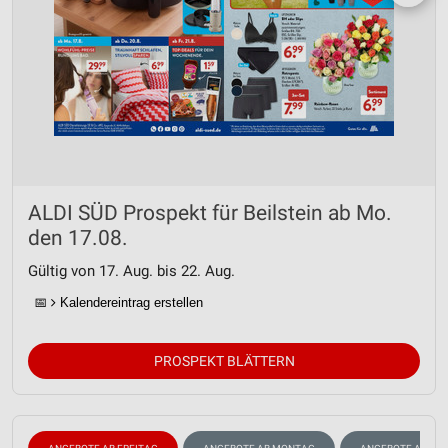
ALDI SÜD Prospekt für Beilstein ab Mo.
den 17.08.
Gültig von 17. Aug. bis 22. Aug.
📅
Kalendereintrag erstellen
PROSPEKT BLÄTTERN