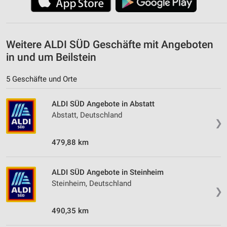
Weitere ALDI SÜD Geschäfte mit Angeboten
in und um Beilstein
5 Geschäfte und Orte
ALDI SÜD Angebote in Abstatt
Abstatt, Deutschland
❯
479,88 km
ALDI SÜD Angebote in Steinheim
Steinheim, Deutschland
❯
490,35 km