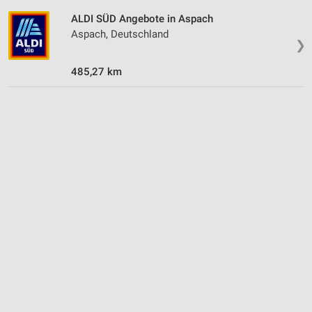
ALDI SÜD Angebote in Aspach
Aspach, Deutschland
❯
485,27 km