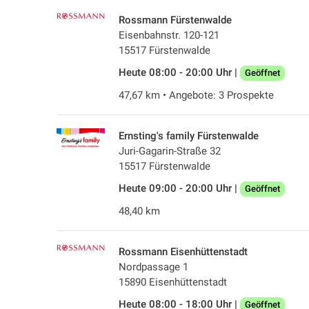
Rossmann Fürstenwalde
Eisenbahnstr. 120-121
15517 Fürstenwalde
Heute 08:00 - 20:00 Uhr |
Geöffnet
47,67 km • Angebote: 3 Prospekte
Ernsting's family Fürstenwalde
Juri-Gagarin-Straße 32
15517 Fürstenwalde
Heute 09:00 - 20:00 Uhr |
Geöffnet
48,40 km
Rossmann Eisenhüttenstadt
Nordpassage 1
15890 Eisenhüttenstadt
Heute 08:00 - 18:00 Uhr |
Geöffnet