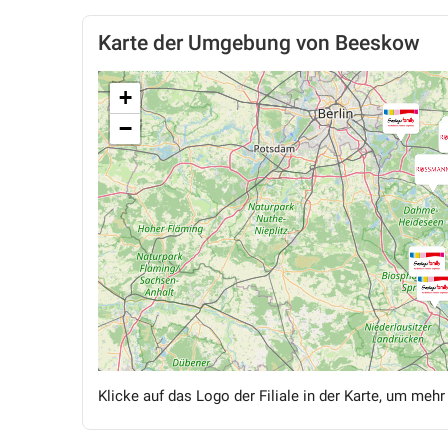
Karte der Umgebung von Beeskow
+
−
Klicke auf das Logo der Filiale in der Karte, um mehr