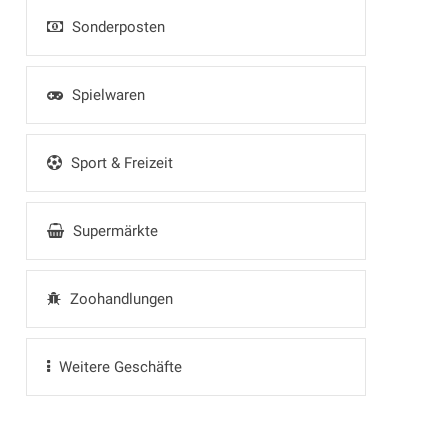
Sonderposten
Spielwaren
Sport & Freizeit
Supermärkte
Zoohandlungen
Weitere Geschäfte