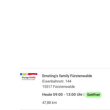
Ernsting's family Fürstenwalde
Eisenbahnstr. 144
15517 Fürstenwalde
Heute 09:00 - 13:00 Uhr |
Geöffnet
47,88 km