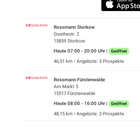
Rossmann Storkow
Goethestr. 2
15859 Storkow
Heute 07:00 - 20:00 Uhr |
Geöffnet
46,51 km • Angebote: 3 Prospekte
Rossmann Fürstenwalde
Am Markt 5
15517 Fürstenwalde
Heute 08:00 - 16:00 Uhr |
Geöffnet
48,15 km • Angebote: 3 Prospekte