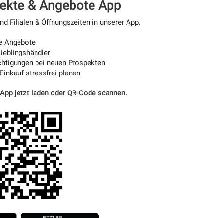
pekte & Angebote App
d Filialen & Öffnungszeiten in unserer App.
e Angebote
ieblingshändler
htigungen bei neuen Prospekten
 Einkauf stressfrei planen
 App jetzt laden oder QR-Code scannen.