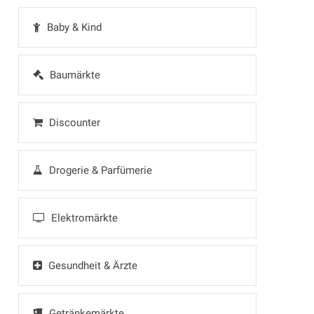
Baby & Kind
Baumärkte
Discounter
Drogerie & Parfümerie
Elektromärkte
Gesundheit & Ärzte
Getränkemärkte