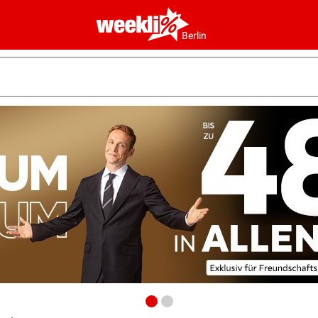
Berlin