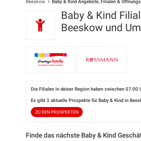
Beeskow
Baby & Kind Angebote, Filialen & Öffnungs
Baby & Kind Filia
Beeskow und U
Die Filialen in deiner Region haben zwischen 07:00 
Es gibt 3 aktuelle Prospekte für Baby & Kind in B
ZU DEN PROSPEKTEN
Finde das nächste Baby & Kind Geschäf