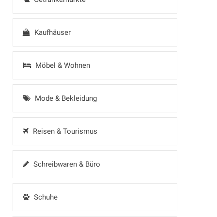
Kaufhäuser
Möbel & Wohnen
Mode & Bekleidung
Reisen & Tourismus
Schreibwaren & Büro
Schuhe