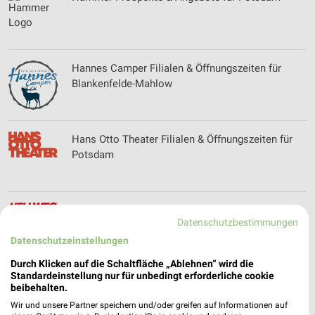
Hannes Camper Filialen & Öffnungszeiten für
Blankenfelde-Mahlow
Hans Otto Theater Filialen & Öffnungszeiten für
Potsdam
HELLWEG Prospekte & Angebote für
Datenschutzbestimmungen
Schwielowsee
Datenschutzeinstellungen
Durch Klicken auf die Schaltfläche „Ablehnen“ wird die
Standardeinstellung nur für unbedingt erforderliche cookie
Hemd´s Up Filialen & Öffnungszeiten für
beibehalten.
Hennigsdorf
Wir und unsere Partner speichern und/oder greifen auf Informationen auf