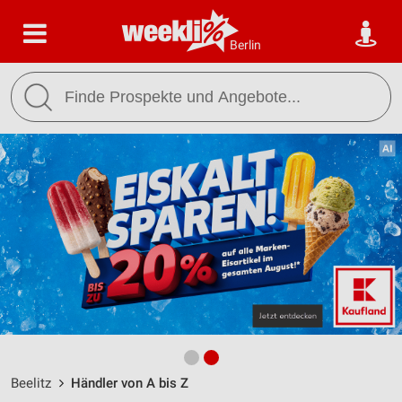
Berlin
Beelitz
Händler von A bis Z