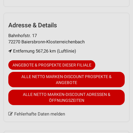
Adresse & Details
Bahnhofstr. 17
72270 Baiersbronn-Klosterreichenbach
Entfernung 567,26 km (Luftlinie)
ANGEBOTE & PROSPEKTE DIESER FILIALE
ALLE NETTO MARKEN-DISCOUNT PROSPEKTE &
ANGEBOTE
ALLE NETTO MARKEN-DISCOUNT ADRESSEN &
ÖFFNUNGSZEITEN
Fehlerhafte Daten melden