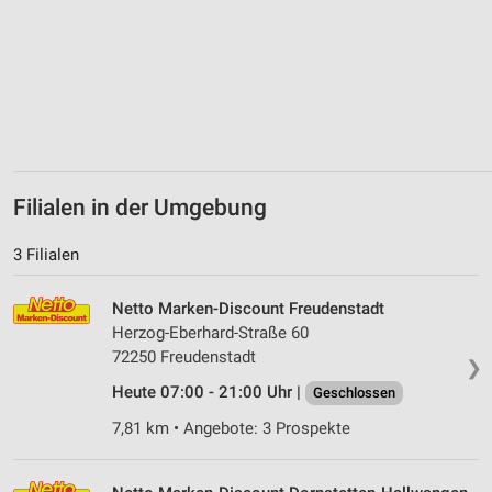
Filialen in der Umgebung
3 Filialen
Netto Marken-Discount Freudenstadt
Herzog-Eberhard-Straße 60
72250 Freudenstadt
❯
Heute 07:00 - 21:00 Uhr |
Geschlossen
7,81 km • Angebote: 3 Prospekte