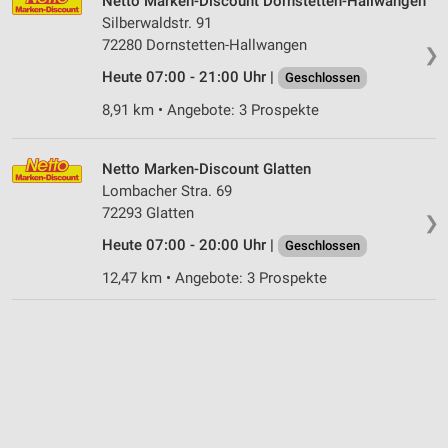
Netto Marken-Discount Dornstetten-Hallwangen
Silberwaldstr. 91
72280 Dornstetten-Hallwangen
❯
Heute 07:00 - 21:00 Uhr |
Geschlossen
8,91 km • Angebote: 3 Prospekte
Netto Marken-Discount Glatten
Lombacher Stra. 69
72293 Glatten
❯
Heute 07:00 - 20:00 Uhr |
Geschlossen
12,47 km • Angebote: 3 Prospekte