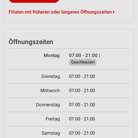
Filialen mit früheren oder längeren Öffnungszeiten
Öffnungszeiten
Montag
07:00 - 21:00
|
Geschlossen
Dienstag
07:00 - 21:00
Mittwoch
07:00 - 21:00
Donnerstag
07:00 - 21:00
Freitag
07:00 - 21:00
Samstag
07:00 - 21:00