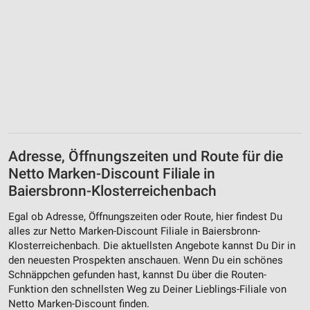
Adresse, Öffnungszeiten und Route für die
Netto Marken-Discount Filiale in
Baiersbronn-Klosterreichenbach
Egal ob Adresse, Öffnungszeiten oder Route, hier findest Du
alles zur Netto Marken-Discount Filiale in Baiersbronn-
Klosterreichenbach. Die aktuellsten Angebote kannst Du Dir in
den neuesten Prospekten anschauen. Wenn Du ein schönes
Schnäppchen gefunden hast, kannst Du über die Routen-
Funktion den schnellsten Weg zu Deiner Lieblings-Filiale von
Netto Marken-Discount finden.