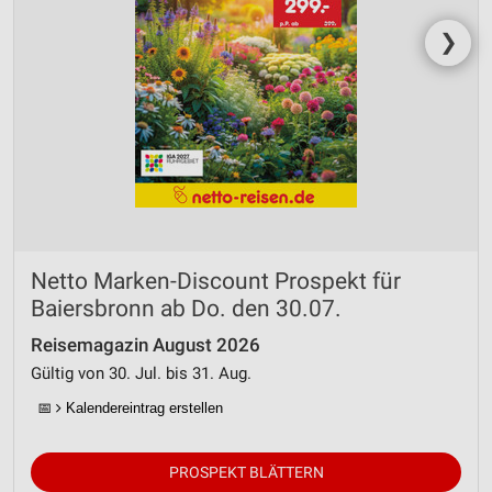
❯
Netto Marken-Discount Prospekt für
Baiersbronn ab Do. den 30.07.
Reisemagazin August 2026
Gültig von 30. Jul. bis 31. Aug.
📅
Kalendereintrag erstellen
PROSPEKT BLÄTTERN