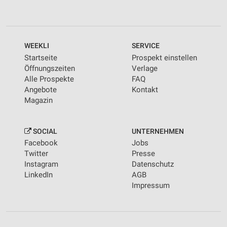
WEEKLI
SERVICE
Startseite
Prospekt einstellen
Öffnungszeiten
Verlage
Alle Prospekte
FAQ
Angebote
Kontakt
Magazin
SOCIAL
UNTERNEHMEN
Facebook
Jobs
Twitter
Presse
Instagram
Datenschutz
LinkedIn
AGB
Impressum