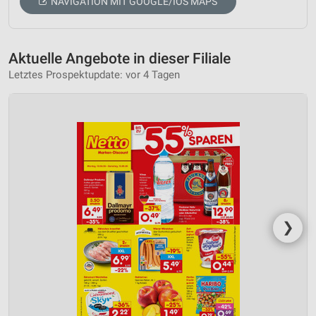
NAVIGATION MIT GOOGLE/IOS MAPS
Aktuelle Angebote in dieser Filiale
Letztes Prospektupdate: vor 4 Tagen
❯