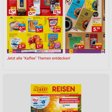
Jetzt alle "Kaffee" Themen entdecken!