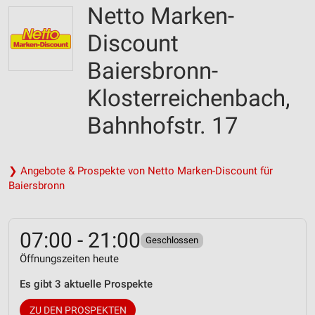
Netto Marken-
Discount
Baiersbronn-
Klosterreichenbach,
Bahnhofstr. 17
❯ Angebote & Prospekte von Netto Marken-Discount für
Baiersbronn
07:00 - 21:00
Geschlossen
Öffnungszeiten heute
Es gibt 3 aktuelle Prospekte
ZU DEN PROSPEKTEN