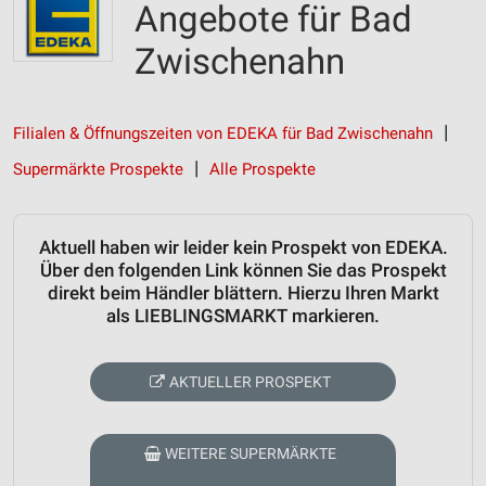
Angebote für Bad
Zwischenahn
Filialen & Öffnungszeiten von EDEKA für Bad Zwischenahn
Supermärkte Prospekte
Alle Prospekte
Aktuell haben wir leider kein Prospekt von EDEKA.
Über den folgenden Link können Sie das Prospekt
direkt beim Händler blättern. Hierzu Ihren Markt
als LIEBLINGSMARKT markieren.
AKTUELLER PROSPEKT
WEITERE SUPERMÄRKTE