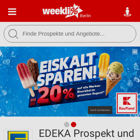
Berlin
EDEKA Prospekt und