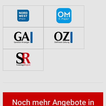
Noch mehr Angebote in