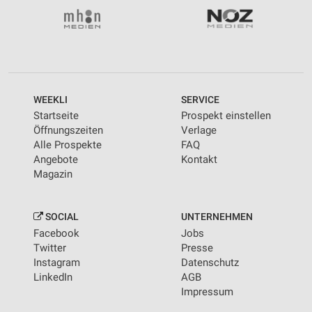
WEEKLI
SERVICE
Startseite
Prospekt einstellen
Öffnungszeiten
Verlage
Alle Prospekte
FAQ
Angebote
Kontakt
Magazin
SOCIAL
UNTERNEHMEN
Facebook
Jobs
Twitter
Presse
Instagram
Datenschutz
LinkedIn
AGB
Impressum