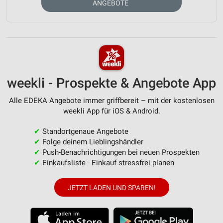
ANGEBOTE
weekli - Prospekte & Angebote App
Alle EDEKA Angebote immer griffbereit – mit der kostenlosen
weekli App für iOS & Android.
✔
Standortgenaue Angebote
✔
Folge deinem Lieblingshändler
✔
Push-Benachrichtigungen bei neuen Prospekten
✔
Einkaufsliste - Einkauf stressfrei planen
JETZT LADEN UND SPAREN!