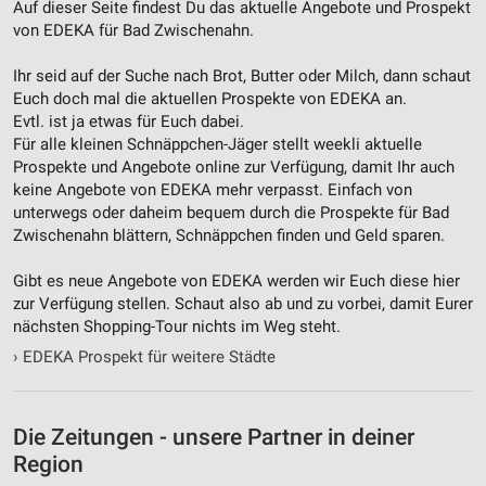
Auf dieser Seite findest Du das aktuelle Angebote und Prospekt
von EDEKA für Bad Zwischenahn.
Ihr seid auf der Suche nach Brot, Butter oder Milch, dann schaut
Euch doch mal die aktuellen Prospekte von EDEKA an.
Evtl. ist ja etwas für Euch dabei.
Für alle kleinen Schnäppchen-Jäger stellt weekli aktuelle
Prospekte und Angebote online zur Verfügung, damit Ihr auch
keine Angebote von EDEKA mehr verpasst. Einfach von
unterwegs oder daheim bequem durch die Prospekte für Bad
Zwischenahn blättern, Schnäppchen finden und Geld sparen.
Gibt es neue Angebote von EDEKA werden wir Euch diese hier
zur Verfügung stellen. Schaut also ab und zu vorbei, damit Eurer
nächsten Shopping-Tour nichts im Weg steht.
›
EDEKA Prospekt für weitere Städte
Die Zeitungen - unsere Partner in deiner
Region