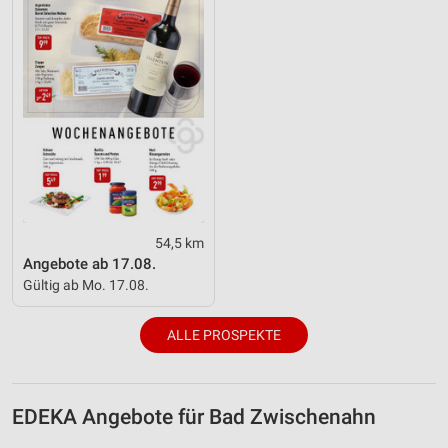
54,5 km
Angebote ab 17.08.
Gültig ab Mo. 17.08.
ALLE PROSPEKTE
EDEKA Angebote für Bad Zwischenahn