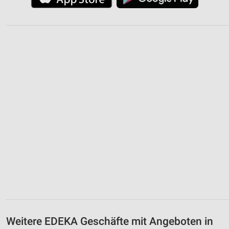
Weitere EDEKA Geschäfte mit Angeboten in