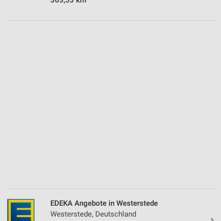
EDEKA Angebote in Westerstede
Westerstede, Deutschland