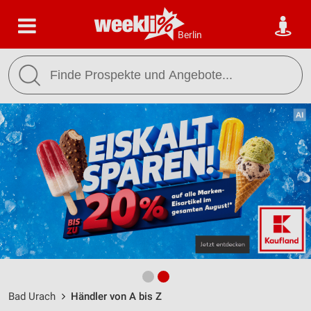
Berlin
Bad Urach
Händler von A bis Z