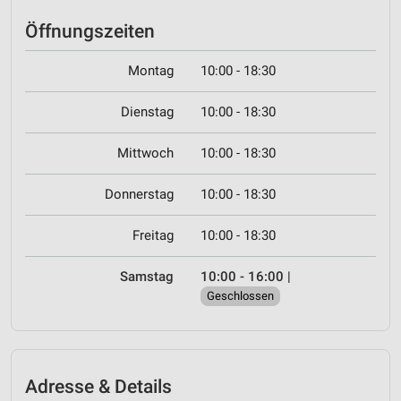
Öffnungszeiten
Montag
10:00 - 18:30
Dienstag
10:00 - 18:30
Mittwoch
10:00 - 18:30
Donnerstag
10:00 - 18:30
Freitag
10:00 - 18:30
Samstag
10:00 - 16:00
|
Geschlossen
Adresse & Details