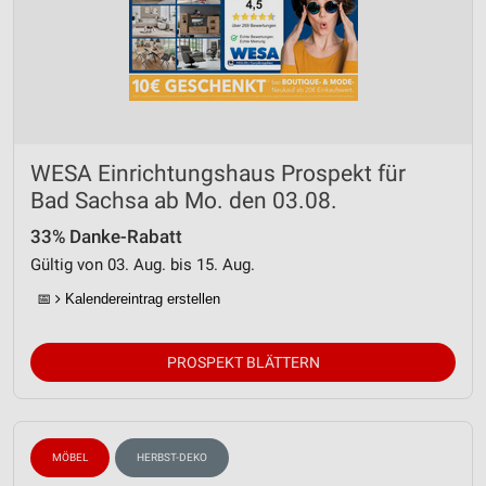
WESA Einrichtungshaus Prospekt für
Bad Sachsa ab Mo. den 03.08.
33% Danke-Rabatt
Gültig von 03. Aug. bis 15. Aug.
📅
Kalendereintrag erstellen
PROSPEKT BLÄTTERN
MÖBEL
HERBST-DEKO