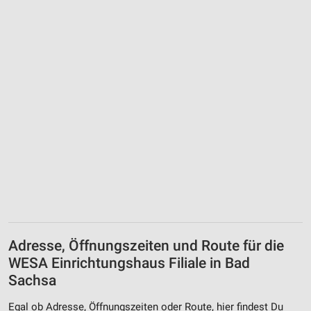
Adresse, Öffnungszeiten und Route für die
WESA Einrichtungshaus Filiale in Bad
Sachsa
Egal ob Adresse, Öffnungszeiten oder Route, hier findest Du