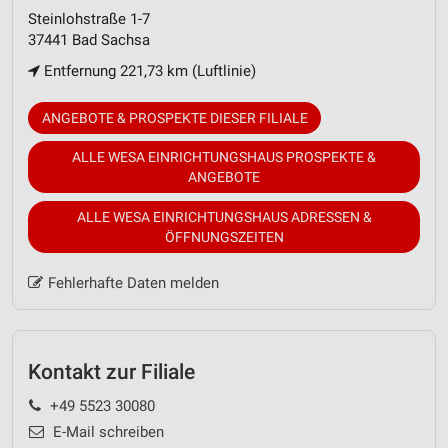
Steinlohstraße 1-7
37441 Bad Sachsa
Entfernung 221,73 km (Luftlinie)
ANGEBOTE & PROSPEKTE DIESER FILIALE
ALLE WESA EINRICHTUNGSHAUS PROSPEKTE &
ANGEBOTE
ALLE WESA EINRICHTUNGSHAUS ADRESSEN &
ÖFFNUNGSZEITEN
Fehlerhafte Daten melden
Kontakt zur Filiale
+49 5523 30080
E-Mail schreiben