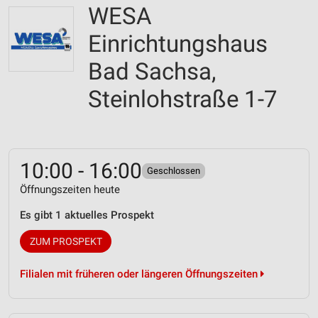
WESA
Einrichtungshaus
Bad Sachsa,
Steinlohstraße 1-7
10:00 - 16:00
Geschlossen
Öffnungszeiten heute
Es gibt 1 aktuelles Prospekt
ZUM PROSPEKT
Filialen mit früheren oder längeren Öffnungszeiten