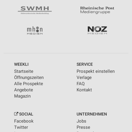
WEEKLI
SERVICE
Startseite
Prospekt einstellen
Öffnungszeiten
Verlage
Alle Prospekte
FAQ
Angebote
Kontakt
Magazin
SOCIAL
UNTERNEHMEN
Facebook
Jobs
Twitter
Presse