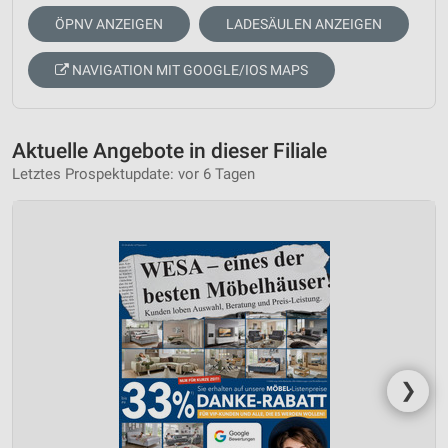
ÖPNV ANZEIGEN
LADESÄULEN ANZEIGEN
NAVIGATION MIT GOOGLE/IOS MAPS
Aktuelle Angebote in dieser Filiale
Letztes Prospektupdate: vor 6 Tagen
❯