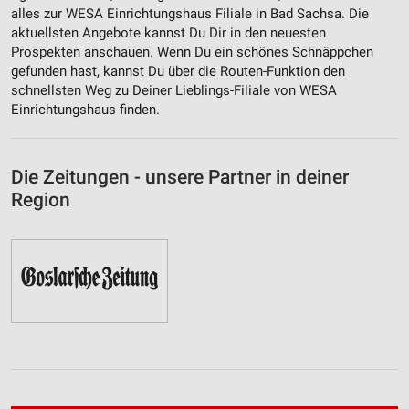
alles zur WESA Einrichtungshaus Filiale in Bad Sachsa. Die
aktuellsten Angebote kannst Du Dir in den neuesten
Prospekten anschauen. Wenn Du ein schönes Schnäppchen
gefunden hast, kannst Du über die Routen-Funktion den
schnellsten Weg zu Deiner Lieblings-Filiale von WESA
Einrichtungshaus finden.
Die Zeitungen - unsere Partner in deiner
Region