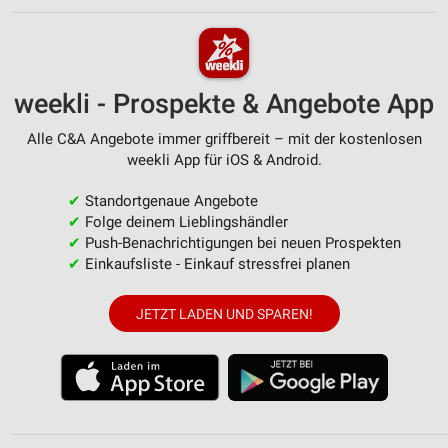
weekli - Prospekte & Angebote App
Alle C&A Angebote immer griffbereit – mit der kostenlosen
weekli App für iOS & Android.
✔
Standortgenaue Angebote
✔
Folge deinem Lieblingshändler
✔
Push-Benachrichtigungen bei neuen Prospekten
✔
Einkaufsliste - Einkauf stressfrei planen
JETZT LADEN UND SPAREN!