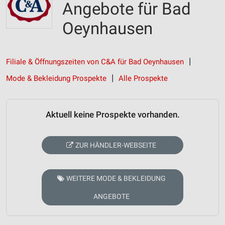
Angebote für Bad
Oeynhausen
Filiale & Öffnungszeiten von C&A für Bad Oeynhausen
Mode & Bekleidung Prospekte
Alle Prospekte
Aktuell keine Prospekte vorhanden.
ZUR HÄNDLER-WEBSEITE
WEITERE MODE & BEKLEIDUNG
ANGEBOTE