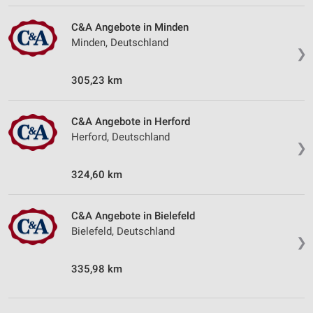
C&A Angebote in Minden
Minden, Deutschland
❯
305,23 km
C&A Angebote in Herford
Herford, Deutschland
❯
324,60 km
C&A Angebote in Bielefeld
Bielefeld, Deutschland
❯
335,98 km