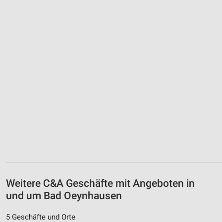
Weitere C&A Geschäfte mit Angeboten in
und um Bad Oeynhausen
5 Geschäfte und Orte