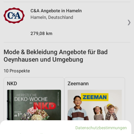
C&A Angebote in Hameln
Hameln, Deutschland
❯
279,08 km
Mode & Bekleidung Angebote für Bad
Oeynhausen und Umgebung
10 Prospekte
NKD
Zeemann
Datenschutzbestimmungen