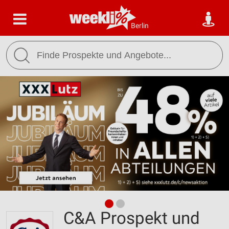
Berlin
C&A Prospekt und