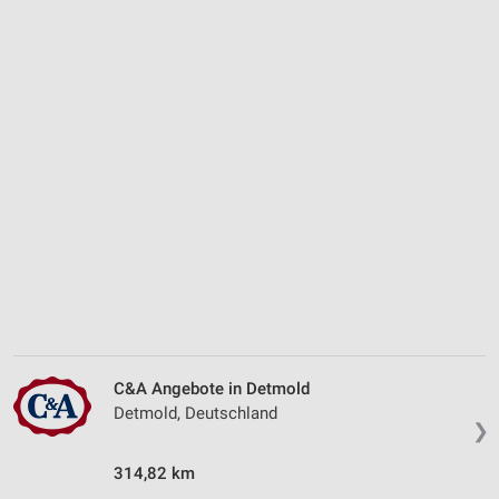
C&A Angebote in Detmold
Detmold, Deutschland
❯
314,82 km