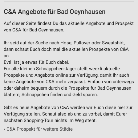
C&A Angebote für Bad Oeynhausen
Auf dieser Seite findest Du das aktuelle Angebote und Prospekt
von C&A für Bad Oeynhausen.
Ihr seid auf der Suche nach Hose, Pullover oder Sweatshirt,
dann schaut Euch doch mal die aktuellen Prospekte von C&A
an.
Evtl. ist ja etwas für Euch dabei.
Für alle kleinen Schnäppchen-Jäger stellt weekli aktuelle
Prospekte und Angebote online zur Verfügung, damit Ihr auch
keine Angebote von C&A mehr verpasst. Einfach von unterwegs
oder daheim bequem durch die Prospekte für Bad Oeynhausen
blättern, Schnäppchen finden und Geld sparen.
Gibt es neue Angebote von C&A werden wir Euch diese hier zur
Verfügung stellen. Schaut also ab und zu vorbei, damit Eurer
nächsten Shopping-Tour nichts im Weg steht.
›
C&A Prospekt für weitere Städte