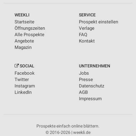
WEEKLI
SERVICE
Startseite
Prospekt einstellen
Öffnungszeiten
Verlage
Alle Prospekte
FAQ
Angebote
Kontakt
Magazin
SOCIAL
UNTERNEHMEN
Facebook
Jobs
Twitter
Presse
Instagram
Datenschutz
LinkedIn
AGB
Impressum
Prospekte einfach online blättern.
© 2016-2026 | weekli.de