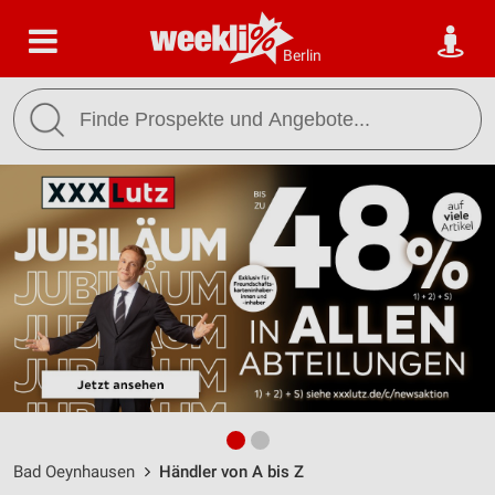
Berlin
Bad Oeynhausen
Händler von A bis Z