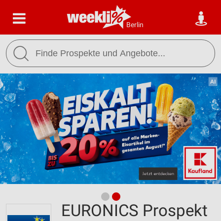
Berlin
EURONICS Prospekt