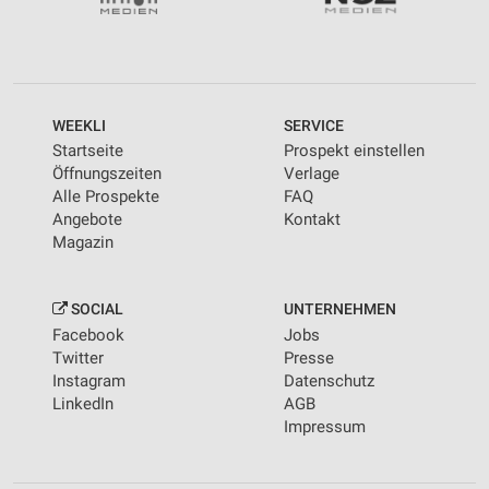
WEEKLI
SERVICE
Startseite
Prospekt einstellen
Öffnungszeiten
Verlage
Alle Prospekte
FAQ
Angebote
Kontakt
Magazin
SOCIAL
UNTERNEHMEN
Facebook
Jobs
Twitter
Presse
Instagram
Datenschutz
LinkedIn
AGB
Impressum