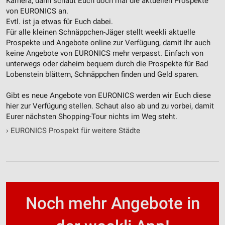
Kamera, dann schaut Euch doch mal die aktuellen Prospekte
Werbung
von EURONICS an.
Evtl. ist ja etwas für Euch dabei.
Für alle kleinen Schnäppchen-Jäger stellt weekli aktuelle
Prospekte und Angebote online zur Verfügung, damit Ihr auch
keine Angebote von EURONICS mehr verpasst. Einfach von
unterwegs oder daheim bequem durch die Prospekte für Bad
Lobenstein blättern, Schnäppchen finden und Geld sparen.
Gibt es neue Angebote von EURONICS werden wir Euch diese
hier zur Verfügung stellen. Schaut also ab und zu vorbei, damit
Eurer nächsten Shopping-Tour nichts im Weg steht.
›
EURONICS Prospekt für weitere Städte
Noch mehr Angebote in