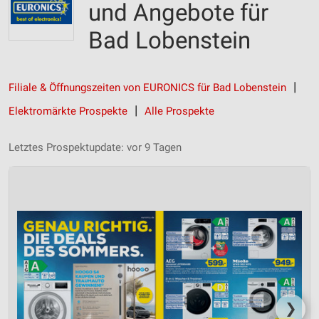
und Angebote für
Bad Lobenstein
Filiale & Öffnungszeiten von EURONICS für Bad Lobenstein
Elektromärkte Prospekte
Alle Prospekte
Letztes Prospektupdate: vor 9 Tagen
❯