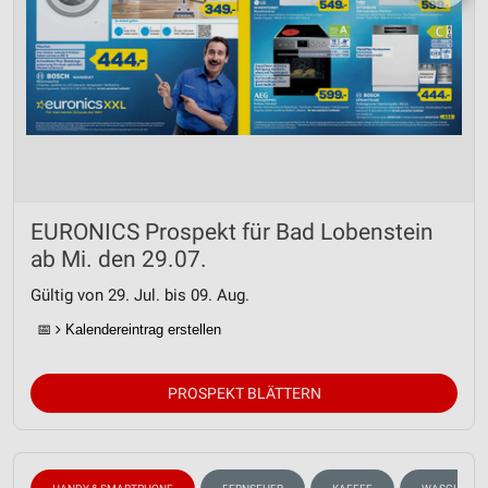
EURONICS Prospekt für Bad Lobenstein
ab Mi. den 29.07.
Gültig von 29. Jul. bis 09. Aug.
📅
Kalendereintrag erstellen
PROSPEKT BLÄTTERN