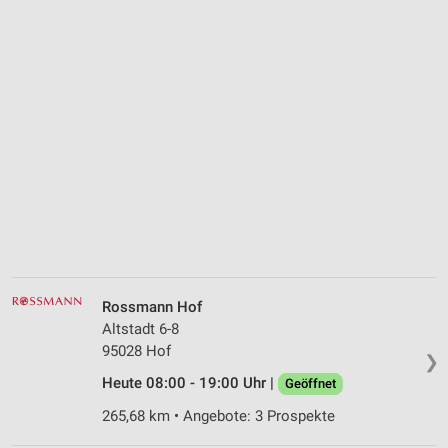
Rossmann Hof
Altstadt 6-8
95028 Hof
❯
Heute 08:00 - 19:00 Uhr |
Geöffnet
265,68 km • Angebote: 3 Prospekte