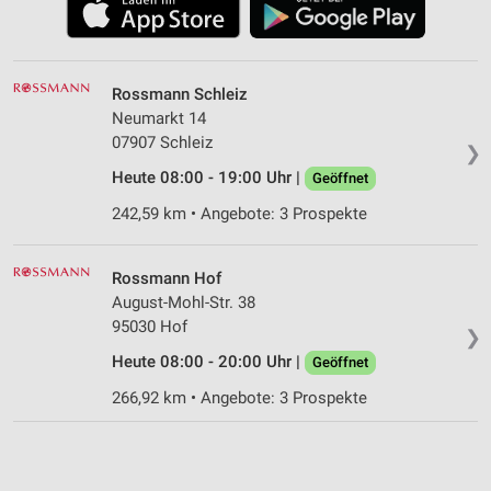
Rossmann Schleiz
Neumarkt 14
07907 Schleiz
❯
Heute 08:00 - 19:00 Uhr |
Geöffnet
242,59 km • Angebote: 3 Prospekte
Rossmann Hof
August-Mohl-Str. 38
95030 Hof
❯
Heute 08:00 - 20:00 Uhr |
Geöffnet
266,92 km • Angebote: 3 Prospekte