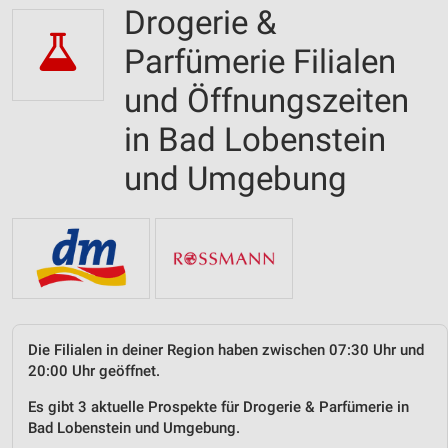
Drogerie &
Parfümerie Filialen
und Öffnungszeiten
in Bad Lobenstein
und Umgebung
Die Filialen in deiner Region haben zwischen 07:30 Uhr und
20:00 Uhr geöffnet.
Es gibt 3 aktuelle Prospekte für Drogerie & Parfümerie in
Bad Lobenstein und Umgebung.