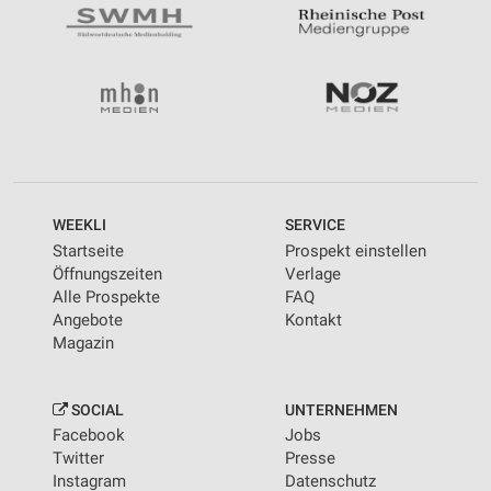
WEEKLI
SERVICE
Startseite
Prospekt einstellen
Öffnungszeiten
Verlage
Alle Prospekte
FAQ
Angebote
Kontakt
Magazin
SOCIAL
UNTERNEHMEN
Facebook
Jobs
Twitter
Presse
Instagram
Datenschutz