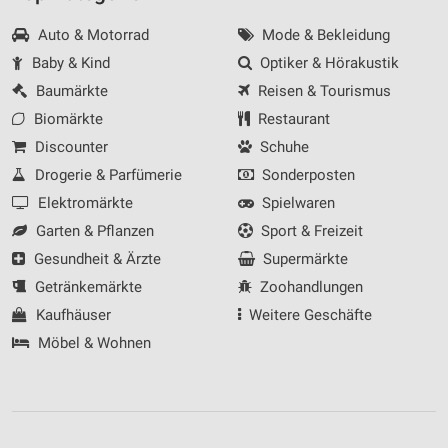
Auto & Motorrad
Mode & Bekleidung
Baby & Kind
Optiker & Hörakustik
Baumärkte
Reisen & Tourismus
Biomärkte
Restaurant
Discounter
Schuhe
Drogerie & Parfümerie
Sonderposten
Elektromärkte
Spielwaren
Garten & Pflanzen
Sport & Freizeit
Gesundheit & Ärzte
Supermärkte
Getränkemärkte
Zoohandlungen
Kaufhäuser
Weitere Geschäfte
Möbel & Wohnen