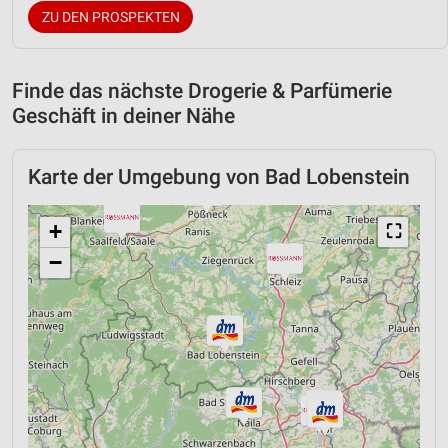
ZU DEN PROSPEKTEN
Finde das nächste Drogerie & Parfümerie
Geschäft in deiner Nähe
Karte der Umgebung von Bad Lobenstein
+
⛶
−