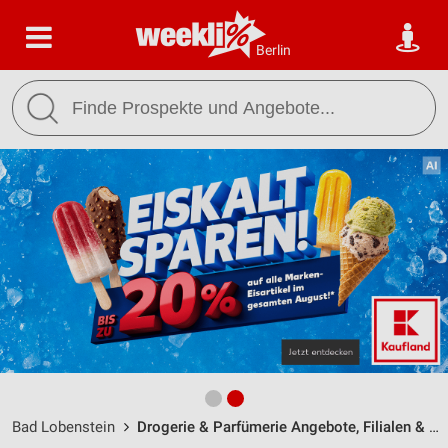
Berlin
Bad Lobenstein
Drogerie & Parfümerie Angebote, Filialen & Öffnungszeiten