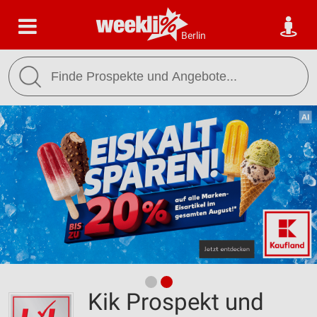
Berlin
Kik Prospekt und