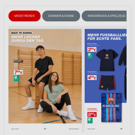
MODETRENDS
SOMMER & SONNE
KINDERMODE & SPIELZEUG