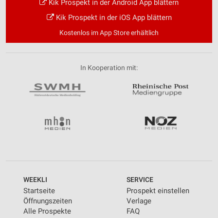
Kik Prospekt in der Android App blättern
Kik Prospekt in der iOS App blättern
Kostenlos im App Store erhältlich
In Kooperation mit:
WEEKLI
SERVICE
Startseite
Prospekt einstellen
Öffnungszeiten
Verlage
Alle Prospekte
FAQ