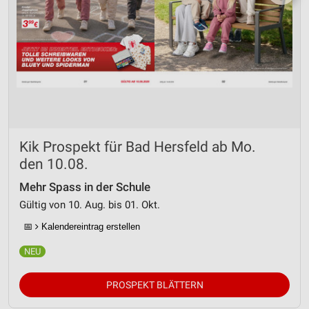
Kik Prospekt für Bad Hersfeld ab Mo.
den 10.08.
Mehr Spass in der Schule
Gültig von 10. Aug. bis 01. Okt.
📅
Kalendereintrag erstellen
PROSPEKT BLÄTTERN