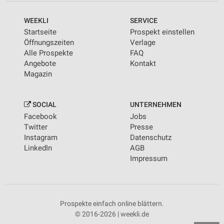
WEEKLI
SERVICE
Startseite
Prospekt einstellen
Öffnungszeiten
Verlage
Alle Prospekte
FAQ
Angebote
Kontakt
Magazin
SOCIAL
UNTERNEHMEN
Facebook
Jobs
Twitter
Presse
Instagram
Datenschutz
LinkedIn
AGB
Impressum
Prospekte einfach online blättern.
© 2016-2026 | weekli.de