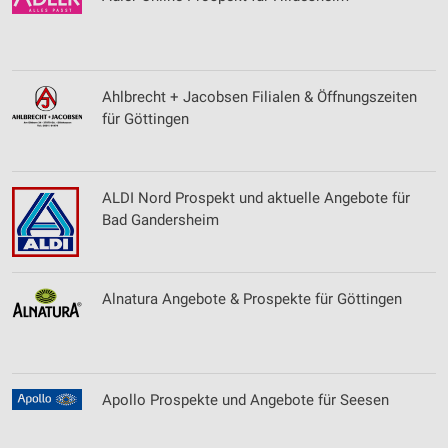
Ahlbrecht + Jacobsen Filialen & Öffnungszeiten
für Göttingen
ALDI Nord Prospekt und aktuelle Angebote für
Bad Gandersheim
Alnatura Angebote & Prospekte für Göttingen
Apollo Prospekte und Angebote für Seesen