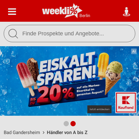
Berlin
Bad Gandersheim
Händler von A bis Z