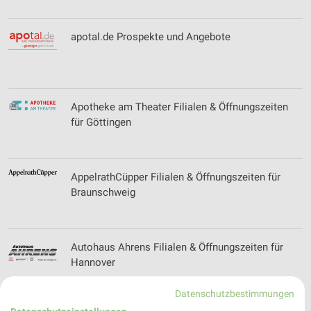
apotal.de Prospekte und Angebote
Apotheke am Theater Filialen & Öffnungszeiten
für Göttingen
AppelrathCüpper Filialen & Öffnungszeiten für
Braunschweig
Autohaus Ahrens Filialen & Öffnungszeiten für
Hannover
Datenschutzbestimmungen