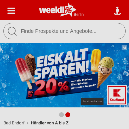
Berlin
Bad Endorf
Händler von A bis Z