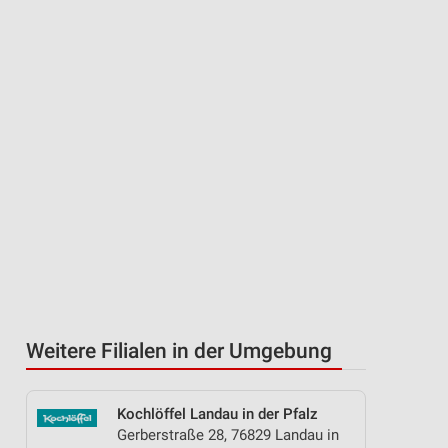
Weitere Filialen in der Umgebung
Kochlöffel Landau in der Pfalz
Gerberstraße 28, 76829 Landau in