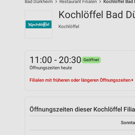
Bad Dürkheim
Restaurant Filialen
Kochlöffel Bad
Kochlöffel Bad D
Kochlöffel
11:00 - 20:30
Geöffnet
Öffnungszeiten heute
Filialen mit früheren oder längeren Öffnungszeiten
Öffnungszeiten
dieser Kochlöffel Filia
Sonnt