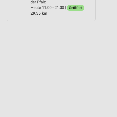
der Pfalz
Heute 11:00 - 21:00 |
Geöffnet
29,55 km