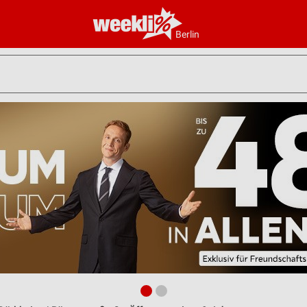
Berlin