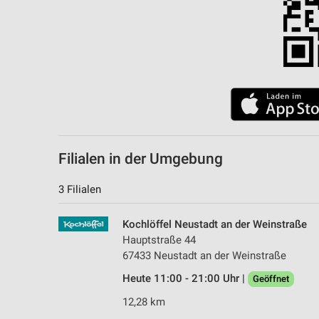
Filialen in der Umgebung
3 Filialen
Kochlöffel Neustadt an der Weinstraße
Hauptstraße 44
67433 Neustadt an der Weinstraße
Heute 11:00 - 21:00 Uhr |
Geöffnet
12,28 km