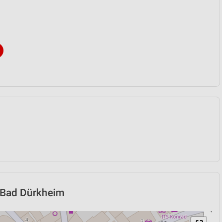
in Bad Dürkheim