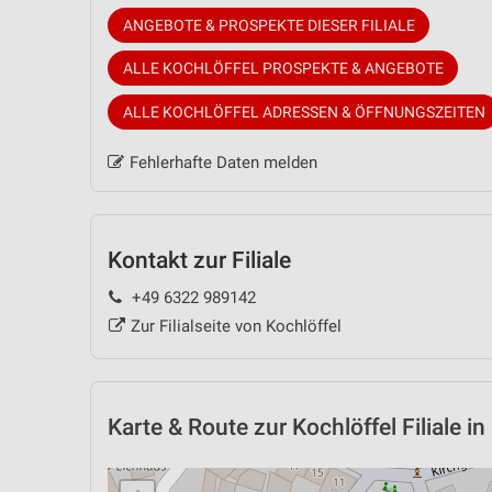
ANGEBOTE & PROSPEKTE DIESER FILIALE
ALLE KOCHLÖFFEL PROSPEKTE & ANGEBOTE
ALLE KOCHLÖFFEL ADRESSEN & ÖFFNUNGSZEITEN
Fehlerhafte Daten melden
Kontakt zur Filiale
+49 6322 989142
Zur Filialseite von Kochlöffel
Karte & Route
zur Kochlöffel Filiale 