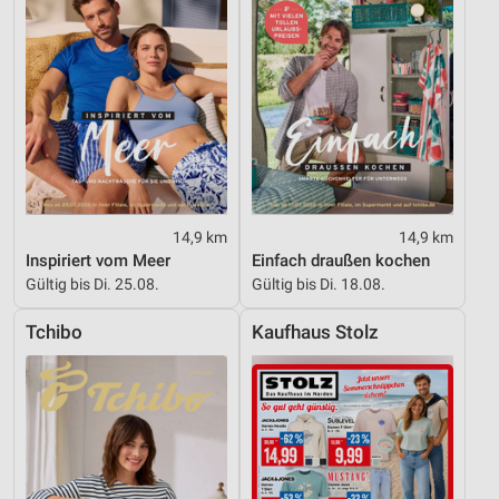
14,9 km
14,9 km
Inspiriert vom Meer
Einfach draußen kochen
Gültig bis Di. 25.08.
Gültig bis Di. 18.08.
Tchibo
Kaufhaus Stolz