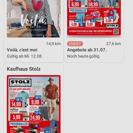
14,9 km
27,6 km
Voilà, c’est moi
Angebote ab 31.07.
Gültig ab Mi. 12.08.
Noch heute gültig
Kaufhaus Stolz