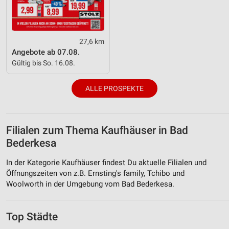
27,6 km
Angebote ab 07.08.
Gültig bis So. 16.08.
ALLE PROSPEKTE
Filialen zum Thema Kaufhäuser in Bad
Bederkesa
In der Kategorie Kaufhäuser findest Du aktuelle Filialen und
Öffnungszeiten von z.B. Ernsting's family, Tchibo und
Woolworth in der Umgebung vom Bad Bederkesa.
Top Städte