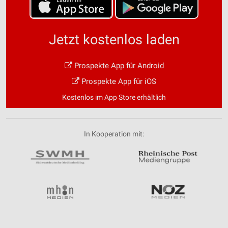
Jetzt kostenlos laden
Prospekte App für Android
Prospekte App für iOS
Kostenlos im App Store erhältlich
In Kooperation mit: