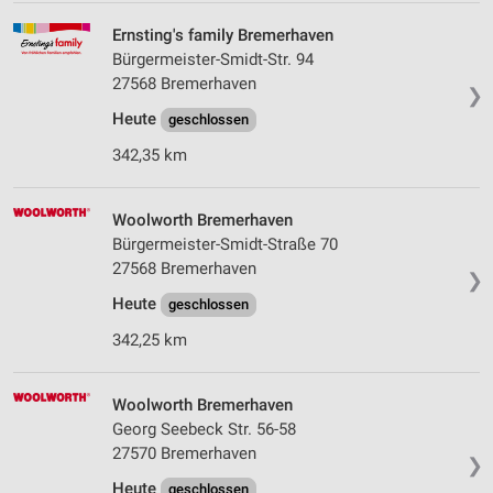
Ernsting's family Bremerhaven
Bürgermeister-Smidt-Str. 94
27568 Bremerhaven
❯
Heute
geschlossen
342,35 km
Woolworth Bremerhaven
Bürgermeister-Smidt-Straße 70
27568 Bremerhaven
❯
Heute
geschlossen
342,25 km
Woolworth Bremerhaven
Georg Seebeck Str. 56-58
27570 Bremerhaven
❯
Heute
geschlossen