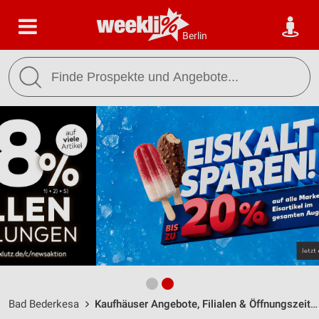
Berlin
Bad Bederkesa
Kaufhäuser Angebote, Filialen & Öffnungszeiten