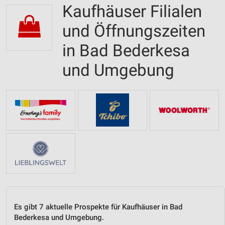
Kaufhäuser Filialen
und Öffnungszeiten
in Bad Bederkesa
und Umgebung
Es gibt 7 aktuelle Prospekte für Kaufhäuser in Bad
Bederkesa und Umgebung.