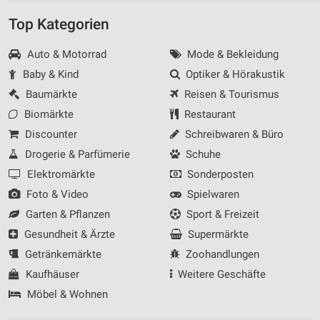
Top Kategorien
Auto & Motorrad
Mode & Bekleidung
Baby & Kind
Optiker & Hörakustik
Baumärkte
Reisen & Tourismus
Biomärkte
Restaurant
Discounter
Schreibwaren & Büro
Drogerie & Parfümerie
Schuhe
Elektromärkte
Sonderposten
Foto & Video
Spielwaren
Garten & Pflanzen
Sport & Freizeit
Gesundheit & Ärzte
Supermärkte
Getränkemärkte
Zoohandlungen
Kaufhäuser
Weitere Geschäfte
Möbel & Wohnen