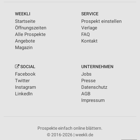
WEEKLI
SERVICE
Startseite
Prospekt einstellen
Öffnungszeiten
Verlage
Alle Prospekte
FAQ
Angebote
Kontakt
Magazin
SOCIAL
UNTERNEHMEN
Facebook
Jobs
Twitter
Presse
Instagram
Datenschutz
LinkedIn
AGB
Impressum
Prospekte einfach online blättern.
© 2016-2026 | weekli.de