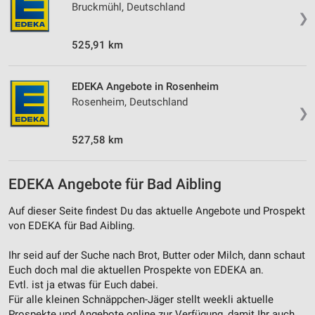
Bruckmühl, Deutschland
❯
525,91 km
EDEKA Angebote in Rosenheim
Rosenheim, Deutschland
❯
527,58 km
EDEKA Angebote für Bad Aibling
Auf dieser Seite findest Du das aktuelle Angebote und Prospekt
von EDEKA für Bad Aibling.
Ihr seid auf der Suche nach Brot, Butter oder Milch, dann schaut
Euch doch mal die aktuellen Prospekte von EDEKA an.
Evtl. ist ja etwas für Euch dabei.
Für alle kleinen Schnäppchen-Jäger stellt weekli aktuelle
Prospekte und Angebote online zur Verfügung, damit Ihr auch