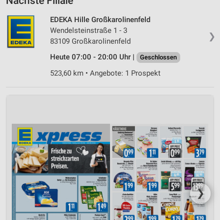
Nächste Filiale
EDEKA Hille Großkarolinenfeld
Wendelsteinstraße 1 - 3
❯
83109 Großkarolinenfeld
Heute 07:00 - 20:00 Uhr |
Geschlossen
523,60 km • Angebote: 1 Prospekt
❯