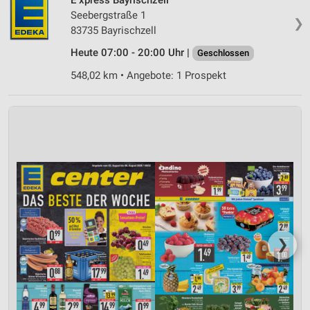
Seebergstraße 1
❯
83735 Bayrischzell
Heute 07:00 - 20:00 Uhr |
Geschlossen
548,02 km • Angebote: 1 Prospekt
❯