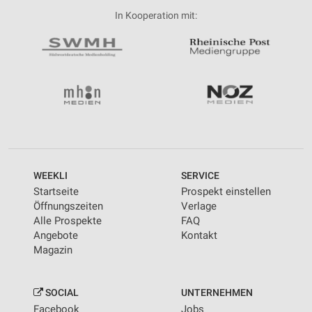
In Kooperation mit:
WEEKLI
SERVICE
Startseite
Prospekt einstellen
Öffnungszeiten
Verlage
Alle Prospekte
FAQ
Angebote
Kontakt
Magazin
SOCIAL
UNTERNEHMEN
Facebook
Jobs