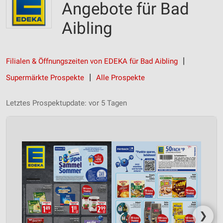
Angebote für Bad
Aibling
Filialen & Öffnungszeiten von EDEKA für Bad Aibling
Supermärkte Prospekte
Alle Prospekte
Letztes Prospektupdate: vor 5 Tagen
❯