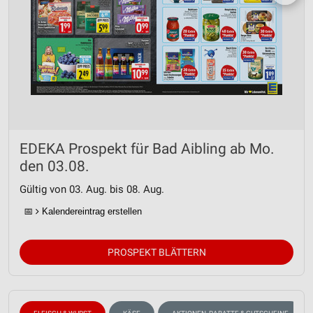
EDEKA Prospekt für Bad Aibling ab Mo.
den 03.08.
Gültig von 03. Aug. bis 08. Aug.
📅
Kalendereintrag erstellen
PROSPEKT BLÄTTERN