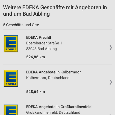
Weitere EDEKA Geschäfte mit Angeboten in
Funktional
und um Bad Aibling
Werbung
5 Geschäfte und Orte
EDEKA Prechtl
Ebersberger Straße 1
❯
83043 Bad Aibling
526,86 km
EDEKA Angebote in Kolbermoor
Kolbermoor, Deutschland
❯
528,64 km
EDEKA Angebote in Großkarolinenfeld
Großkarolinenfeld, Deutschland