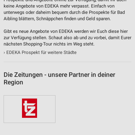
keine Angebote von EDEKA mehr verpasst. Einfach von
unterwegs oder daheim bequem durch die Prospekte für Bad
Aibling blättern, Schnäppchen finden und Geld sparen.
Gibt es neue Angebote von EDEKA werden wir Euch diese hier
zur Verfügung stellen. Schaut also ab und zu vorbei, damit Eurer
nächsten Shopping-Tour nichts im Weg steht.
›
EDEKA Prospekt für weitere Städte
Die Zeitungen - unsere Partner in deiner
Region