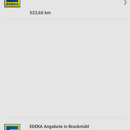
❯
523,60 km
EDEKA Angebote in Bruckmühl