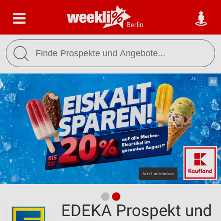
Berlin
EDEKA Prospekt und