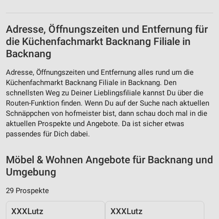
Adresse, Öffnungszeiten und Entfernung für
die Küchenfachmarkt Backnang Filiale in
Backnang
Adresse, Öffnungszeiten und Entfernung alles rund um die
Küchenfachmarkt Backnang Filiale in Backnang. Den
schnellsten Weg zu Deiner Lieblingsfiliale kannst Du über die
Routen-Funktion finden. Wenn Du auf der Suche nach aktuellen
Schnäppchen von hofmeister bist, dann schau doch mal in die
aktuellen Prospekte und Angebote. Da ist sicher etwas
passendes für Dich dabei.
Möbel & Wohnen Angebote für Backnang und
Umgebung
29 Prospekte
XXXLutz
XXXLutz