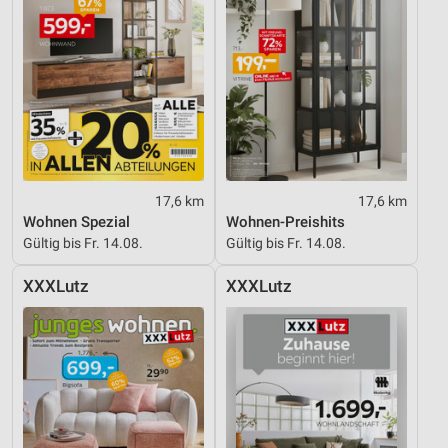
17,6 km
17,6 km
Wohnen Spezial
Wohnen-Preishits
Gültig bis Fr. 14.08.
Gültig bis Fr. 14.08.
XXXLutz
XXXLutz