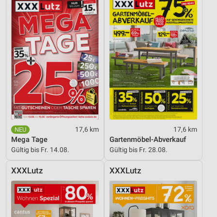
17,6 km
17,6 km
Mega Tage
Gartenmöbel-Abverkauf
Gültig bis Fr. 14.08.
Gültig bis Fr. 28.08.
XXXLutz
XXXLutz