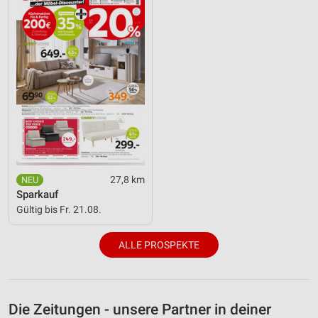
27,8 km
Sparkauf
Gültig bis Fr. 21.08.
ALLE PROSPEKTE
Die Zeitungen - unsere Partner in deiner