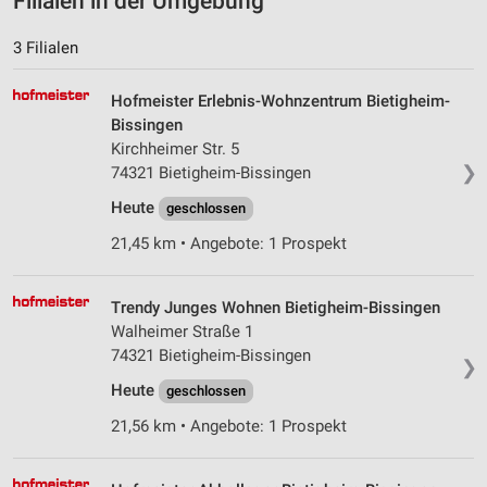
Filialen in der Umgebung
3 Filialen
Hofmeister Erlebnis-Wohnzentrum Bietigheim-
Bissingen
Kirchheimer Str. 5
❯
74321 Bietigheim-Bissingen
Heute
geschlossen
21,45 km • Angebote: 1 Prospekt
Trendy Junges Wohnen Bietigheim-Bissingen
Walheimer Straße 1
74321 Bietigheim-Bissingen
❯
Heute
geschlossen
21,56 km • Angebote: 1 Prospekt