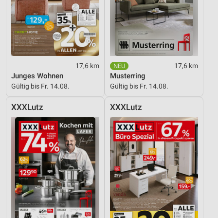
17,6 km
17,6 km
Junges Wohnen
Musterring
Gültig bis Fr. 14.08.
Gültig bis Fr. 14.08.
XXXLutz
XXXLutz