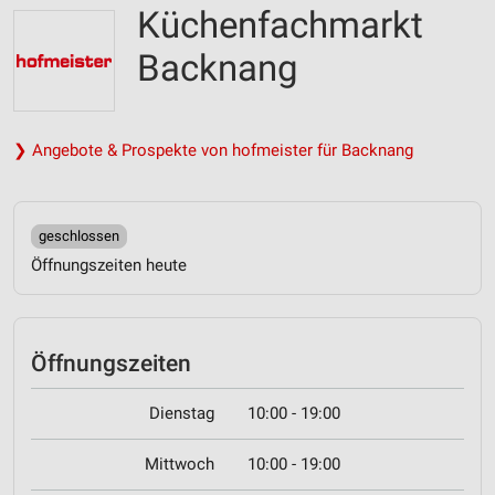
Küchenfachmarkt
Backnang
❯ Angebote & Prospekte von hofmeister für Backnang
geschlossen
Öffnungszeiten heute
Öffnungszeiten
Dienstag
10:00 - 19:00
Mittwoch
10:00 - 19:00