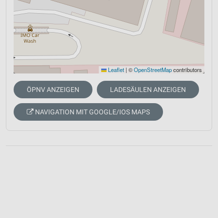
Leaflet
|
©
OpenStreetMap
contributors
ÖPNV ANZEIGEN
LADESÄULEN ANZEIGEN
NAVIGATION MIT GOOGLE/IOS MAPS