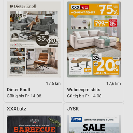
17,6 km
17,6 km
Dieter Knoll
Wohnenpreishits
Gültig bis Fr. 14.08.
Gültig bis Fr. 14.08.
XXXLutz
JYSK