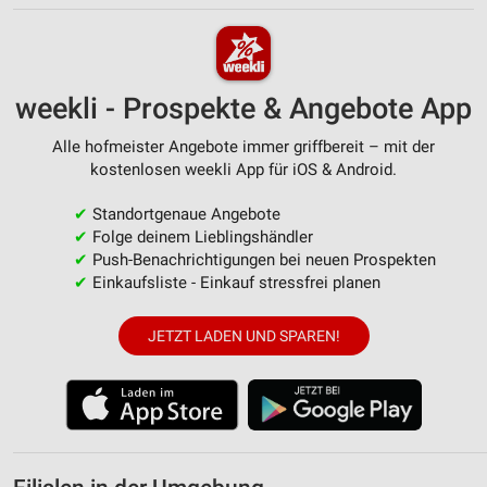
weekli - Prospekte & Angebote App
Alle hofmeister Angebote immer griffbereit – mit der
kostenlosen weekli App für iOS & Android.
✔
Standortgenaue Angebote
✔
Folge deinem Lieblingshändler
✔
Push-Benachrichtigungen bei neuen Prospekten
✔
Einkaufsliste - Einkauf stressfrei planen
JETZT LADEN UND SPAREN!