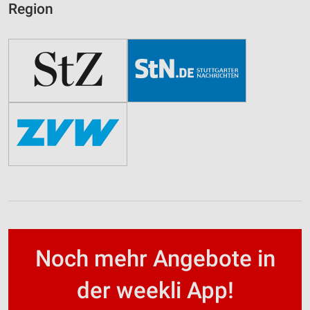
Region
Noch mehr Angebote in
der weekli App!