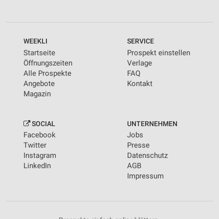
WEEKLI
SERVICE
Startseite
Prospekt einstellen
Öffnungszeiten
Verlage
Alle Prospekte
FAQ
Angebote
Kontakt
Magazin
SOCIAL
UNTERNEHMEN
Facebook
Jobs
Twitter
Presse
Instagram
Datenschutz
LinkedIn
AGB
Impressum