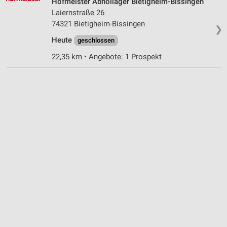
Hofmeister Abhollager Bietigheim-Bissingen
Laiernstraße 26
74321 Bietigheim-Bissingen
❯
Heute
geschlossen
22,35 km • Angebote: 1 Prospekt