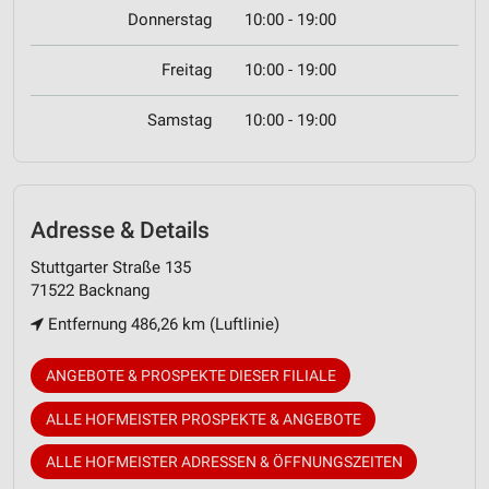
Donnerstag
10:00 - 19:00
Freitag
10:00 - 19:00
Samstag
10:00 - 19:00
Adresse & Details
Stuttgarter Straße 135
71522 Backnang
Entfernung 486,26 km (Luftlinie)
ANGEBOTE & PROSPEKTE DIESER FILIALE
ALLE HOFMEISTER PROSPEKTE & ANGEBOTE
ALLE HOFMEISTER ADRESSEN & ÖFFNUNGSZEITEN