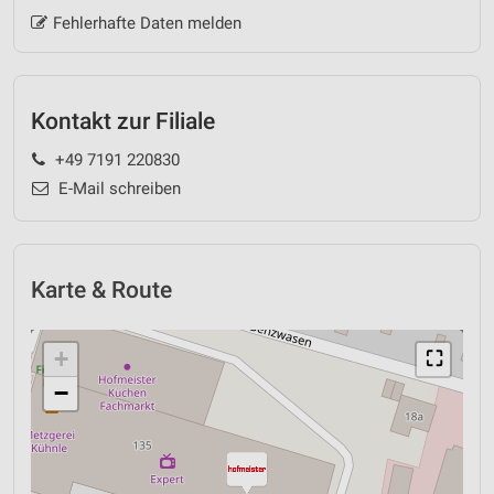
Fehlerhafte Daten melden
Kontakt zur Filiale
+49 7191 220830
E-Mail schreiben
Karte & Route
+
⛶
−