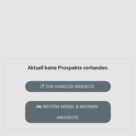
Aktuell keine Prospekte vorhanden.
ZUR HÄNDLER-WEBSEITE
WEITERE MÖBEL & WOHNEN
ANGEBOTE