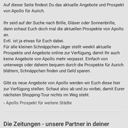
Auf dieser Seite findest Du das aktuelle Angebote und Prospekt
von Apollo für Aurich.
Ihr seid auf der Suche nach Brille, Gläser oder Sonnenbrille,
dann schaut Euch doch mal die aktuellen Prospekte von Apollo
an.
Evtl. ist ja etwas für Euch dabei.
Für alle kleinen Schnäppchen-Jäger stellt weekli aktuelle
Prospekte und Angebote online zur Verfügung, damit Ihr auch
keine Angebote von Apollo mehr verpasst. Einfach von
unterwegs oder daheim bequem durch die Prospekte für Aurich
blättern, Schnäppchen finden und Geld sparen.
Gibt es neue Angebote von Apollo werden wir Euch diese hier
zur Verfügung stellen. Schaut also ab und zu vorbei, damit Eurer
nächsten Shopping-Tour nichts im Weg steht.
›
Apollo Prospekt für weitere Städte
Die Zeitungen - unsere Partner in deiner