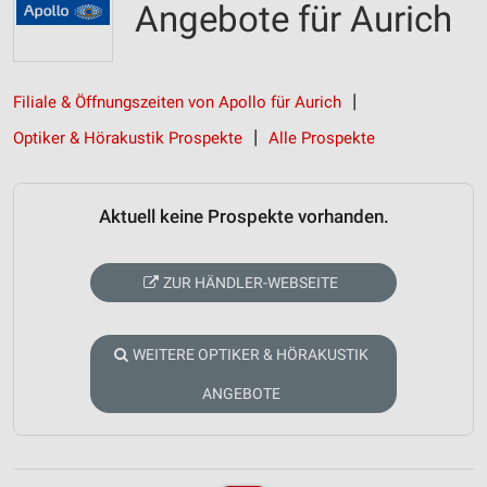
Angebote für Aurich
Filiale & Öffnungszeiten von Apollo für Aurich
Optiker & Hörakustik Prospekte
Alle Prospekte
Aktuell keine Prospekte vorhanden.
ZUR HÄNDLER-WEBSEITE
WEITERE OPTIKER & HÖRAKUSTIK
ANGEBOTE