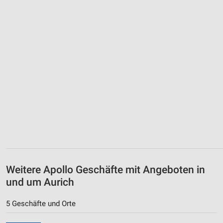
Weitere Apollo Geschäfte mit Angeboten in
und um Aurich
5 Geschäfte und Orte