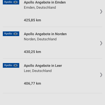
Apollo Angebote in Emden
Emden, Deutschland
❯
425,85 km
Apollo Angebote in Norden
Norden, Deutschland
❯
430,25 km
Apollo Angebote in Leer
Leer, Deutschland
❯
406,77 km