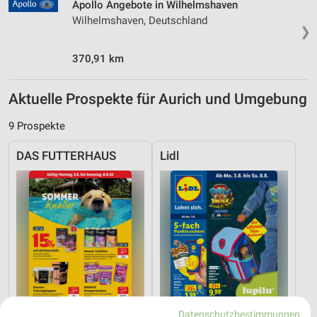
Apollo Angebote in Wilhelmshaven
Wilhelmshaven, Deutschland
❯
370,91 km
Aktuelle Prospekte für Aurich und Umgebung
9 Prospekte
DAS FUTTERHAUS
Lidl
Datenschutzbestimmungen