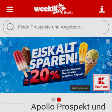
Berlin
Apollo Prospekt und