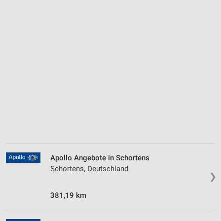
Apollo Angebote in Schortens
Schortens, Deutschland
❯
381,19 km