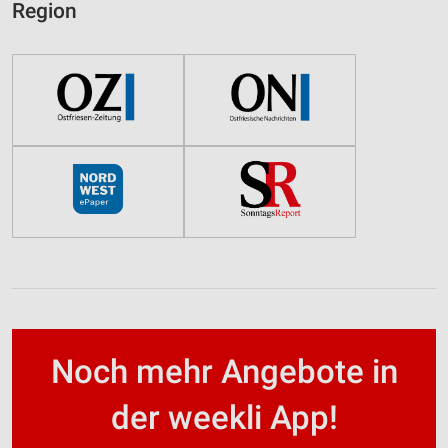
Region
Noch mehr Angebote in
der weekli App!