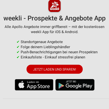
weekli - Prospekte & Angebote App
Alle Apollo Angebote immer griffbereit – mit der kostenlosen
weekli App für iOS & Android.
✔
Standortgenaue Angebote
✔
Folge deinem Lieblingshändler
✔
Push-Benachrichtigungen bei neuen Prospekten
✔
Einkaufsliste - Einkauf stressfrei planen
JETZT LADEN UND SPAREN!