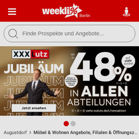
Berlin
Augustdorf
Möbel & Wohnen Angebote, Filialen & Öffnungszeiten