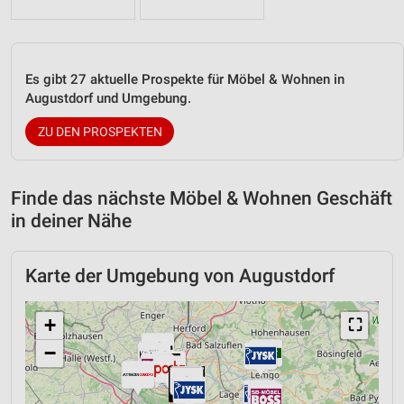
Es gibt 27 aktuelle Prospekte für Möbel & Wohnen in
Augustdorf und Umgebung.
ZU DEN PROSPEKTEN
Finde das nächste Möbel & Wohnen Geschäft
in deiner Nähe
Karte der Umgebung von Augustdorf
+
⛶
−