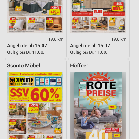
19,8 km
19,8 km
Angebote ab 15.07.
Angebote ab 15.07.
Gültig bis Di. 11.08.
Gültig bis Di. 11.08.
Sconto Möbel
Höffner