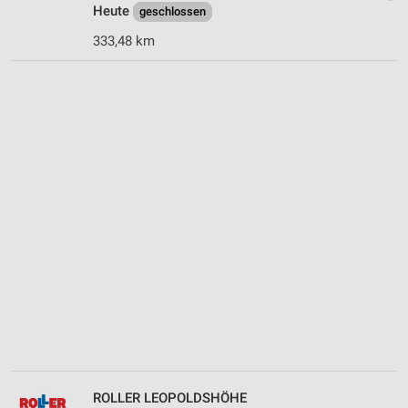
Heute
geschlossen
333,48 km
ROLLER LEOPOLDSHÖHE