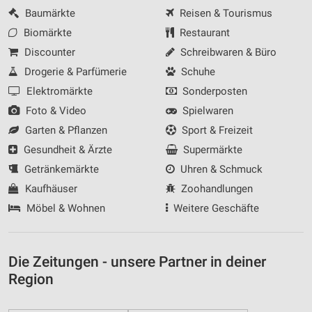
Baumärkte
Reisen & Tourismus
Biomärkte
Restaurant
Discounter
Schreibwaren & Büro
Drogerie & Parfümerie
Schuhe
Elektromärkte
Sonderposten
Foto & Video
Spielwaren
Garten & Pflanzen
Sport & Freizeit
Gesundheit & Ärzte
Supermärkte
Getränkemärkte
Uhren & Schmuck
Kaufhäuser
Zoohandlungen
Möbel & Wohnen
Weitere Geschäfte
Die Zeitungen - unsere Partner in deiner
Region