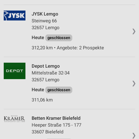
JYSK Lemgo
Steinweg 66
32657 Lemgo
❯
Heute
geschlossen
312,20 km • Angebote: 2 Prospekte
Depot Lemgo
Mittelstraße 32-34
32657 Lemgo
❯
Heute
geschlossen
311,06 km
Betten Kramer Bielefeld
Heeper Straße 175 - 177
33607 Bielefeld
❯