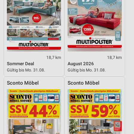
18,7 km
18,7 km
Sommer Deal
August 2026
Gültig bis Mo. 31.08.
Gültig bis Mo. 31.08.
Sconto Möbel
Sconto Möbel