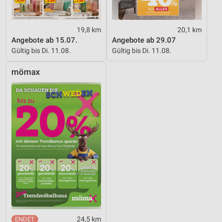
19,8 km
20,1 km
Angebote ab 15.07.
Angebote ab 29.07
Gültig bis Di. 11.08.
Gültig bis Di. 11.08.
mömax
24,5 km