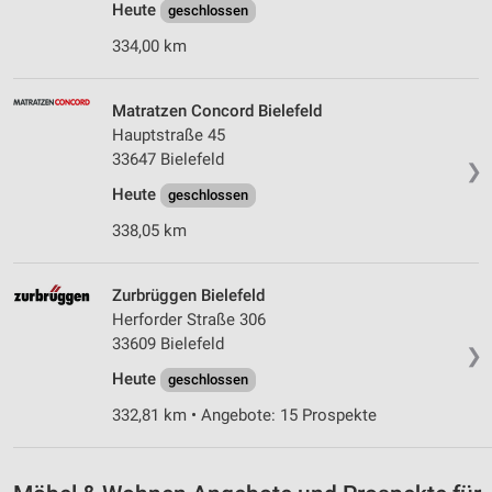
Heute
geschlossen
334,00 km
Matratzen Concord Bielefeld
Hauptstraße 45
33647 Bielefeld
❯
Heute
geschlossen
338,05 km
Zurbrüggen Bielefeld
Herforder Straße 306
33609 Bielefeld
❯
Heute
geschlossen
332,81 km • Angebote: 15 Prospekte