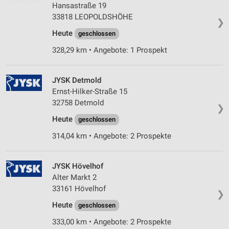
Hansastraße 19
33818 LEOPOLDSHÖHE
❯
Heute
geschlossen
328,29 km • Angebote: 1 Prospekt
JYSK Detmold
Ernst-Hilker-Straße 15
32758 Detmold
❯
Heute
geschlossen
314,04 km • Angebote: 2 Prospekte
JYSK Hövelhof
Alter Markt 2
33161 Hövelhof
❯
Heute
geschlossen
333,00 km • Angebote: 2 Prospekte