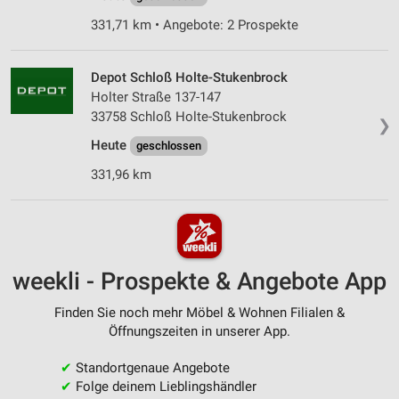
331,71 km • Angebote: 2 Prospekte
Depot Schloß Holte-Stukenbrock
Holter Straße 137-147
33758 Schloß Holte-Stukenbrock
❯
Heute
geschlossen
331,96 km
weekli - Prospekte & Angebote App
Finden Sie noch mehr Möbel & Wohnen Filialen &
Öffnungszeiten in unserer App.
✔
Standortgenaue Angebote
✔
Folge deinem Lieblingshändler