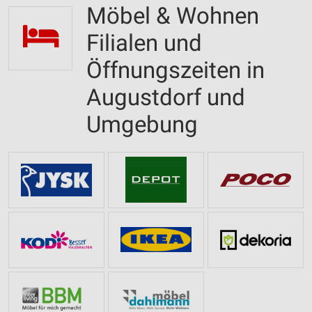
Möbel & Wohnen
Filialen und
Öffnungszeiten in
Augustdorf und
Umgebung