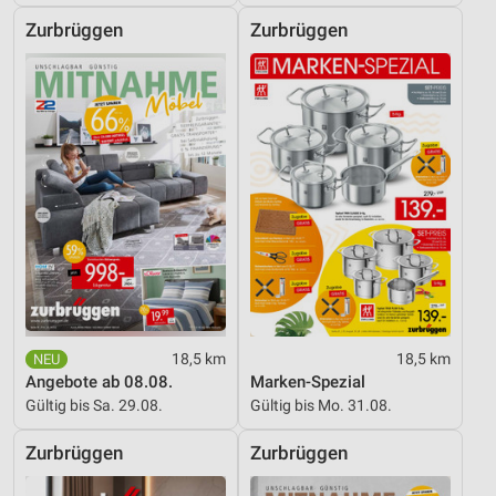
Zurbrüggen
Zurbrüggen
18,5 km
18,5 km
Angebote ab 08.08.
Marken-Spezial
Gültig bis Sa. 29.08.
Gültig bis Mo. 31.08.
Zurbrüggen
Zurbrüggen