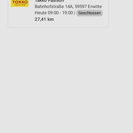
Takko Fashion
Bahnhofstraße 14A, 59597 Erwitte
Heute 09:00 - 19:00 |
Geschlossen
27,41 km