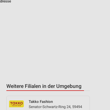
Adresse
Weitere Filialen in der Umgebung
Takko Fashion
Senator-Schwartz-Ring 24, 59494