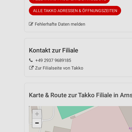
ALLE TAKKO ADRESSEN & ÖFFNUNGSZEITEN
Fehlerhafte Daten melden
Kontakt zur Filiale
+49 2937 9689185
Zur Filialseite von Takko
Karte & Route
zur Takko Filiale in Arn
+
−