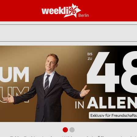
Berlin