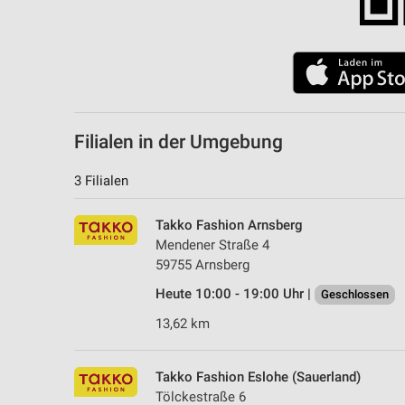
Filialen in der Umgebung
3 Filialen
Takko Fashion Arnsberg
Mendener Straße 4
59755 Arnsberg
Heute 10:00 - 19:00 Uhr |
Geschlossen
13,62 km
Takko Fashion Eslohe (Sauerland)
Tölckestraße 6