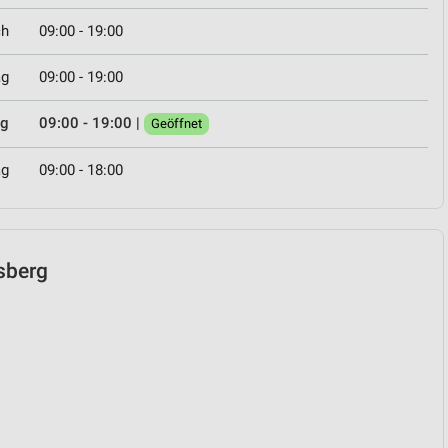
ch
09:00 - 19:00
ag
09:00 - 19:00
ag
09:00 - 19:00
|
Geöffnet
ag
09:00 - 18:00
nsberg