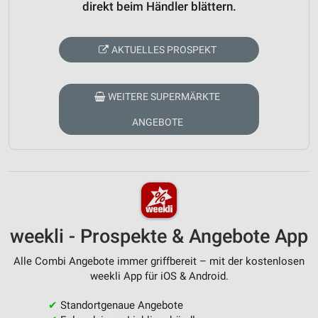
direkt beim Händler blättern.
AKTUELLES PROSPEKT
WEITERE SUPERMÄRKTE
ANGEBOTE
weekli - Prospekte & Angebote App
Alle Combi Angebote immer griffbereit – mit der kostenlosen
weekli App für iOS & Android.
✔
Standortgenaue Angebote