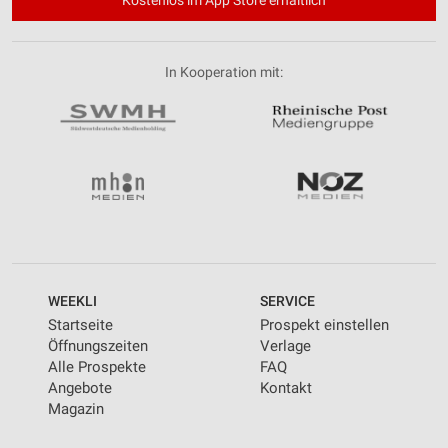
In Kooperation mit:
WEEKLI
SERVICE
Startseite
Prospekt einstellen
Öffnungszeiten
Verlage
Alle Prospekte
FAQ
Angebote
Kontakt
Magazin