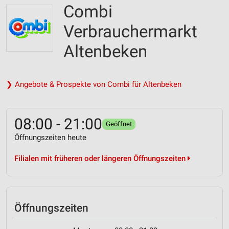
Combi
Verbrauchermarkt
Altenbeken
❯ Angebote & Prospekte von Combi für Altenbeken
08:00 - 21:00
Geöffnet
Öffnungszeiten heute
Filialen mit früheren oder längeren Öffnungszeiten
Öffnungszeiten