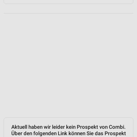
Aktuell haben wir leider kein Prospekt von Combi.
Über den folgenden Link können Sie das Prospekt