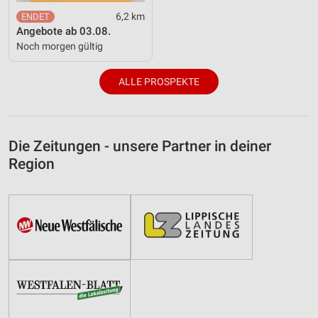
6,2 km
Angebote ab 03.08.
Noch morgen gültig
ALLE PROSPEKTE
Die Zeitungen - unsere Partner in deiner
Region