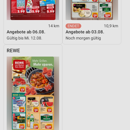
14 km
10,9 km
Angebote ab 06.08.
Angebote ab 03.08.
Gültig bis Mi. 12.08.
Noch morgen gültig
REWE