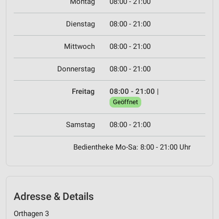
Montag
08:00 - 21:00
Dienstag
08:00 - 21:00
Mittwoch
08:00 - 21:00
Donnerstag
08:00 - 21:00
Freitag
08:00 - 21:00
|
Geöffnet
Samstag
08:00 - 21:00
Bedientheke Mo-Sa: 8:00 - 21:00 Uhr
Adresse & Details
Orthagen 3