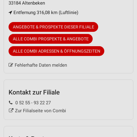
33184 Altenbeken
Entfernung 316,08 km (Luftlinie)
ANGEBOTE & PROSPEKTE DIESER FILIALE
ALLE COMBI PROSPEKTE & ANGEBOTE
ALLE COMBI ADRESSEN & ÖFFNUNGSZEITEN
Fehlerhafte Daten melden
Kontakt zur Filiale
0 52 55 - 93 22 27
Zur Filialseite von Combi