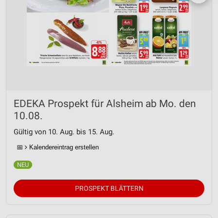
EDEKA Prospekt für Alsheim ab Mo. den
10.08.
Gültig von 10. Aug. bis 15. Aug.
📅
Kalendereintrag erstellen
PROSPEKT BLÄTTERN