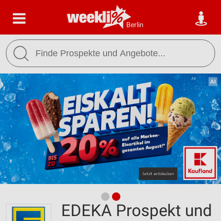
Berlin
EDEKA Prospekt und