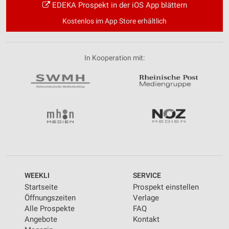
EDEKA Prospekt in der iOS App blättern
Kostenlos im App Store erhältlich
In Kooperation mit:
WEEKLI
SERVICE
Startseite
Prospekt einstellen
Öffnungszeiten
Verlage
Alle Prospekte
FAQ
Angebote
Kontakt