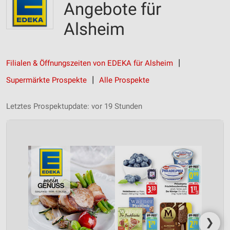
Angebote für
Alsheim
Filialen & Öffnungszeiten von EDEKA für Alsheim
Supermärkte Prospekte
Alle Prospekte
Letztes Prospektupdate: vor 19 Stunden
❯