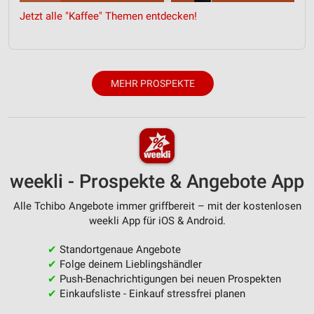
Jetzt alle "Kaffee" Themen entdecken!
MEHR PROSPEKTE
weekli - Prospekte & Angebote App
Alle Tchibo Angebote immer griffbereit – mit der kostenlosen
weekli App für iOS & Android.
✔
Standortgenaue Angebote
✔
Folge deinem Lieblingshändler
✔
Push-Benachrichtigungen bei neuen Prospekten
✔
Einkaufsliste - Einkauf stressfrei planen