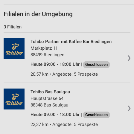
Filialen in der Umgebung
3 Filialen
Tchibo Partner mit Kaffee Bar Riedlingen
Marktplatz 11
88499 Riedlingen
❯
Heute 09:00 - 18:00 Uhr |
Geschlossen
20,57 km • Angebote: 5 Prospekte
Tchibo Bas Saulgau
Hauptstrasse 64
88348 Bas Saulgau
❯
Heute 09:00 - 18:00 Uhr |
Geschlossen
22,37 km • Angebote: 5 Prospekte