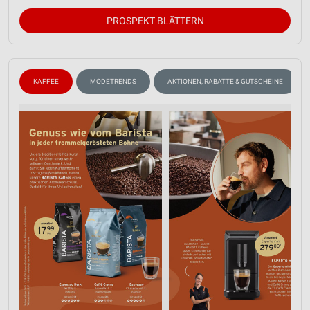
PROSPEKT BLÄTTERN
KAFFEE
MODETRENDS
AKTIONEN, RABATTE & GUTSCHEINE