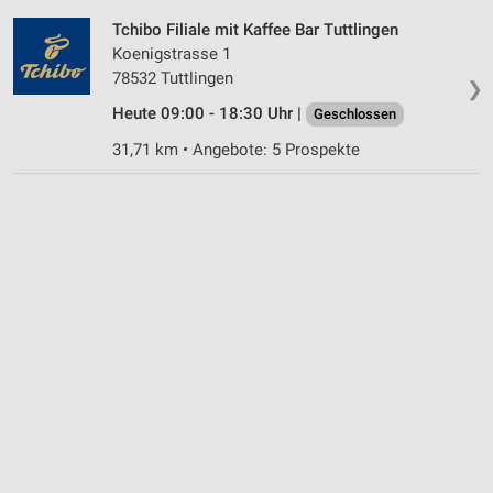
Tchibo Filiale mit Kaffee Bar Tuttlingen
Koenigstrasse 1
78532 Tuttlingen
❯
Heute 09:00 - 18:30 Uhr |
Geschlossen
31,71 km • Angebote: 5 Prospekte