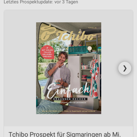
Letztes Prospektupdate: vor 3 Tagen
❯
Tchibo Prospekt für Sigmaringen ab Mi.