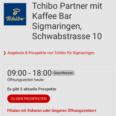
Tchibo Partner mit
Kaffee Bar
Sigmaringen,
Schwabstrasse 10
❯ Angebote & Prospekte von Tchibo für Sigmaringen
09:00 - 18:00
Geschlossen
Öffnungszeiten heute
Es gibt 5 aktuelle Prospekte
ZU DEN PROSPEKTEN
Filialen mit früheren oder längeren Öffnungszeiten