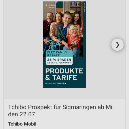
❯
Tchibo Prospekt für Sigmaringen ab Mi.
den 22.07.
Tchibo Mobil