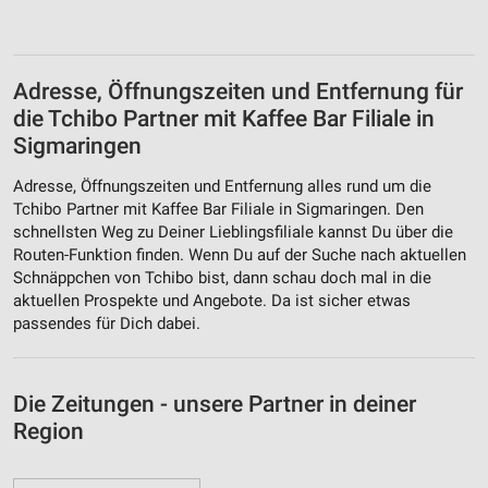
Adresse, Öffnungszeiten und Entfernung für
die Tchibo Partner mit Kaffee Bar Filiale in
Sigmaringen
Adresse, Öffnungszeiten und Entfernung alles rund um die
Tchibo Partner mit Kaffee Bar Filiale in Sigmaringen. Den
schnellsten Weg zu Deiner Lieblingsfiliale kannst Du über die
Routen-Funktion finden. Wenn Du auf der Suche nach aktuellen
Schnäppchen von Tchibo bist, dann schau doch mal in die
aktuellen Prospekte und Angebote. Da ist sicher etwas
passendes für Dich dabei.
Die Zeitungen - unsere Partner in deiner
Region