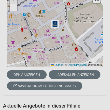
−
Leaflet
|
©
OpenStreetMap
contributors
ÖPNV ANZEIGEN
LADESÄULEN ANZEIGEN
NAVIGATION MIT GOOGLE/IOS MAPS
Aktuelle Angebote in dieser Filiale