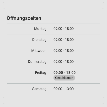
Öffnungszeiten
Montag
09:00 - 18:00
Dienstag
09:00 - 18:00
Mittwoch
09:00 - 18:00
Donnerstag
09:00 - 18:00
Freitag
09:00 - 18:00
|
Geschlossen
Samstag
09:00 - 13:00