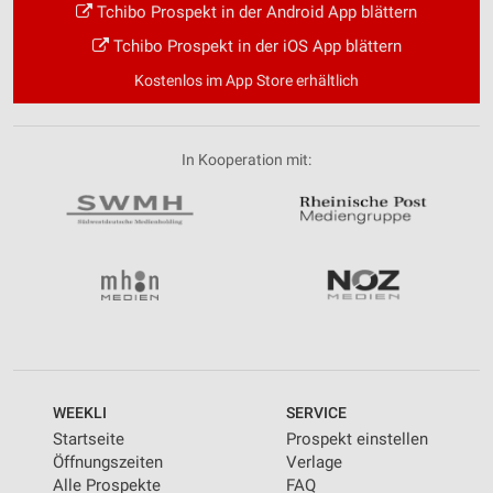
Tchibo Prospekt in der Android App blättern
Tchibo Prospekt in der iOS App blättern
Kostenlos im App Store erhältlich
In Kooperation mit:
WEEKLI
SERVICE
Startseite
Prospekt einstellen
Öffnungszeiten
Verlage
Alle Prospekte
FAQ