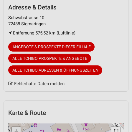
Adresse & Details
Schwabstrasse 10
72488 Sigmaringen
Entfernung 575,52 km (Luftlinie)
ANGEBOTE & PROSPEKTE DIESER FILIALE
ALLE TCHIBO PROSPEKTE & ANGEBOTE
ALLE TCHIBO ADRESSEN & ÖFFNUNGSZEITEN
Fehlerhafte Daten melden
Karte & Route
+
⛶