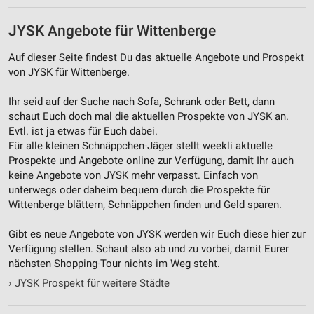
JYSK Angebote für Wittenberge
Auf dieser Seite findest Du das aktuelle Angebote und Prospekt
von JYSK für Wittenberge.
Ihr seid auf der Suche nach Sofa, Schrank oder Bett, dann
schaut Euch doch mal die aktuellen Prospekte von JYSK an.
Evtl. ist ja etwas für Euch dabei.
Für alle kleinen Schnäppchen-Jäger stellt weekli aktuelle
Prospekte und Angebote online zur Verfügung, damit Ihr auch
keine Angebote von JYSK mehr verpasst. Einfach von
unterwegs oder daheim bequem durch die Prospekte für
Wittenberge blättern, Schnäppchen finden und Geld sparen.
Gibt es neue Angebote von JYSK werden wir Euch diese hier zur
Verfügung stellen. Schaut also ab und zu vorbei, damit Eurer
nächsten Shopping-Tour nichts im Weg steht.
›
JYSK Prospekt für weitere Städte