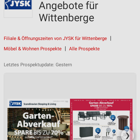
Angebote für
Wittenberge
Filiale & Öffnungszeiten von JYSK für Wittenberge
Möbel & Wohnen Prospekte
Alle Prospekte
Letztes Prospektupdate: Gestern
❯