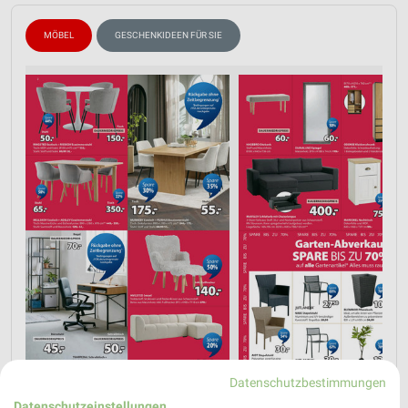
MÖBEL
GESCHENKIDEEN FÜR SIE
Datenschutzbestimmungen
Datenschutzeinstellungen