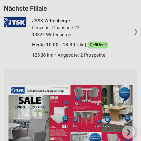
Nächste Filiale
JYSK Wittenberge
Lenzener Chaussee 21
❯
19322 Wittenberge
Heute 10:00 - 18:30 Uhr |
Geöffnet
125,36 km • Angebote: 2 Prospekte
❯