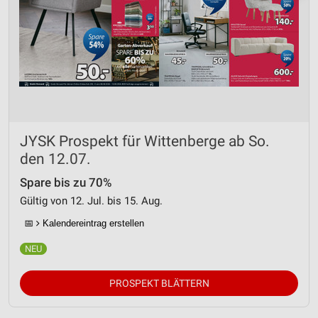
JYSK Prospekt für Wittenberge ab So.
den 12.07.
Spare bis zu 70%
Gültig von 12. Jul. bis 15. Aug.
📅
Kalendereintrag erstellen
PROSPEKT BLÄTTERN