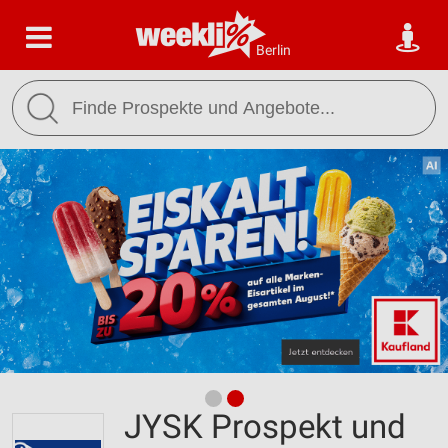
Berlin
JYSK Prospekt und