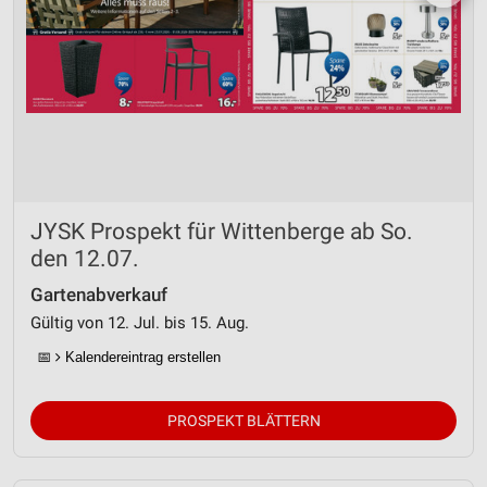
JYSK Prospekt für Wittenberge ab So.
den 12.07.
Gartenabverkauf
Gültig von 12. Jul. bis 15. Aug.
📅
Kalendereintrag erstellen
PROSPEKT BLÄTTERN