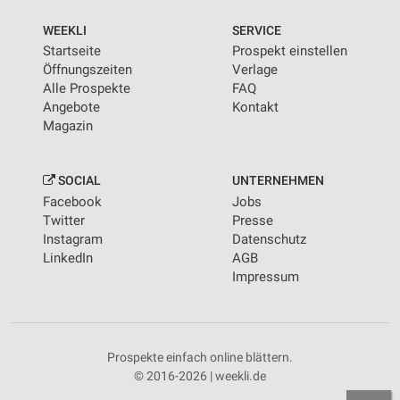
WEEKLI
SERVICE
Startseite
Prospekt einstellen
Öffnungszeiten
Verlage
Alle Prospekte
FAQ
Angebote
Kontakt
Magazin
SOCIAL
UNTERNEHMEN
Facebook
Jobs
Twitter
Presse
Instagram
Datenschutz
LinkedIn
AGB
Impressum
Prospekte einfach online blättern.
© 2016-2026 | weekli.de