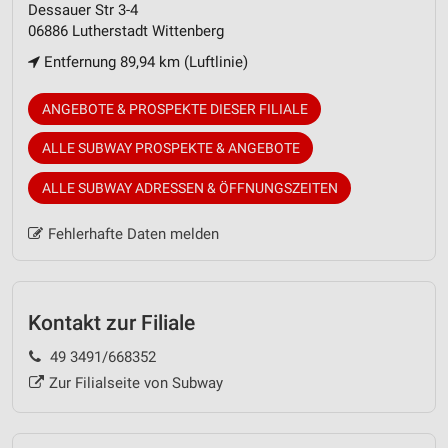
Dessauer Str 3-4
06886 Lutherstadt Wittenberg
Entfernung 89,94 km (Luftlinie)
ANGEBOTE & PROSPEKTE DIESER FILIALE
ALLE SUBWAY PROSPEKTE & ANGEBOTE
ALLE SUBWAY ADRESSEN & ÖFFNUNGSZEITEN
Fehlerhafte Daten melden
Kontakt zur Filiale
49 3491/668352
Zur Filialseite von Subway