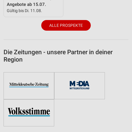
Angebote ab 15.07.
Gültig bis Di. 11.08.
ALLE PROSPEKTE
Die Zeitungen - unsere Partner in deiner
Region