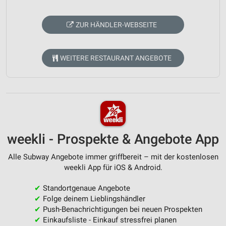
ZUR HÄNDLER-WEBSEITE
WEITERE RESTAURANT ANGEBOTE
weekli - Prospekte & Angebote App
Alle Subway Angebote immer griffbereit – mit der kostenlosen
weekli App für iOS & Android.
✔
Standortgenaue Angebote
✔
Folge deinem Lieblingshändler
✔
Push-Benachrichtigungen bei neuen Prospekten
✔
Einkaufsliste - Einkauf stressfrei planen