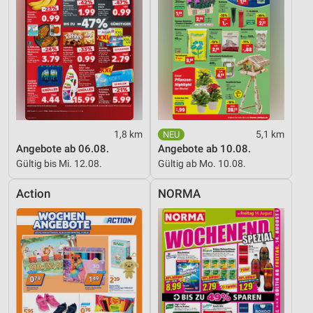
1,8 km
5,1 km
Angebote ab 06.08.
Angebote ab 10.08.
Gültig bis Mi. 12.08.
Gültig ab Mo. 10.08.
Action
NORMA