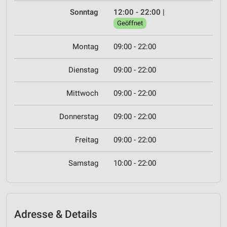
Sonntag
12:00 - 22:00
|
Geöffnet
Montag
09:00 - 22:00
Dienstag
09:00 - 22:00
Mittwoch
09:00 - 22:00
Donnerstag
09:00 - 22:00
Freitag
09:00 - 22:00
Samstag
10:00 - 22:00
Adresse & Details