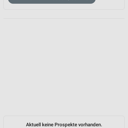
Aktuell keine Prospekte vorhanden.