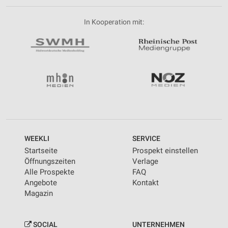
In Kooperation mit:
WEEKLI
SERVICE
Startseite
Prospekt einstellen
Öffnungszeiten
Verlage
Alle Prospekte
FAQ
Angebote
Kontakt
Magazin
SOCIAL
UNTERNEHMEN