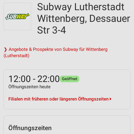
Subway Lutherstadt
Wittenberg, Dessauer
Str 3-4
❯ Angebote & Prospekte von Subway für Wittenberg
(Lutherstadt)
12:00 - 22:00
Geöffnet
Öffnungszeiten heute
Filialen mit früheren oder längeren Öffnungszeiten
Öffnungszeiten