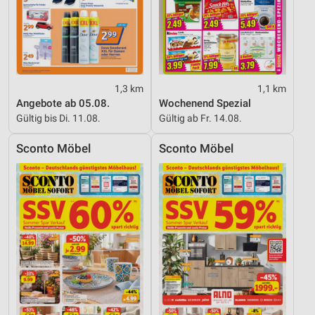
1,3 km
1,1 km
Angebote ab 05.08.
Wochenend Spezial
Gültig bis Di. 11.08.
Gültig ab Fr. 14.08.
Sconto Möbel
Sconto Möbel