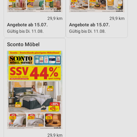
29,9 km
29,9 km
Angebote ab 15.07.
Angebote ab 15.07.
Gültig bis Di. 11.08.
Gültig bis Di. 11.08.
Sconto Möbel
29,9 km