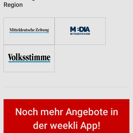
Region
Noch mehr Angebote in
der weekli App!