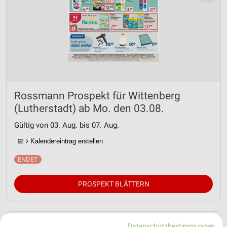
Rossmann Prospekt für Wittenberg
(Lutherstadt) ab Mo. den 03.08.
Gültig von 03. Aug. bis 07. Aug.
📅
Kalendereintrag erstellen
PROSPEKT BLÄTTERN
Datenschutzbestimmungen