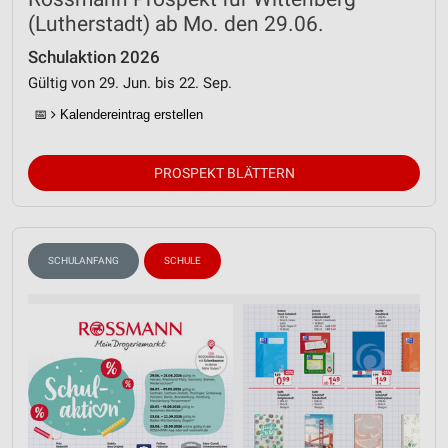
(Lutherstadt) ab Mo. den 29.06.
Schulaktion 2026
Gültig von 29. Jun. bis 22. Sep.
📅
Kalendereintrag erstellen
PROSPEKT BLÄTTERN
SCHULANFANG
SCHULE