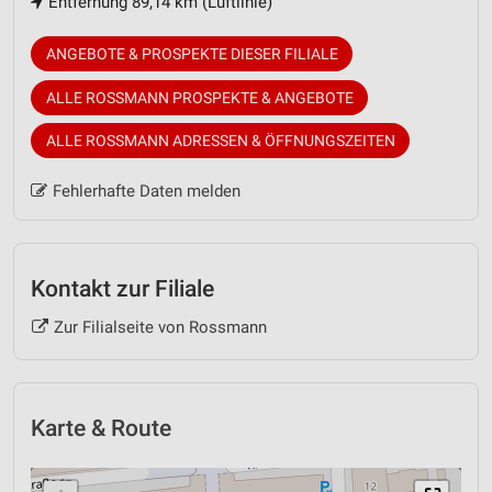
Entfernung 89,14 km (Luftlinie)
ANGEBOTE & PROSPEKTE DIESER FILIALE
ALLE ROSSMANN PROSPEKTE & ANGEBOTE
ALLE ROSSMANN ADRESSEN & ÖFFNUNGSZEITEN
Fehlerhafte Daten melden
Kontakt zur Filiale
Zur Filialseite von Rossmann
Karte & Route