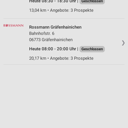
Heute 08:30 - 18:30 Uhr |
Geschlossen
13,04 km • Angebote: 3 Prospekte
Rossmann Gräfenhainichen
Bahnhofstr. 6
06773 Gräfenhainichen
❯
Heute 08:00 - 20:00 Uhr |
Geschlossen
20,17 km • Angebote: 3 Prospekte