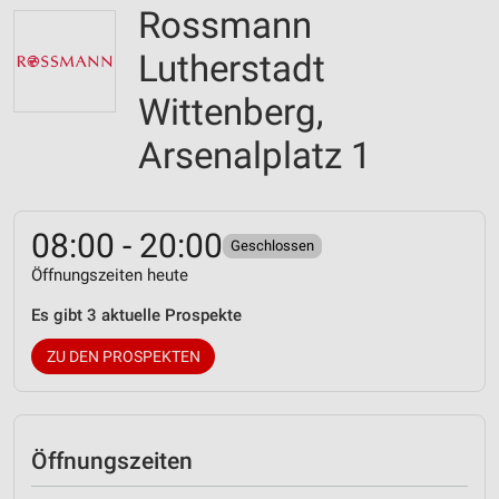
Rossmann
Lutherstadt
Wittenberg,
Arsenalplatz 1
08:00 - 20:00
Geschlossen
Öffnungszeiten heute
Es gibt 3 aktuelle Prospekte
ZU DEN PROSPEKTEN
Öffnungszeiten