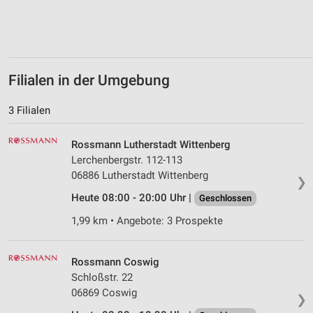
Filialen in der Umgebung
3 Filialen
Rossmann Lutherstadt Wittenberg
Lerchenbergstr. 112-113
06886 Lutherstadt Wittenberg
❯
Heute 08:00 - 20:00 Uhr |
Geschlossen
1,99 km • Angebote: 3 Prospekte
Rossmann Coswig
Schloßstr. 22
06869 Coswig
❯