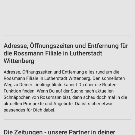
Adresse, Öffnungszeiten und Entfernung für
die Rossmann Filiale in Lutherstadt
Wittenberg
Adresse, Öffnungszeiten und Entfernung alles rund um die
Rossmann Filiale in Lutherstadt Wittenberg. Den schnellsten
Weg zu Deiner Lieblingsfiliale kannst Du über die Routen-
Funktion finden. Wenn Du auf der Suche nach aktuellen
Schnäppchen von Rossmann bist, dann schau doch mal in die
aktuellen Prospekte und Angebote. Da ist sicher etwas
passendes für Dich dabei.
Die Zeitungen - unsere Partner in deiner