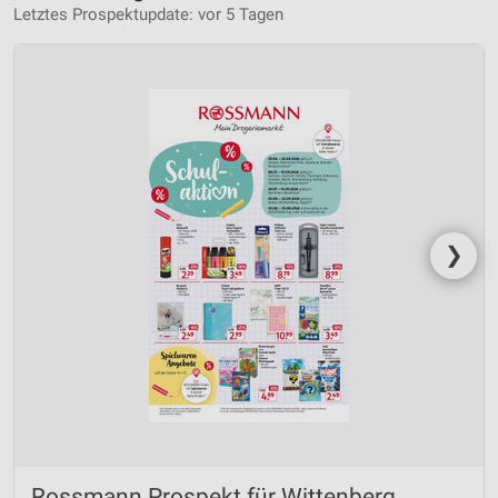
Letztes Prospektupdate: vor 5 Tagen
❯
Rossmann Prospekt für Wittenberg