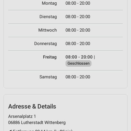
Montag
08:00 - 20:00
Dienstag
08:00 - 20:00
Mittwoch
08:00 - 20:00
Donnerstag
08:00 - 20:00
Freitag
08:00 - 20:00
|
Geschlossen
Samstag
08:00 - 20:00
Adresse & Details
Arsenalplatz 1
06886 Lutherstadt Wittenberg