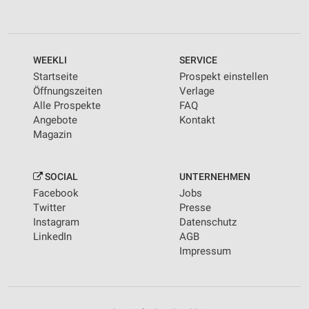
WEEKLI
SERVICE
Startseite
Prospekt einstellen
Öffnungszeiten
Verlage
Alle Prospekte
FAQ
Angebote
Kontakt
Magazin
SOCIAL
UNTERNEHMEN
Facebook
Jobs
Twitter
Presse
Instagram
Datenschutz
LinkedIn
AGB
Impressum