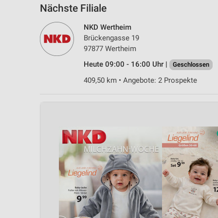
Nächste Filiale
NKD Wertheim
Brückengasse 19
97877 Wertheim
Heute 09:00 - 16:00 Uhr |
Geschlossen
409,50 km • Angebote: 2 Prospekte