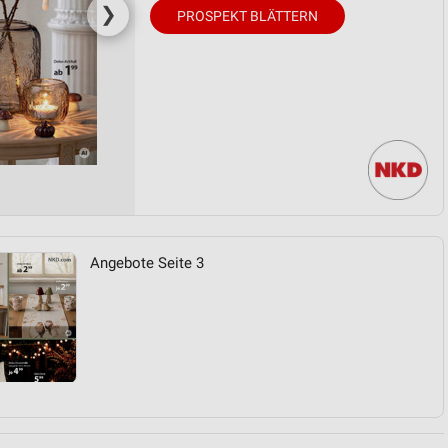
❯
PROSPEKT BLÄTTERN
Angebote Seite 3