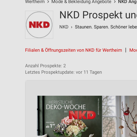
Wertheim
Mode & Bekleidung Angebote
NKD Ang
NKD Prospekt un
NKD
› Staunen. Sparen. Schöner lebe
Filialen & Öffnungszeiten von NKD für Wertheim
Mod
Anzahl Prospekte: 2
Letztes Prospektupdate: vor 11 Tagen