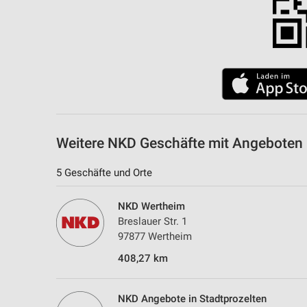
Weitere NKD Geschäfte mit Angeboten
5 Geschäfte und Orte
NKD Wertheim
Breslauer Str. 1
97877 Wertheim
408,27 km
NKD Angebote in Stadtprozelten