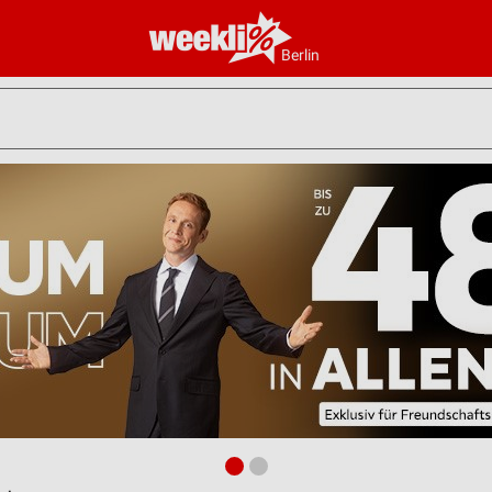
Berlin