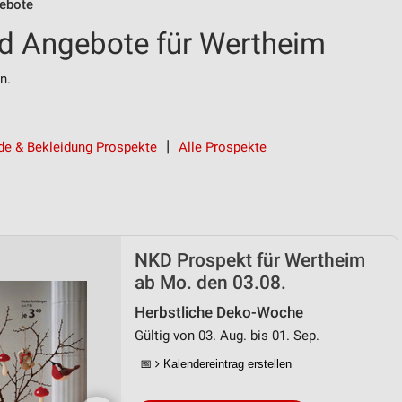
ebote
d Angebote für Wertheim
n.
e & Bekleidung Prospekte
Alle Prospekte
NKD Prospekt für Wertheim
ab Mo. den 03.08.
Herbstliche Deko-Woche
Gültig von 03. Aug. bis 01. Sep.
📅
Kalendereintrag erstellen