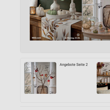
Angebote Seite 2