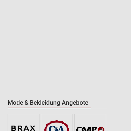
Mode & Bekleidung Angebote