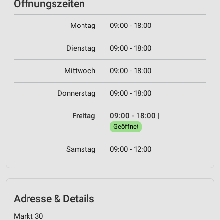
Öffnungszeiten
Montag
09:00 - 18:00
Dienstag
09:00 - 18:00
Mittwoch
09:00 - 18:00
Donnerstag
09:00 - 18:00
Freitag
09:00 - 18:00
|
Geöffnet
Samstag
09:00 - 12:00
Adresse & Details
Markt 30