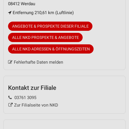
08412 Werdau
Entfernung 210,61 km (Luftlinie)
ANGEBOTE & PROSPEKTE DIESER FILIALE
ALLE NKD PROSPEKTE & ANGEBOTE
ALLE NKD ADRESSEN & ÖFFNUNGSZEITEN
Fehlerhafte Daten melden
Kontakt zur Filiale
03761 3095
Zur Filialseite von NKD