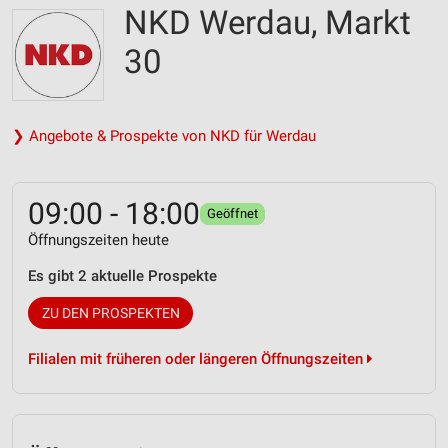
NKD Werdau, Markt
30
❯ Angebote & Prospekte von NKD für Werdau
09:00 - 18:00
Geöffnet
Öffnungszeiten heute
Es gibt 2 aktuelle Prospekte
ZU DEN PROSPEKTEN
Filialen mit früheren oder längeren Öffnungszeiten