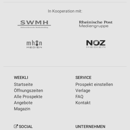
In Kooperation mit:
WEEKLI
SERVICE
Startseite
Prospekt einstellen
Öffnungszeiten
Verlage
Alle Prospekte
FAQ
Angebote
Kontakt
Magazin
SOCIAL
UNTERNEHMEN