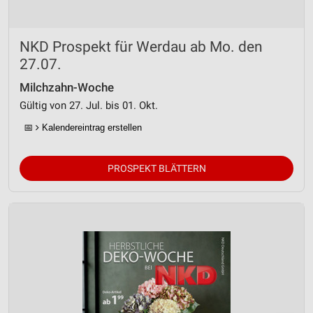
NKD Prospekt für Werdau ab Mo. den
27.07.
Milchzahn-Woche
Gültig von 27. Jul. bis 01. Okt.
📅
Kalendereintrag erstellen
PROSPEKT BLÄTTERN