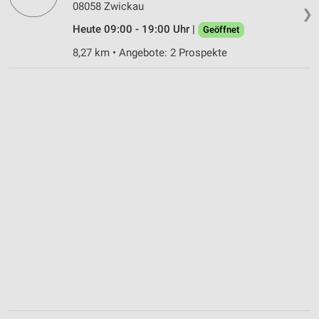
08058 Zwickau
❯
Heute 09:00 - 19:00 Uhr |
Geöffnet
8,27 km • Angebote: 2 Prospekte