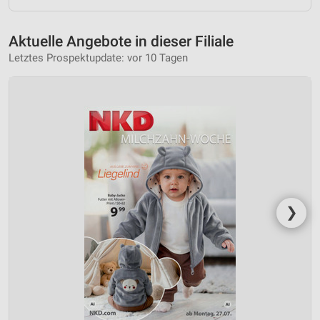
Aktuelle Angebote in dieser Filiale
Letztes Prospektupdate: vor 10 Tagen
❯