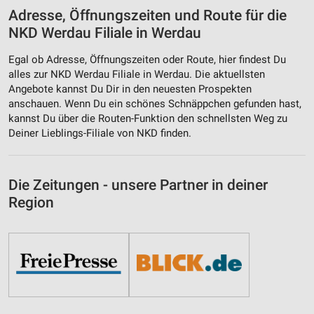
Adresse, Öffnungszeiten und Route für die
NKD Werdau Filiale in Werdau
Egal ob Adresse, Öffnungszeiten oder Route, hier findest Du
alles zur NKD Werdau Filiale in Werdau. Die aktuellsten
Angebote kannst Du Dir in den neuesten Prospekten
anschauen. Wenn Du ein schönes Schnäppchen gefunden hast,
kannst Du über die Routen-Funktion den schnellsten Weg zu
Deiner Lieblings-Filiale von NKD finden.
Die Zeitungen - unsere Partner in deiner
Region