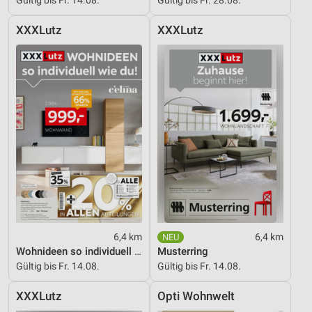
XXXLutz
XXXLutz
6,4 km
6,4 km
Wohnideen so individuell wie du!
Musterring
Gültig bis Fr. 14.08.
Gültig bis Fr. 14.08.
XXXLutz
Opti Wohnwelt