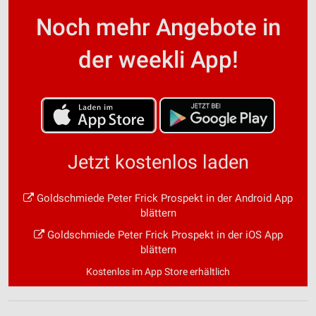
Noch mehr Angebote in
der weekli App!
Jetzt kostenlos laden
Goldschmiede Peter Frick Prospekt in der Android App
blättern
Goldschmiede Peter Frick Prospekt in der iOS App
blättern
Kostenlos im App Store erhältlich