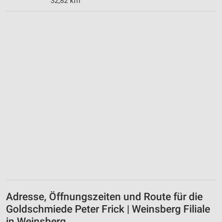
32,82 km
Adresse, Öffnungszeiten und Route für die
Goldschmiede Peter Frick | Weinsberg Filiale
in Weinsberg