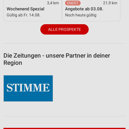
3,4 km
21,9 km
Wochenend Spezial
Angebote ab 03.08.
Gültig ab Fr. 14.08.
Noch heute gültig
ALLE PROSPEKTE
Die Zeitungen - unsere Partner in deiner
Region