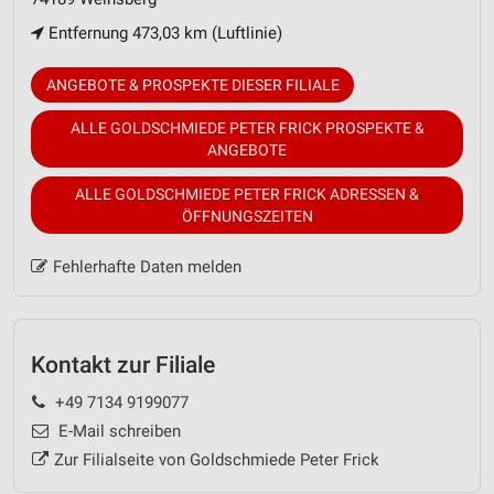
Entfernung 473,03 km (Luftlinie)
ANGEBOTE & PROSPEKTE DIESER FILIALE
ALLE GOLDSCHMIEDE PETER FRICK PROSPEKTE &
ANGEBOTE
ALLE GOLDSCHMIEDE PETER FRICK ADRESSEN &
ÖFFNUNGSZEITEN
Fehlerhafte Daten melden
Kontakt zur Filiale
+49 7134 9199077
E-Mail schreiben
Zur Filialseite von Goldschmiede Peter Frick