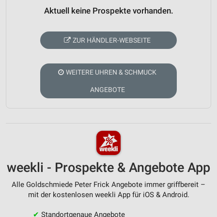
Aktuell keine Prospekte vorhanden.
ZUR HÄNDLER-WEBSEITE
WEITERE UHREN & SCHMUCK
ANGEBOTE
weekli - Prospekte & Angebote App
Alle Goldschmiede Peter Frick Angebote immer griffbereit –
mit der kostenlosen weekli App für iOS & Android.
✔
Standortgenaue Angebote