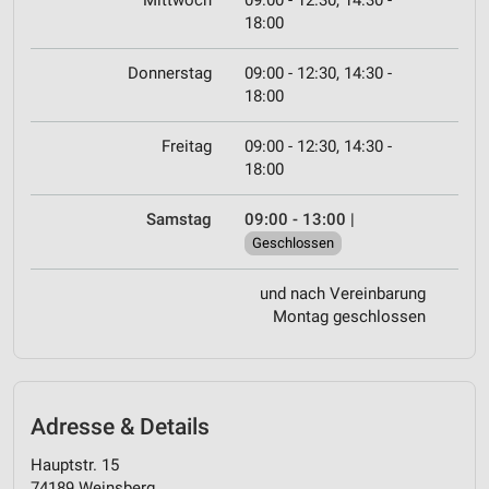
Mittwoch
09:00 - 12:30, 14:30 -
18:00
Donnerstag
09:00 - 12:30, 14:30 -
18:00
Freitag
09:00 - 12:30, 14:30 -
18:00
Samstag
09:00 - 13:00
|
Geschlossen
und nach Vereinbarung
Montag geschlossen
Adresse & Details
Hauptstr. 15
74189 Weinsberg