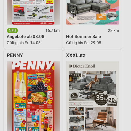
16,7 km
28 km
Angebote ab 08.08.
Hot Sommer Sale
Gültig bis Fr. 14.08.
Gültig bis Sa. 29.08.
PENNY
XXXLutz