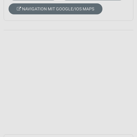
NAVIGATION MIT GOOGLE/IOS MAPS