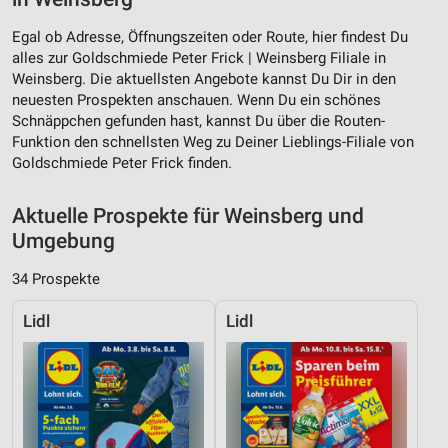
Egal ob Adresse, Öffnungszeiten oder Route, hier findest Du
alles zur Goldschmiede Peter Frick | Weinsberg Filiale in
Weinsberg. Die aktuellsten Angebote kannst Du Dir in den
neuesten Prospekten anschauen. Wenn Du ein schönes
Schnäppchen gefunden hast, kannst Du über die Routen-
Funktion den schnellsten Weg zu Deiner Lieblings-Filiale von
Goldschmiede Peter Frick finden.
Aktuelle Prospekte für Weinsberg und
Umgebung
34 Prospekte
Lidl
Lidl