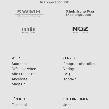
In Kooperation mit:
WEEKLI
SERVICE
Startseite
Prospekt einstellen
Öffnungszeiten
Verlage
Alle Prospekte
FAQ
Angebote
Kontakt
Magazin
SOCIAL
UNTERNEHMEN
Facebook
Jobs