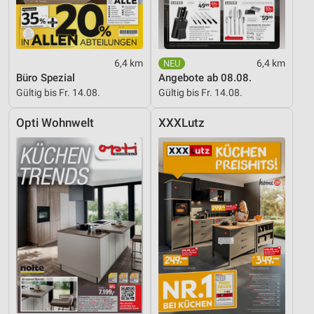
6,4 km
6,4 km
Büro Spezial
Angebote ab 08.08.
Gültig bis Fr. 14.08.
Gültig bis Fr. 14.08.
Opti Wohnwelt
XXXLutz