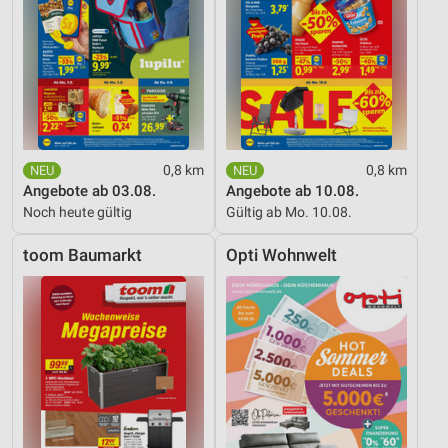
0,8 km
0,8 km
Angebote ab 03.08.
Angebote ab 10.08.
Noch heute gültig
Gültig ab Mo. 10.08.
toom Baumarkt
Opti Wohnwelt