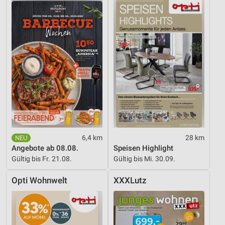
6,4 km
28 km
Angebote ab 08.08.
Speisen Highlight
Gültig bis Fr. 21.08.
Gültig bis Mi. 30.09.
Opti Wohnwelt
XXXLutz