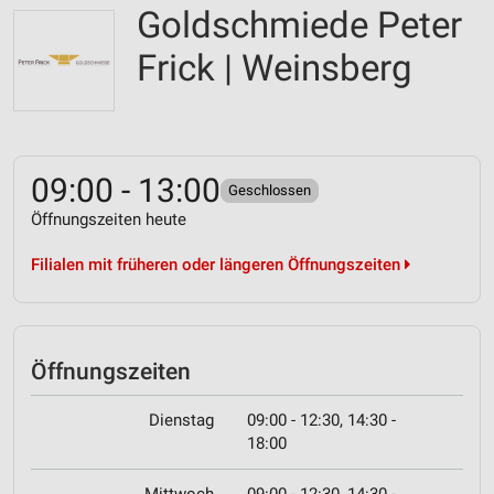
Goldschmiede Peter
Frick | Weinsberg
09:00 - 13:00
Geschlossen
Öffnungszeiten heute
Filialen mit früheren oder längeren Öffnungszeiten
Öffnungszeiten
Dienstag
09:00 - 12:30, 14:30 -
18:00