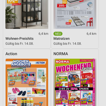
6,4 km
6,4 km
Wohnen-Preishits
Matratzen
Gültig bis Fr. 14.08.
Gültig bis Fr. 14.08.
Action
NORMA