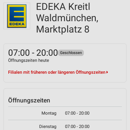
EDEKA Kreitl
Waldmünchen,
Marktplatz 8
07:00 - 20:00
Geschlossen
Öffnungszeiten heute
Filialen mit früheren oder längeren Öffnungszeiten
Öffnungszeiten
Montag
07:00 - 20:00
Dienstag
07:00 - 20:00