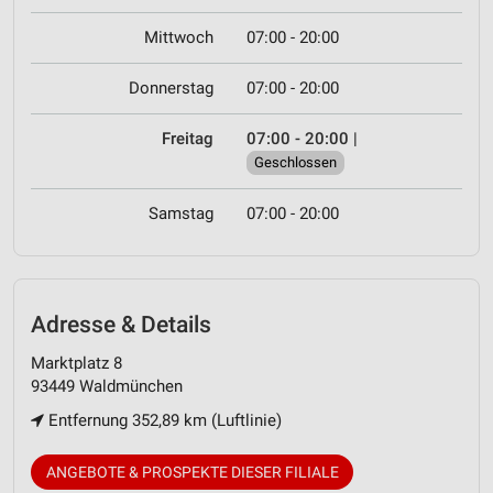
Mittwoch
07:00 - 20:00
Donnerstag
07:00 - 20:00
Freitag
07:00 - 20:00
|
Geschlossen
Samstag
07:00 - 20:00
Adresse & Details
Marktplatz 8
93449 Waldmünchen
Entfernung 352,89 km (Luftlinie)
ANGEBOTE & PROSPEKTE DIESER FILIALE