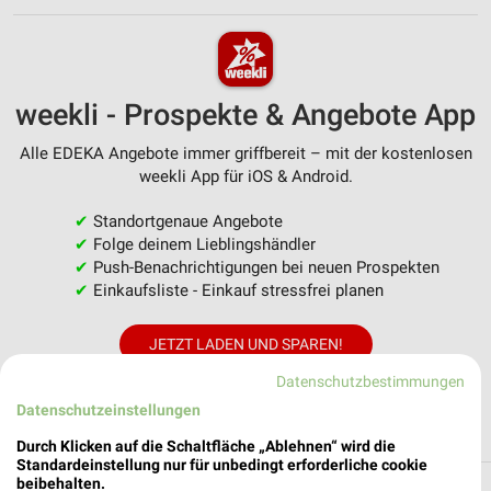
weekli - Prospekte & Angebote App
Alle EDEKA Angebote immer griffbereit – mit der kostenlosen
weekli App für iOS & Android.
✔
Standortgenaue Angebote
✔
Folge deinem Lieblingshändler
✔
Push-Benachrichtigungen bei neuen Prospekten
✔
Einkaufsliste - Einkauf stressfrei planen
JETZT LADEN UND SPAREN!
Datenschutzbestimmungen
Datenschutzeinstellungen
Durch Klicken auf die Schaltfläche „Ablehnen“ wird die
Standardeinstellung nur für unbedingt erforderliche cookie
beibehalten.