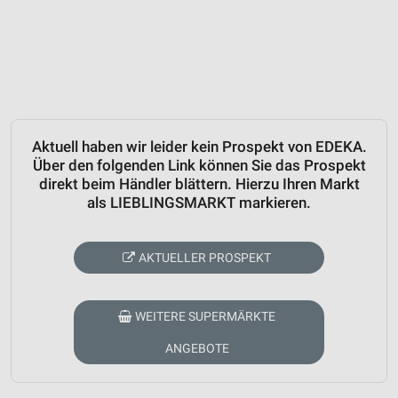
Aktuell haben wir leider kein Prospekt von EDEKA.
Über den folgenden Link können Sie das Prospekt
direkt beim Händler blättern. Hierzu Ihren Markt
als LIEBLINGSMARKT markieren.
AKTUELLER PROSPEKT
WEITERE SUPERMÄRKTE
ANGEBOTE