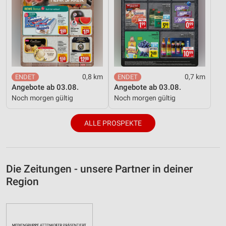
0,8 km
0,7 km
Angebote ab 03.08.
Angebote ab 03.08.
Noch morgen gültig
Noch morgen gültig
ALLE PROSPEKTE
Die Zeitungen - unsere Partner in deiner
Region