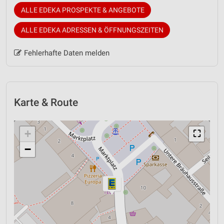
ALLE EDEKA PROSPEKTE & ANGEBOTE
ALLE EDEKA ADRESSEN & ÖFFNUNGSZEITEN
Fehlerhafte Daten melden
Karte & Route
+
⛶
−