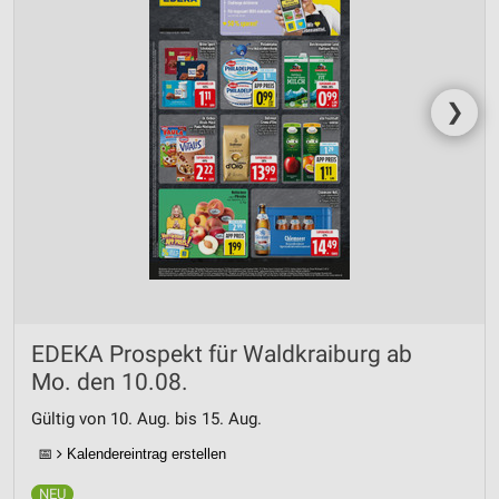
❯
EDEKA Prospekt für Waldkraiburg ab
Mo. den 10.08.
Gültig von 10. Aug. bis 15. Aug.
📅
Kalendereintrag erstellen