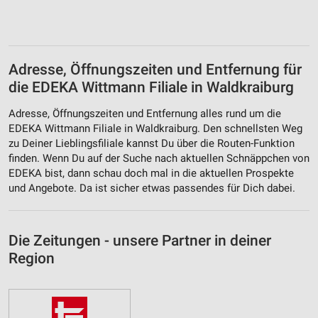
Adresse, Öffnungszeiten und Entfernung für
die EDEKA Wittmann Filiale in Waldkraiburg
Adresse, Öffnungszeiten und Entfernung alles rund um die
EDEKA Wittmann Filiale in Waldkraiburg. Den schnellsten Weg
zu Deiner Lieblingsfiliale kannst Du über die Routen-Funktion
finden. Wenn Du auf der Suche nach aktuellen Schnäppchen von
EDEKA bist, dann schau doch mal in die aktuellen Prospekte
und Angebote. Da ist sicher etwas passendes für Dich dabei.
Die Zeitungen - unsere Partner in deiner
Region