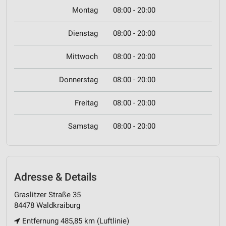
Montag
08:00 - 20:00
Dienstag
08:00 - 20:00
Mittwoch
08:00 - 20:00
Donnerstag
08:00 - 20:00
Freitag
08:00 - 20:00
Samstag
08:00 - 20:00
Adresse & Details
Graslitzer Straße 35
84478 Waldkraiburg
Entfernung 485,85 km (Luftlinie)