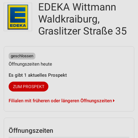
EDEKA Wittmann
Waldkraiburg,
Graslitzer Straße 35
geschlossen
Öffnungszeiten heute
Es gibt 1 aktuelles Prospekt
ZUM PROSPEKT
Filialen mit früheren oder längeren Öffnungszeiten
Öffnungszeiten