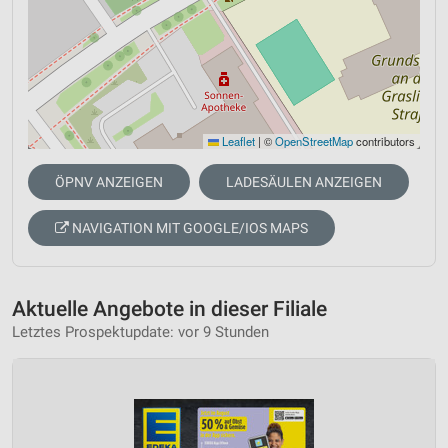
Leaflet
|
©
OpenStreetMap
contributors
ÖPNV ANZEIGEN
LADESÄULEN ANZEIGEN
NAVIGATION MIT GOOGLE/IOS MAPS
Aktuelle Angebote in dieser Filiale
Letztes Prospektupdate: vor 9 Stunden