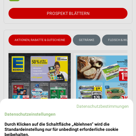
PROSPEKT BLÄTTERN
AKTIONEN, RABATTE & GUTSCHEINE
GETRÄNKE
FLEISCH & WURST
Datenschutzbestimmungen
Datenschutzeinstellungen
Durch Klicken auf die Schaltfläche „Ablehnen“ wird die
Standardeinstellung nur für unbedingt erforderliche cookie
beibehalten.