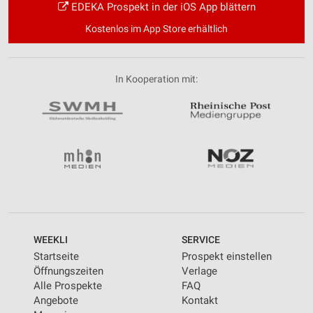
EDEKA Prospekt in der iOS App blättern
Kostenlos im App Store erhältlich
In Kooperation mit:
WEEKLI
SERVICE
Startseite
Prospekt einstellen
Öffnungszeiten
Verlage
Alle Prospekte
FAQ
Angebote
Kontakt