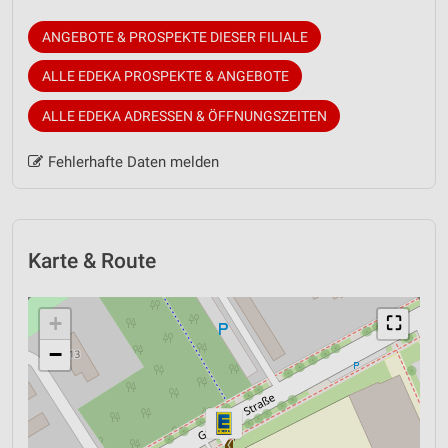
ANGEBOTE & PROSPEKTE DIESER FILIALE
ALLE EDEKA PROSPEKTE & ANGEBOTE
ALLE EDEKA ADRESSEN & ÖFFNUNGSZEITEN
Fehlerhafte Daten melden
Karte & Route
+
⛶
−