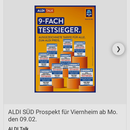
❯
ALDI SÜD Prospekt für Viernheim ab Mo.
den 09.02.
ALDI Talk