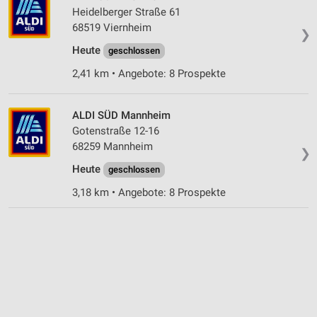
Heidelberger Straße 61
68519 Viernheim
❯
Heute
geschlossen
2,41 km • Angebote: 8 Prospekte
ALDI SÜD Mannheim
Gotenstraße 12-16
68259 Mannheim
❯
Heute
geschlossen
3,18 km • Angebote: 8 Prospekte