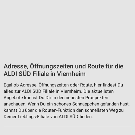
Adresse, Öffnungszeiten und Route für die
ALDI SÜD Filiale in Viernheim
Egal ob Adresse, Öffnungszeiten oder Route, hier findest Du
alles zur ALDI SÜD Filiale in Viernheim. Die aktuellsten
Angebote kannst Du Dir in den neuesten Prospekten
anschauen. Wenn Du ein schönes Schnäppchen gefunden hast,
kannst Du über die Routen-Funktion den schnellsten Weg zu
Deiner Lieblings-Filiale von ALDI SÜD finden.