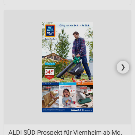
❯
ALDI SÜD Prospekt für Viernheim ab Mo.