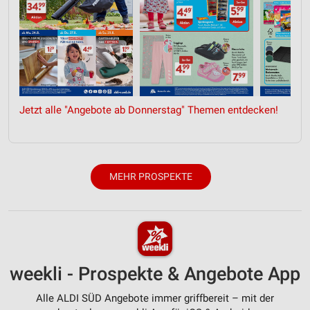
Jetzt alle "Angebote ab Donnerstag" Themen entdecken!
MEHR PROSPEKTE
weekli - Prospekte & Angebote App
Alle ALDI SÜD Angebote immer griffbereit – mit der