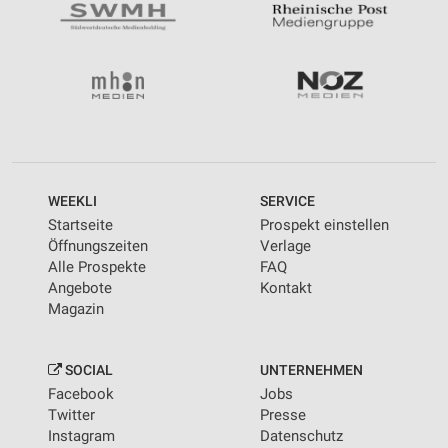
WEEKLI
SERVICE
Startseite
Prospekt einstellen
Öffnungszeiten
Verlage
Alle Prospekte
FAQ
Angebote
Kontakt
Magazin
SOCIAL
UNTERNEHMEN
Facebook
Jobs
Twitter
Presse
Instagram
Datenschutz