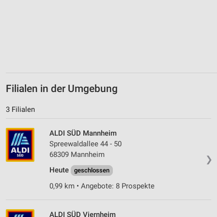
Filialen in der Umgebung
3 Filialen
ALDI SÜD Mannheim
Spreewaldallee 44 - 50
68309 Mannheim
❯
Heute
geschlossen
0,99 km • Angebote: 8 Prospekte
ALDI SÜD Viernheim