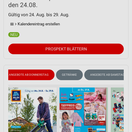
den 24.08.
Gültig von 24. Aug. bis 29. Aug.
📅
Kalendereintrag erstellen
PROSPEKT BLÄTTERN
ANGEBOTE AB DONNERSTAG
GETRÄNKE
ANGEBOTE AB SAMSTAG