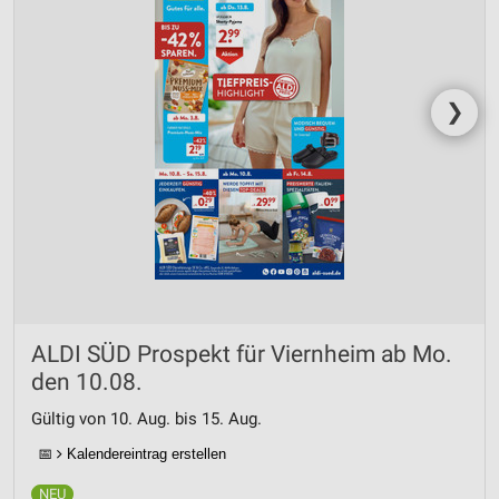
❯
ALDI SÜD Prospekt für Viernheim ab Mo.
den 10.08.
Gültig von 10. Aug. bis 15. Aug.
📅
Kalendereintrag erstellen