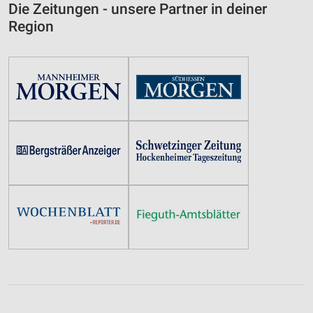
Die Zeitungen - unsere Partner in deiner
Region