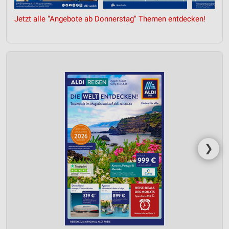
Jetzt alle "Angebote ab Donnerstag" Themen entdecken!
❯