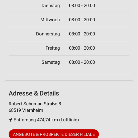
Dienstag
08:00 - 20:00
Mittwoch
08:00 - 20:00
Donnerstag
08:00 - 20:00
Freitag
08:00 - 20:00
Samstag
08:00 - 20:00
Adresse & Details
Robert-Schuman-Straße 8
68519 Viernheim
Entfernung 474,74 km (Luftlinie)
ANGEBOTE & PROSPEKTE DIESER FILIALE