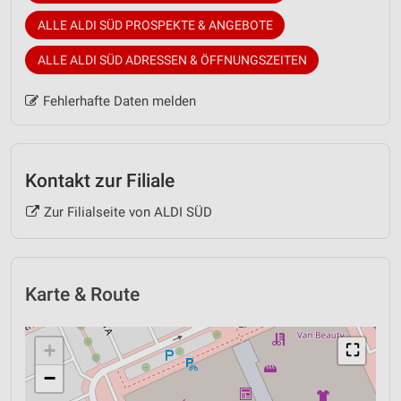
ALLE ALDI SÜD PROSPEKTE & ANGEBOTE
ALLE ALDI SÜD ADRESSEN & ÖFFNUNGSZEITEN
Fehlerhafte Daten melden
Kontakt zur Filiale
Zur Filialseite von ALDI SÜD
Karte & Route
+
⛶
−