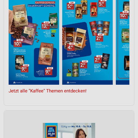
Jetzt alle "Kaffee" Themen entdecken!