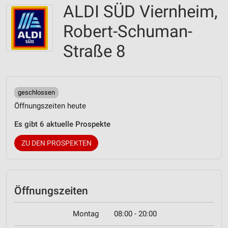
ALDI SÜD Viernheim,
Robert-Schuman-
Straße 8
geschlossen
Öffnungszeiten heute
Es gibt 6 aktuelle Prospekte
ZU DEN PROSPEKTEN
Öffnungszeiten
Montag
08:00 - 20:00