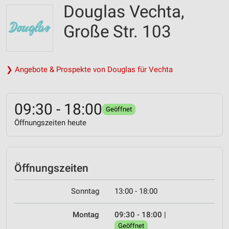
Douglas Vechta,
Große Str. 103
❯ Angebote & Prospekte von Douglas für Vechta
09:30 - 18:00
Geöffnet
Öffnungszeiten heute
Öffnungszeiten
Sonntag
13:00 - 18:00
Montag
09:30 - 18:00
|
Geöffnet