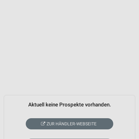
Aktuell keine Prospekte vorhanden.
ZUR HÄNDLER-WEBSEITE