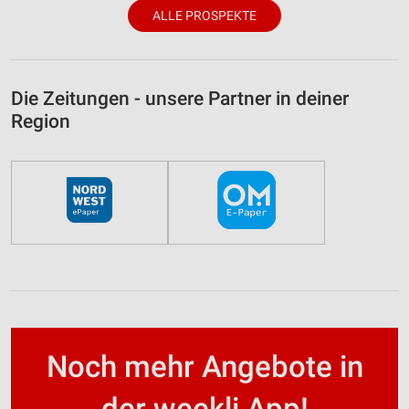
ALLE PROSPEKTE
Die Zeitungen - unsere Partner in deiner
Region
Noch mehr Angebote in
der weekli App!