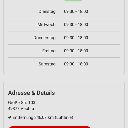
Dienstag
09:30 - 18:00
Mittwoch
09:30 - 18:00
Donnerstag
09:30 - 18:00
Freitag
09:30 - 18:00
Samstag
09:30 - 18:00
Adresse & Details
Große Str. 103
49377 Vechta
Entfernung 346,07 km (Luftlinie)