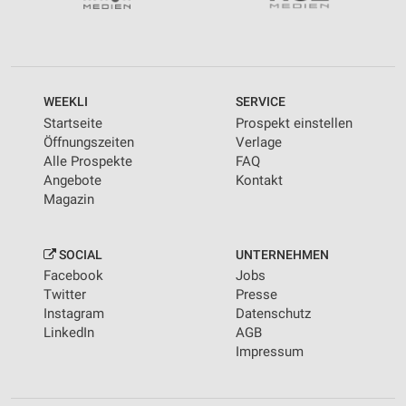
WEEKLI
SERVICE
Startseite
Prospekt einstellen
Öffnungszeiten
Verlage
Alle Prospekte
FAQ
Angebote
Kontakt
Magazin
SOCIAL
UNTERNEHMEN
Facebook
Jobs
Twitter
Presse
Instagram
Datenschutz
LinkedIn
AGB
Impressum