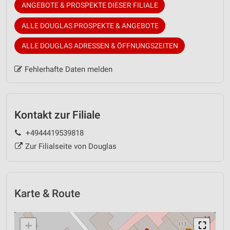
ANGEBOTE & PROSPEKTE DIESER FILIALE
ALLE DOUGLAS PROSPEKTE & ANGEBOTE
ALLE DOUGLAS ADRESSEN & ÖFFNUNGSZEITEN
Fehlerhafte Daten melden
Kontakt zur Filiale
+4944419539818
Zur Filialseite von Douglas
Karte & Route
+
⛶