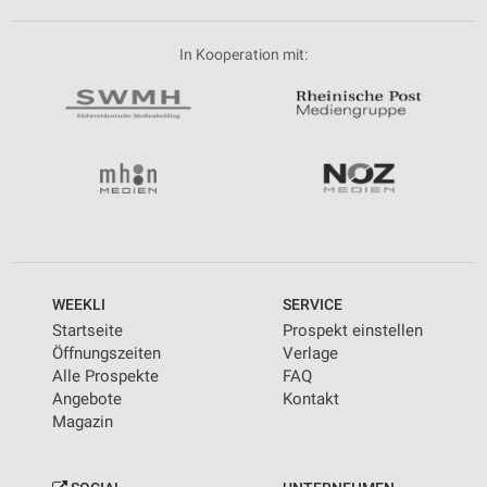
In Kooperation mit:
WEEKLI
SERVICE
Startseite
Prospekt einstellen
Öffnungszeiten
Verlage
Alle Prospekte
FAQ
Angebote
Kontakt
Magazin