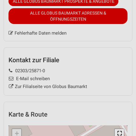
ALLE GLOBUS BAUMARKT PROSPEKTE & ANGEBOTE
ALLE GLOBUS BAUMARKT ADRESSEN &
ÖFFNUNGSZEITEN
Fehlerhafte Daten melden
Kontakt zur Filiale
02303/25871-0
E-Mail schreiben
Zur Filialseite von Globus Baumarkt
Karte & Route
+
⛶