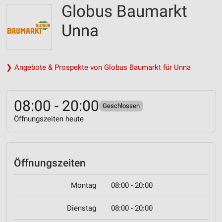
Globus Baumarkt
Unna
❯ Angebote & Prospekte von Globus Baumarkt für Unna
08:00 - 20:00
Geschlossen
Öffnungszeiten heute
Öffnungszeiten
Montag
08:00 - 20:00
Dienstag
08:00 - 20:00