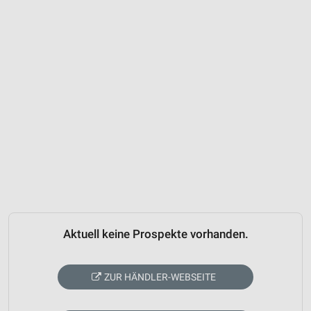
Aktuell keine Prospekte vorhanden.
ZUR HÄNDLER-WEBSEITE