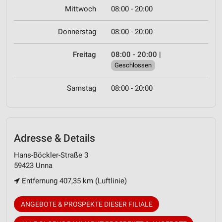
Mittwoch
08:00 - 20:00
Donnerstag
08:00 - 20:00
Freitag
08:00 - 20:00
|
Geschlossen
Samstag
08:00 - 20:00
Adresse & Details
Hans-Böckler-Straße 3
59423 Unna
Entfernung 407,35 km (Luftlinie)
ANGEBOTE & PROSPEKTE DIESER FILIALE