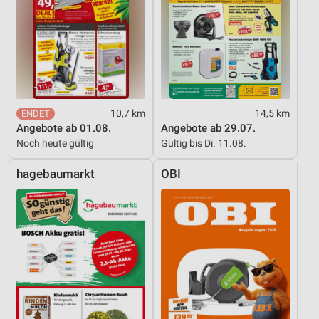
10,7 km
14,5 km
Angebote ab 01.08.
Angebote ab 29.07.
Noch heute gültig
Gültig bis Di. 11.08.
hagebaumarkt
OBI