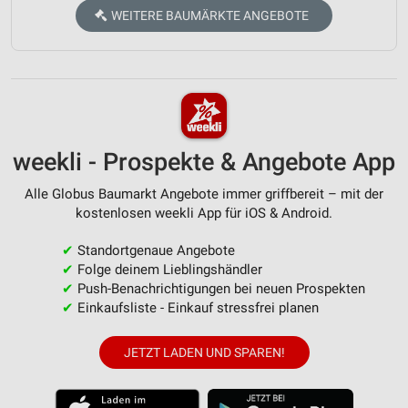
WEITERE BAUMÄRKTE ANGEBOTE
weekli - Prospekte & Angebote App
Alle Globus Baumarkt Angebote immer griffbereit – mit der
kostenlosen weekli App für iOS & Android.
✔
Standortgenaue Angebote
✔
Folge deinem Lieblingshändler
✔
Push-Benachrichtigungen bei neuen Prospekten
✔
Einkaufsliste - Einkauf stressfrei planen
JETZT LADEN UND SPAREN!