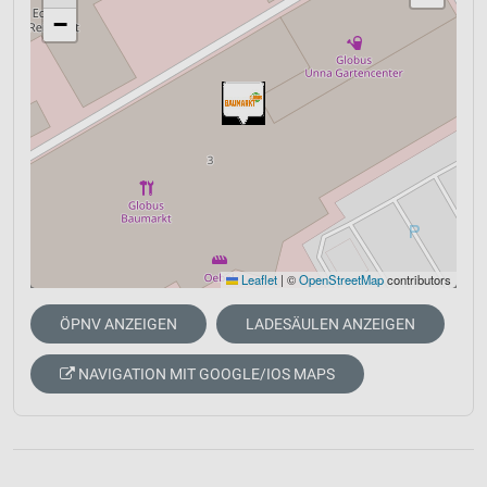
−
Leaflet
|
©
OpenStreetMap
contributors
ÖPNV ANZEIGEN
LADESÄULEN ANZEIGEN
NAVIGATION MIT GOOGLE/IOS MAPS