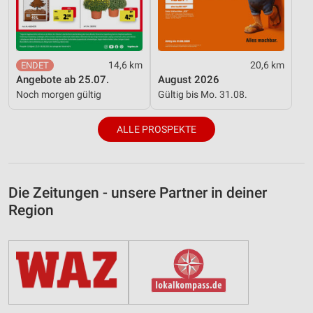
14,6 km
20,6 km
Angebote ab 25.07.
August 2026
Noch morgen gültig
Gültig bis Mo. 31.08.
ALLE PROSPEKTE
Die Zeitungen - unsere Partner in deiner
Region