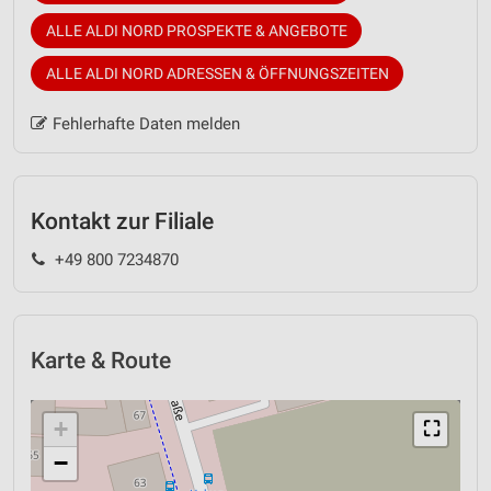
ALLE ALDI NORD PROSPEKTE & ANGEBOTE
ALLE ALDI NORD ADRESSEN & ÖFFNUNGSZEITEN
Fehlerhafte Daten melden
Kontakt zur Filiale
+49 800 7234870
Karte & Route
+
⛶
−