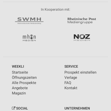
In Kooperation mit:
WEEKLI
SERVICE
Startseite
Prospekt einstellen
Öffnungszeiten
Verlage
Alle Prospekte
FAQ
Angebote
Kontakt
Magazin
SOCIAL
UNTERNEHMEN