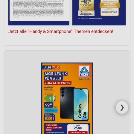
Jetzt alle "Handy & Smartphone" Themen entdecken!
❯