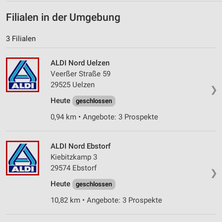
Filialen in der Umgebung
3 Filialen
ALDI Nord Uelzen
Veerßer Straße 59
29525 Uelzen
❯
Heute
geschlossen
0,94 km • Angebote: 3 Prospekte
ALDI Nord Ebstorf
Kiebitzkamp 3
29574 Ebstorf
❯
Heute
geschlossen
10,82 km • Angebote: 3 Prospekte