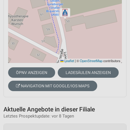
Leaflet
|
©
OpenStreetMap
contributors
ÖPNV ANZEIGEN
LADESÄULEN ANZEIGEN
NAVIGATION MIT GOOGLE/IOS MAPS
Aktuelle Angebote in dieser Filiale
Letztes Prospektupdate: vor 8 Tagen