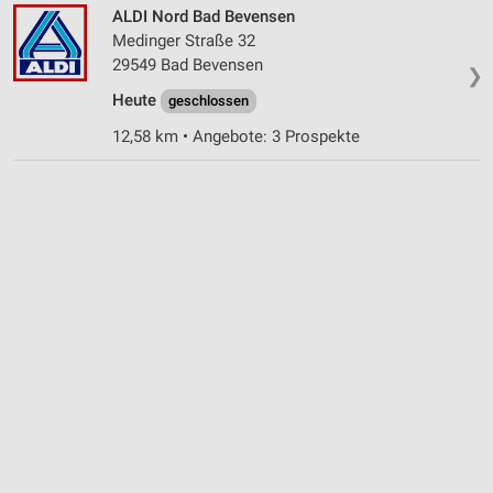
ALDI Nord Bad Bevensen
Medinger Straße 32
29549 Bad Bevensen
❯
Heute
geschlossen
12,58 km • Angebote: 3 Prospekte