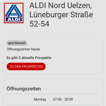
ALDI Nord Uelzen,
Lüneburger Straße
52-54
geschlossen
Öffnungszeiten heute
Es gibt 3 aktuelle Prospekte
ZU DEN PROSPEKTEN
Öffnungszeiten
Montag
07:00 - 20:00