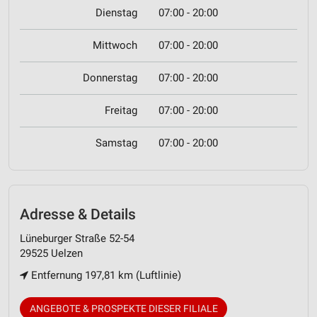
Dienstag
07:00 - 20:00
Mittwoch
07:00 - 20:00
Donnerstag
07:00 - 20:00
Freitag
07:00 - 20:00
Samstag
07:00 - 20:00
Adresse & Details
Lüneburger Straße 52-54
29525 Uelzen
Entfernung 197,81 km (Luftlinie)
ANGEBOTE & PROSPEKTE DIESER FILIALE