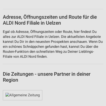
Adresse, Öffnungszeiten und Route für die
ALDI Nord Filiale in Uelzen
Egal ob Adresse, Öffnungszeiten oder Route, hier findest Du
alles zur ALDI Nord Filiale in Uelzen. Die aktuellsten Angebote
kannst Du Dir in den neuesten Prospekten anschauen. Wenn Du
ein schönes Schnäppchen gefunden hast, kannst Du über die
Routen-Funktion den schnellsten Weg zu Deiner Lieblings-
Filiale von ALDI Nord finden.
Die Zeitungen - unsere Partner in deiner
Region