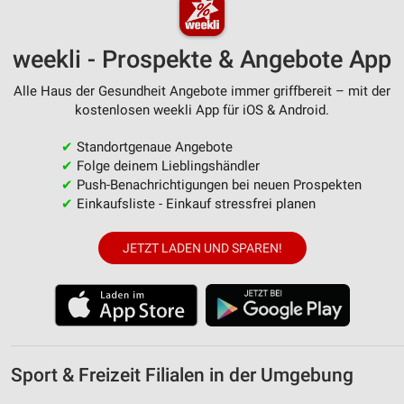
weekli - Prospekte & Angebote App
Alle Haus der Gesundheit Angebote immer griffbereit – mit der
kostenlosen weekli App für iOS & Android.
✔
Standortgenaue Angebote
✔
Folge deinem Lieblingshändler
✔
Push-Benachrichtigungen bei neuen Prospekten
✔
Einkaufsliste - Einkauf stressfrei planen
JETZT LADEN UND SPAREN!
Sport & Freizeit Filialen in der Umgebung