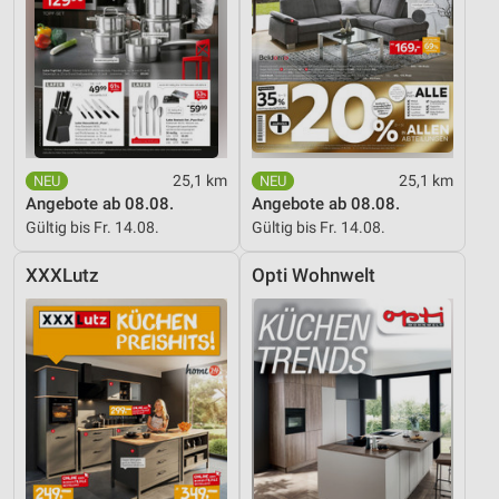
25,1 km
25,1 km
Angebote ab 08.08.
Angebote ab 08.08.
Gültig bis Fr. 14.08.
Gültig bis Fr. 14.08.
XXXLutz
Opti Wohnwelt