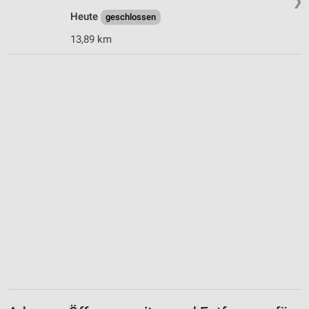
❯
Heute
geschlossen
13,89 km