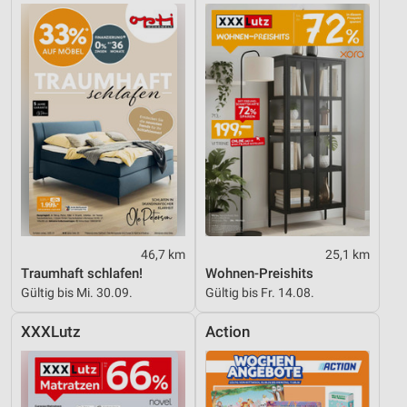
46,7 km
25,1 km
Traumhaft schlafen!
Wohnen-Preishits
Gültig bis Mi. 30.09.
Gültig bis Fr. 14.08.
XXXLutz
Action