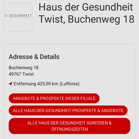
Haus der Gesundheit
Twist, Buchenweg 18
Adresse & Details
Buchenweg 18
49767 Twist
Entfernung 425,59 km (Luftlinie)
ANGEBOTE & PROSPEKTE DIESER FILIALE
ALLE HAUS DER GESUNDHEIT PROSPEKTE & ANGEBOTE
ALLE HAUS DER GESUNDHEIT ADRESSEN &
ÖFFNUNGSZEITEN