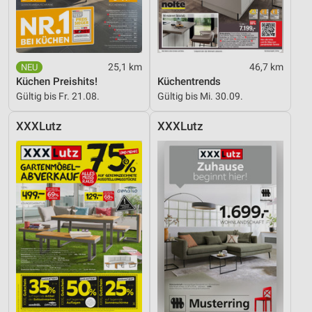
25,1 km
46,7 km
Küchen Preishits!
Küchentrends
Gültig bis Fr. 21.08.
Gültig bis Mi. 30.09.
XXXLutz
XXXLutz