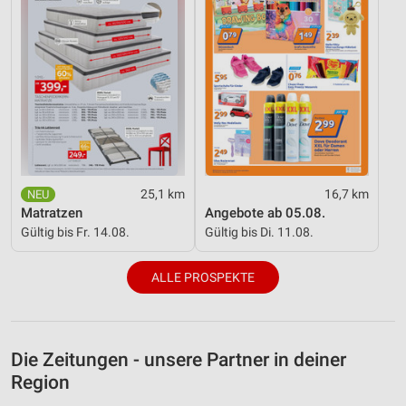
25,1 km
16,7 km
Matratzen
Angebote ab 05.08.
Gültig bis Fr. 14.08.
Gültig bis Di. 11.08.
ALLE PROSPEKTE
Die Zeitungen - unsere Partner in deiner
Region