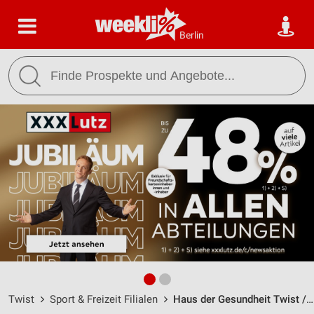
Berlin
Twist
Sport & Freizeit Filialen
Haus der Gesundheit Twist / Buchenweg 18 - Öffnungszeiten & Adresse