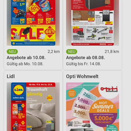
2,2 km
21,8 km
Angebote ab 10.08.
Angebote ab 08.08.
Gültig ab Mo. 10.08.
Gültig bis Fr. 14.08.
Lidl
Opti Wohnwelt