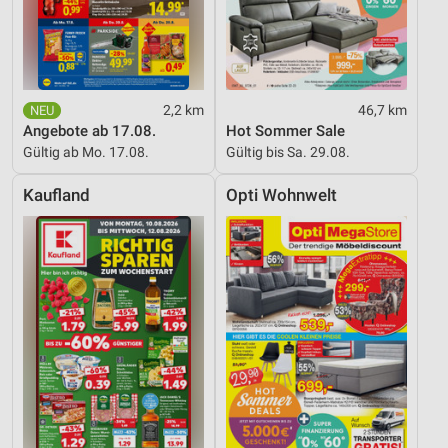
2,2 km
46,7 km
Angebote ab 17.08.
Hot Sommer Sale
Gültig ab Mo. 17.08.
Gültig bis Sa. 29.08.
Kaufland
Opti Wohnwelt