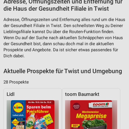
Adresse, Öffnungszeiten und Entfernung für
die Haus der Gesundheit Filiale in Twist
Adresse, Öffnungszeiten und Entfernung alles rund um die Haus
der Gesundheit Filiale in Twist. Den schnellsten Weg zu Deiner
Lieblingsfiliale kannst Du über die Routen-Funktion finden.
Wenn Du auf der Suche nach aktuellen Schnäppchen von Haus
der Gesundheit bist, dann schau doch mal in die aktuellen
Prospekte und Angebote. Da ist sicher etwas passendes für
Dich dabei.
Aktuelle Prospekte für Twist und Umgebung
28 Prospekte
Lidl
toom Baumarkt