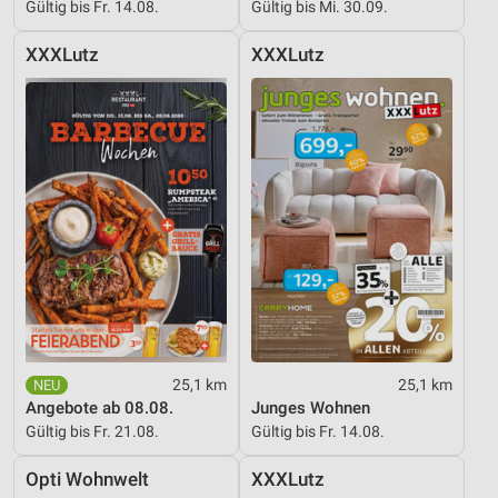
Gültig bis Fr. 14.08.
Gültig bis Mi. 30.09.
XXXLutz
XXXLutz
25,1 km
25,1 km
Angebote ab 08.08.
Junges Wohnen
Gültig bis Fr. 21.08.
Gültig bis Fr. 14.08.
Opti Wohnwelt
XXXLutz