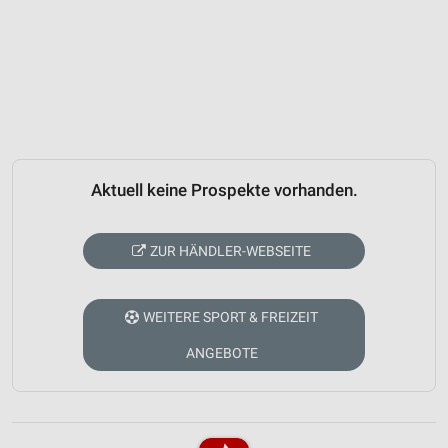
Aktuell keine Prospekte vorhanden.
ZUR HÄNDLER-WEBSEITE
WEITERE SPORT & FREIZEIT
ANGEBOTE