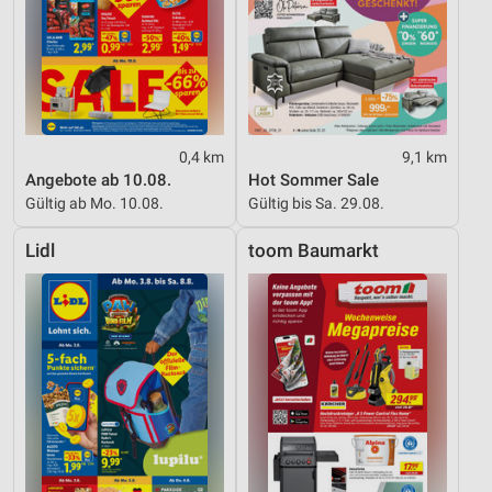
0,4 km
9,1 km
Angebote ab 10.08.
Hot Sommer Sale
Gültig ab Mo. 10.08.
Gültig bis Sa. 29.08.
Lidl
toom Baumarkt