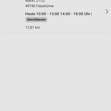
Markt 21-22
49740 Haselünne
❯
Heute 10:00 - 13:00 14:00 - 18:00 Uhr |
Geschlossen
17,81 km