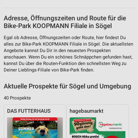
Adresse, Öffnungszeiten und Route für die
Bike-Park KOOPMANN Filiale in Sögel
Egal ob Adresse, Öffnungszeiten oder Route, hier findest Du
alles zur Bike-Park KOOPMANN Filiale in Sögel. Die aktuellsten
Angebote kannst Du Dir in den neuesten Prospekten
anschauen. Wenn Du ein schönes Schnäppchen gefunden hast,
kannst Du über die Routen-Funktion den schnellsten Weg zu
Deiner Lieblings-Filiale von Bike-Park finden.
Aktuelle Prospekte für Sögel und Umgebung
40 Prospekte
DAS FUTTERHAUS
hagebaumarkt