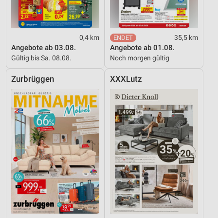
0,4 km
35,5 km
Angebote ab 03.08.
Angebote ab 01.08.
Gültig bis Sa. 08.08.
Noch morgen gültig
Zurbrüggen
XXXLutz