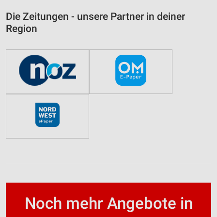
Die Zeitungen - unsere Partner in deiner
Region
Noch mehr Angebote in