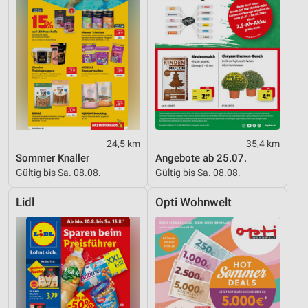
24,5 km
35,4 km
Sommer Knaller
Angebote ab 25.07.
Gültig bis Sa. 08.08.
Gültig bis Sa. 08.08.
Lidl
Opti Wohnwelt