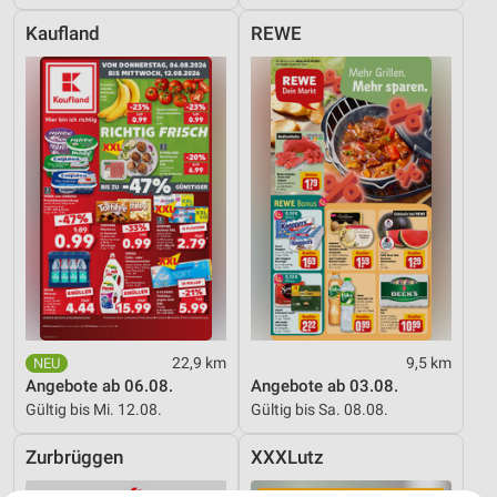
Kaufland
REWE
22,9 km
9,5 km
Angebote ab 06.08.
Angebote ab 03.08.
Gültig bis Mi. 12.08.
Gültig bis Sa. 08.08.
Zurbrüggen
XXXLutz