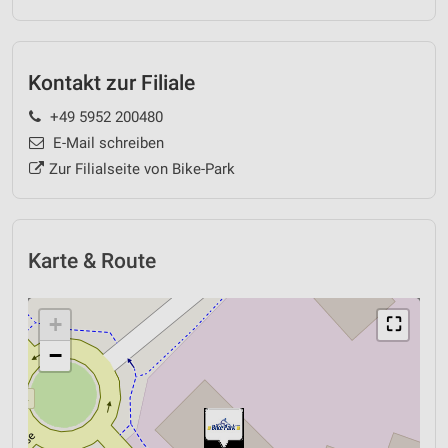
Kontakt zur Filiale
+49 5952 200480
E-Mail schreiben
Zur Filialseite von Bike-Park
Karte & Route
+
⛶
−