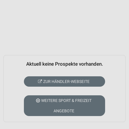
Aktuell keine Prospekte vorhanden.
ZUR HÄNDLER-WEBSEITE
WEITERE SPORT & FREIZEIT
ANGEBOTE