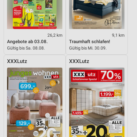
26,2 km
9,1 km
Angebote ab 03.08.
Traumhaft schlafen!
Gültig bis Sa. 08.08.
Gültig bis Mi. 30.09.
XXXLutz
XXXLutz