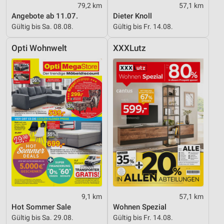
79,2 km
57,1 km
Angebote ab 11.07.
Dieter Knoll
Gültig bis Sa. 08.08.
Gültig bis Fr. 14.08.
Opti Wohnwelt
XXXLutz
9,1 km
57,1 km
Hot Sommer Sale
Wohnen Spezial
Gültig bis Sa. 29.08.
Gültig bis Fr. 14.08.