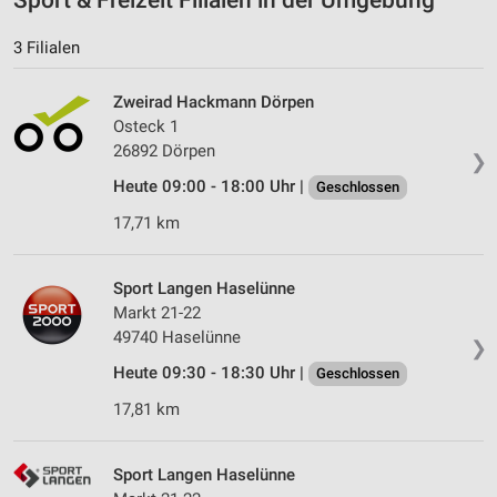
3 Filialen
Zweirad Hackmann Dörpen
Osteck 1
26892 Dörpen
❯
Heute 09:00 - 18:00 Uhr |
Geschlossen
17,71 km
Sport Langen Haselünne
Markt 21-22
49740 Haselünne
❯
Heute 09:30 - 18:30 Uhr |
Geschlossen
17,81 km
Sport Langen Haselünne