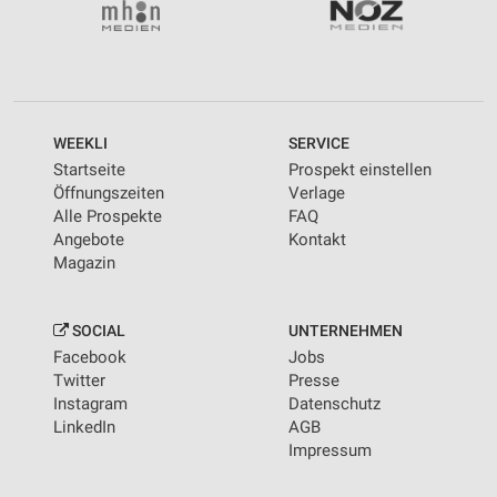
WEEKLI
SERVICE
Startseite
Prospekt einstellen
Öffnungszeiten
Verlage
Alle Prospekte
FAQ
Angebote
Kontakt
Magazin
SOCIAL
UNTERNEHMEN
Facebook
Jobs
Twitter
Presse
Instagram
Datenschutz
LinkedIn
AGB
Impressum