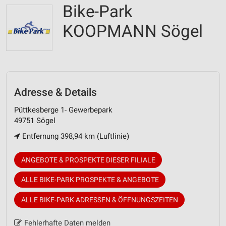
Bike-Park
KOOPMANN Sögel
Adresse & Details
Püttkesberge 1- Gewerbepark
49751 Sögel
Entfernung 398,94 km (Luftlinie)
ANGEBOTE & PROSPEKTE DIESER FILIALE
ALLE BIKE-PARK PROSPEKTE & ANGEBOTE
ALLE BIKE-PARK ADRESSEN & ÖFFNUNGSZEITEN
Fehlerhafte Daten melden